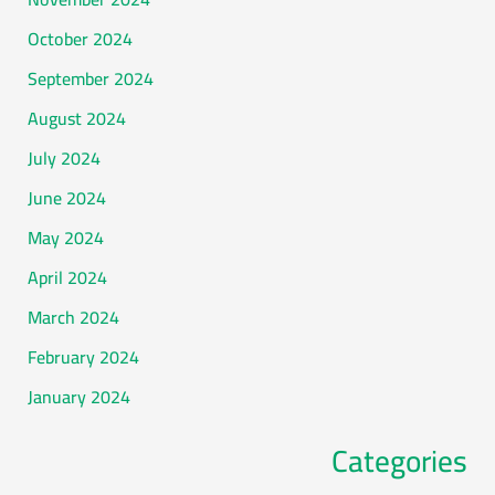
October 2024
September 2024
August 2024
July 2024
June 2024
May 2024
April 2024
March 2024
February 2024
January 2024
Categories