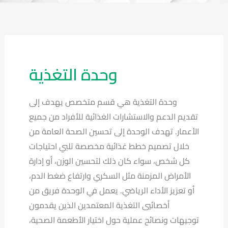
وحدة التغذية
وحدة التغذية هي قسم متخصص يهدف إلى
تقديم الدعم والاستشارات الغذائية للأفراد من جميع
الأعمار. تهدف الوحدة إلى تحسين الصحة العامة من
خلال تصميم خطط غذائية مخصصة تلبي احتياجات
كل شخص، سواء كان ذلك لتحسين الوزن، أو إدارة
الأمراض المزمنة مثل السكري وارتفاع ضغط الدم،
أو تعزيز الأداء الرياضي. يعمل في الوحدة فريق من
أخصائيي التغذية المعتمدين الذين يقدمون
توجيهات ونصائح عملية حول اختيار الأطعمة الصحية،