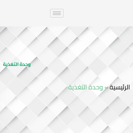
وحدة التغذية
الرئيسية
»
وحدة التغذية