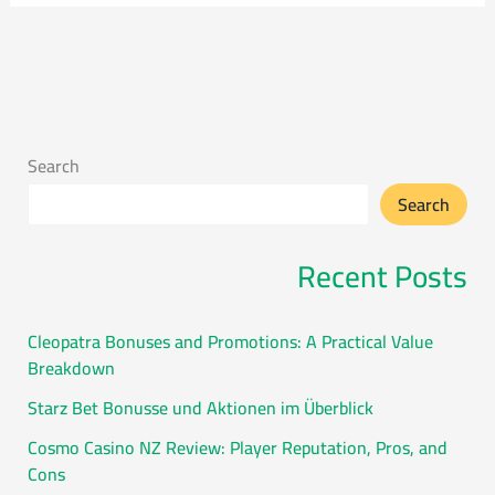
Search
Search
Recent Posts
Cleopatra Bonuses and Promotions: A Practical Value
Breakdown
Starz Bet Bonusse und Aktionen im Überblick
Cosmo Casino NZ Review: Player Reputation, Pros, and
Cons