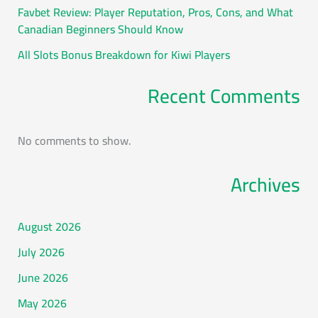
Favbet Review: Player Reputation, Pros, Cons, and What
Canadian Beginners Should Know
All Slots Bonus Breakdown for Kiwi Players
Recent Comments
No comments to show.
Archives
August 2026
July 2026
June 2026
May 2026