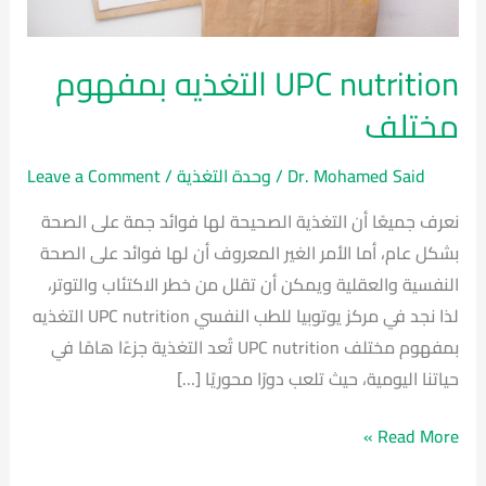
UPC nutrition التغذيه بمفهوم
مختلف
Dr. Mohamed Said
/
وحدة التغذية
/
Leave a Comment
نعرف جميعًا أن التغذية الصحيحة لها فوائد جمة على الصحة
بشكل عام، أما الأمر الغير المعروف أن لها فوائد على الصحة
النفسية والعقلية ويمكن أن تقلل من خطر الاكتئاب والتوتر،
لذا نجد في مركز يوتوبيا للطب النفسي UPC nutrition التغذيه
بمفهوم مختلف UPC nutrition تُعد التغذية جزءًا هامًا في
حياتنا اليومية، حيث تلعب دورًا محوريًا […]
Read More »