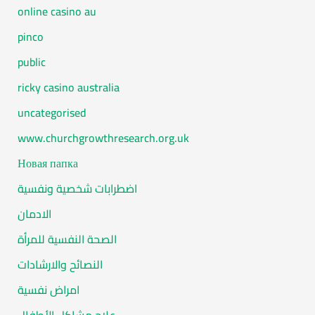
online casino au
pinco
public
ricky casino australia
uncategorised
www.churchgrowthresearch.org.uk
Новая папка
اضطرابات شخصية ونفسية
الادمان
الصحة النفسية للمرأة
النصائح والارشادات
امراض نفسية