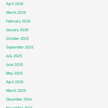
April 2026
March 2026
February 2026
January 2026
October 2025
September 2025
July 2025
June 2025
May 2025
April 2025
March 2025
December 2024
November 2024