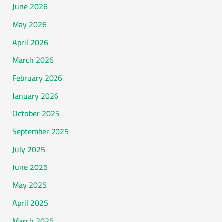
June 2026
May 2026
April 2026
March 2026
February 2026
January 2026
October 2025
September 2025
July 2025
June 2025
May 2025
April 2025
March 2025