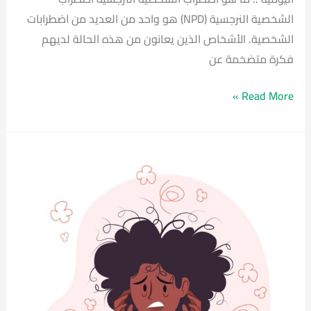
الشخصية النرجسية (NPD) هو واحد من العديد من اضطرابات
الشخصية. الأشخاص الذين يعانون من هذه الحالة لديهم
فكرة متضخمة عن
Read More »
علاج
التوتر
والقلق