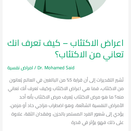
اعراض الاكتئاب – كيف تعرف انك
تعاني من الاكتئاب؟
Dr. Mohamed Said
/
امراض نفسية
تُشير التقديرات إلى أن قرابة 5% من البالغين في العالم يُعانون
من الاكتئاب، فما هي اعراض الاكتئاب وكيف تعرف أنك تعاني
منه؟ ما هو مرض الاكتئاب يُعرف مرض الاكتئاب بأنه أحد
الأمراض النفسية الشائعة، وهو اضطراب مزاجي حاد أو مزمن،
يؤدي إلى شعور الفرد المستمر بالحزن، وفقدان الثقة، علاوة
على ذلك فهو يؤثر في قدرة