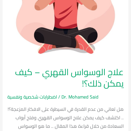
علاج الوسواس القهري – كيف
يمكن ذلك؟!
Dr. Mohamed Said
/
اضطرابات شخصية ونفسية
هل تعاني من عدم القدرة في السيطرة على الافكار المزعجة؟!
.. اكتشف كيف يمكن علاج الوسواس القهري وفتح أبواب
السعادة من خلال قراءة هذا المقال .. ما هو الوسواس