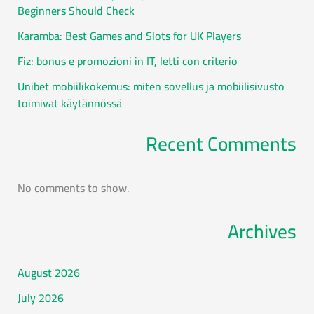
Beginners Should Check
Karamba: Best Games and Slots for UK Players
Fiz: bonus e promozioni in IT, letti con criterio
Unibet mobiilikokemus: miten sovellus ja mobiilisivusto
toimivat käytännössä
Recent Comments
No comments to show.
Archives
August 2026
July 2026