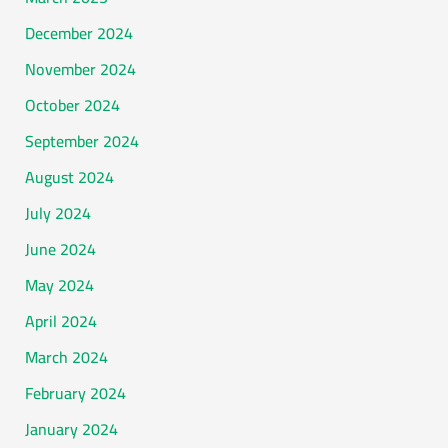
December 2024
November 2024
October 2024
September 2024
August 2024
July 2024
June 2024
May 2024
April 2024
March 2024
February 2024
January 2024