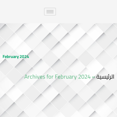
February 2024
الرئيسية
»
Archives for February 2024