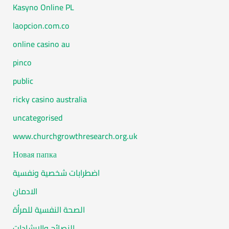
Kasyno Online PL
laopcion.com.co
online casino au
pinco
public
ricky casino australia
uncategorised
www.churchgrowthresearch.org.uk
Новая папка
اضطرابات شخصية ونفسية
الادمان
الصحة النفسية للمرأة
النصائح والارشادات