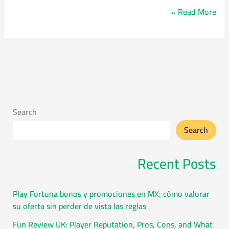
Read More »
Search
Search
Recent Posts
Play Fortuna bonos y promociones en MX: cómo valorar
su oferta sin perder de vista las reglas
Fun Review UK: Player Reputation, Pros, Cons, and What