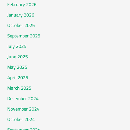
February 2026
January 2026
October 2025
September 2025
July 2025
June 2025
May 2025
April 2025
March 2025
December 2024
November 2024
October 2024
September 2024