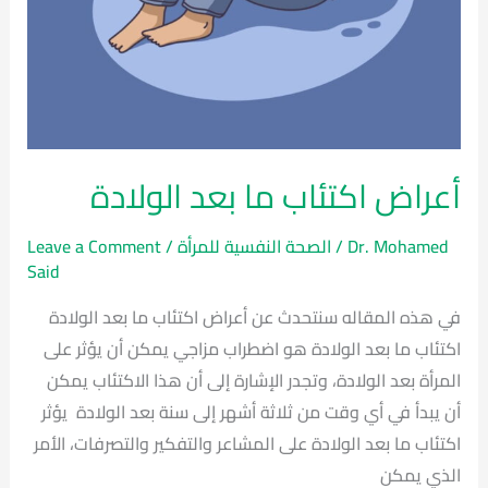
أعراض اكتئاب ما بعد الولادة
Dr. Mohamed
/
الصحة النفسية للمرأة
/
Leave a Comment
Said
في هذه المقاله سنتحدث عن أعراض اكتئاب ما بعد الولادة
اكتئاب ما بعد الولادة هو اضطراب مزاجي يمكن أن يؤثر على
المرأة بعد الولادة، وتجدر الإشارة إلى أن هذا الاكتئاب يمكن
أن يبدأ في أي وقت من ثلاثة أشهر إلى سنة بعد الولادة يؤثر
اكتئاب ما بعد الولادة على المشاعر والتفكير والتصرفات، الأمر
الذي يمكن