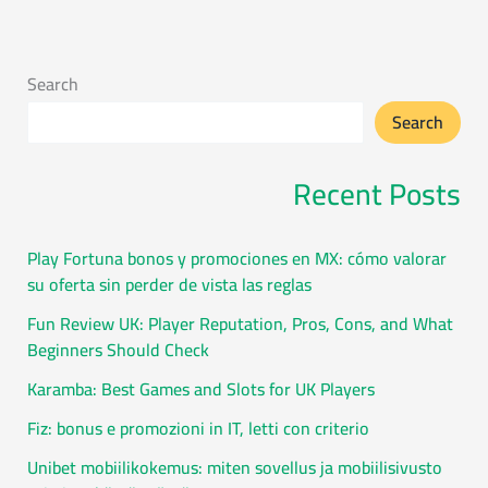
Search
Search
Recent Posts
Play Fortuna bonos y promociones en MX: cómo valorar
su oferta sin perder de vista las reglas
Fun Review UK: Player Reputation, Pros, Cons, and What
Beginners Should Check
Karamba: Best Games and Slots for UK Players
Fiz: bonus e promozioni in IT, letti con criterio
Unibet mobiilikokemus: miten sovellus ja mobiilisivusto