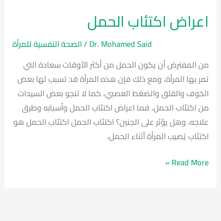
اعراض اكتئاب الحمل
Dr. Mohamed Said
/
الصحة النفسية للمرأة
من المفترض أن يكون الحمل من أكثر الأوقات سعادة التي
تمر بها المرأة، ومع ذلك فإن هذه المرأة قد تسبب لها بعض
الخوف والقلق والضغط العصبي، كما لا تنجو بعض السيدات
من اكتئاب الحمل، فما اعراض اكتئاب الحمل وأسبابه وطرق
علاجه، وهل يؤثر على الجنين؟ اكتئاب الحمل اكتئاب الحمل هو
اكتئاب يُصيب المرأة أثناء الحمل،
Read More »