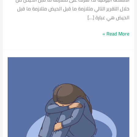
خلال التقرير التالي متلازمة ما قبل الحيض متلازمة ما قبل
الحيض هي عبارة […]
Read More »
أعراض
اكتئاب
ما
بعد
الولادة