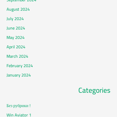
August 2024
July 2024
June 2024
May 2024
April 2024
March 2024
February 2024
January 2024
Categories
! Без рубрики
1 Win Aviator