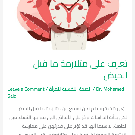
تعرف على متلازمة ما قبل
الحيض
Dr. Mohamed
/
الصحة النفسية للمرأة
/
Leave a Comment
Said
حتى وقت قريب لم نكن نسمع عن متلازمة ما قبل الحيض،
لكن بدأت الدراسات تركز على الأعراض التي تمر بها النساء قبل
الطمث، لا سيما أنها قد تؤثر على قدرتهن على ممارسة
الأنشطة اليومية لذا تعرف على متلازمة ما قبل الحيض من