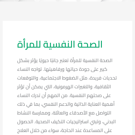
الصحة النفسية للمرأة
الصحة النفسية للمرأة تعتبر جانبًا حيويًا يؤثر بشكل
كبير على جودة حياتها ورفاهيتها. تواجه النساء
تحديات فريدة، مثل الضغوط الاجتماعية، والتوقعات
الثقافية، والتغيرات الهرمونية، التي يمكن أن تؤثر
على صحتهم النفسية. من المهم أن تدرك النساء
أهمية العناية الذاتية والدعم النفسي، بما في ذلك
التواصل مع الأصدقاء والعائلة، وممارسة النشاط
البدني، وتبني استراتيجيات التكيف الصحية. الحصول
على المساعدة عند الحاجة، سواء من خلال العلاج