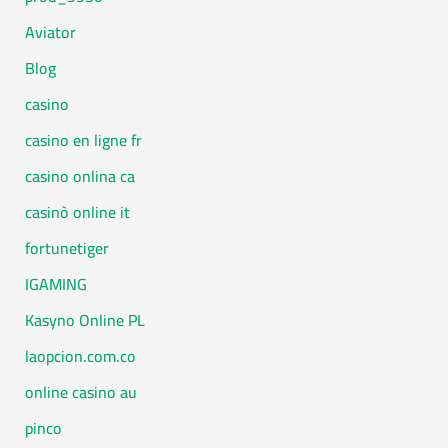
Aviator
Blog
casino
casino en ligne fr
casino onlina ca
casinò online it
fortunetiger
IGAMING
Kasyno Online PL
laopcion.com.co
online casino au
pinco