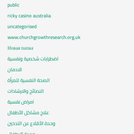
public
ricky casino australia
uncategorised
www.churchgrowthresearch.org.uk
Новая папка
اضطرابات شخصية ونفسية
الادمان
الصحة النفسية للمرأة
النصائح والارشادات
امراض نفسية
علاج مشاكل الأطفال
وحدة الأقلاع عن التدخين
وحدة الاطفال