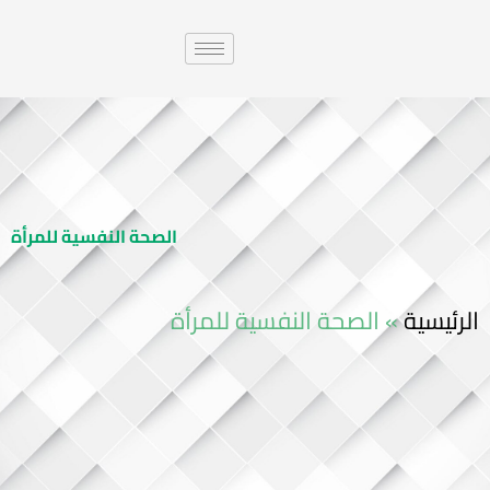
الصحة النفسية للمرأة
الرئيسية
»
الصحة النفسية للمرأة