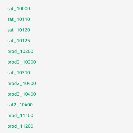
10000_sat
10110_sat
10120_sat
10125_sat
10200_prod
10200_prod2
10310_sat
10400_prod2
10400_prod3
10400_sat2
11100_prod
11200_prod