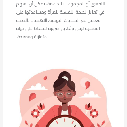
النفسي أو المجموعات الداعمة، يمكن أن يسهم
في تعزيز الصحة النفسية للمرأة ومساعدتها على
التعامل مع التحديات اليومية. الاهتمام بالصحة
النفسية ليس ترفًا، بل ضرورة للحفاظ على حياة
متوازنة وسعيدة.
تعرف
على
متلازمة
ما
قبل
الحيض