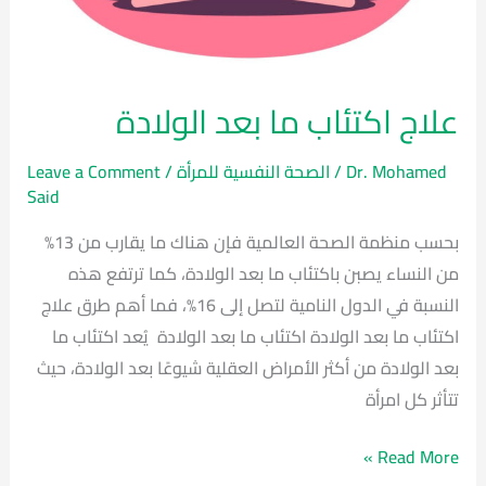
علاج اكتئاب ما بعد الولادة
Dr. Mohamed
/
الصحة النفسية للمرأة
/
Leave a Comment
Said
بحسب منظمة الصحة العالمية فإن هناك ما يقارب من 13%
من النساء يصبن باكتئاب ما بعد الولادة، كما ترتفع هذه
النسبة في الدول النامية لتصل إلى 16%، فما أهم طرق علاج
اكتئاب ما بعد الولادة اكتئاب ما بعد الولادة يُعد اكتئاب ما
بعد الولادة من أكثر الأمراض العقلية شيوعًا بعد الولادة، حيث
تتأثر كل امرأة
Read More »