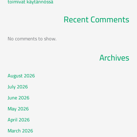
toimivat käytännössä
Recent Comments
No comments to show.
Archives
August 2026
July 2026
June 2026
May 2026
April 2026
March 2026