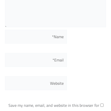
Name*
Email*
Website
Save my name, email, and website in this browser for