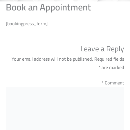
Book an Appointment
[bookingpress_form]
Leave a Reply
Your email address will not be published.
Required fields
*
are marked
*
Comment