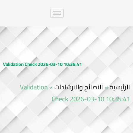
Validation Check 2026-03-10 10:35:41
الرئيسية
»
النصائح والارشادات
»
Validation
Check 2026-03-10 10:35:41