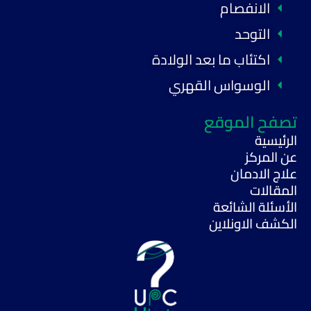
الانفصام
التوحد
اكتئاب ما بعد الولادة
الوسواس القهري
تصفح الموقع
الرئيسية
عن المركز
علاج الادمان
المقالات
الأسئلة الشائعة
الكشف الاونلاين