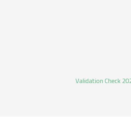
Validation Check 20