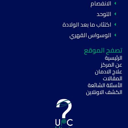
الانفصام
التوحد
اكتئاب ما بعد الولادة
الوسواس القهري
تصفح الموقع
الرئيسية
عن المركز
علاج الادمان
المقالات
الأسئلة الشائعة
الكشف الاونلاين