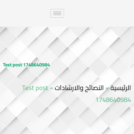
Test post 1748640984
الرئيسية
»
النصائح والارشادات
»
Test post
1748640984