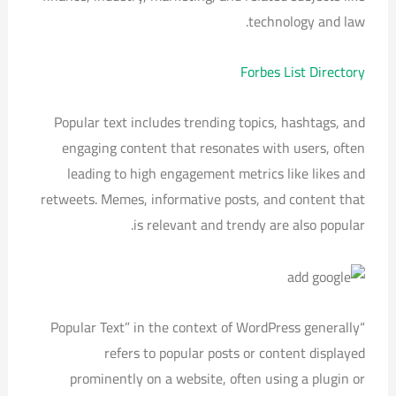
technology and law.
Forbes List Directory
Popular text includes trending topics, hashtags, and
engaging content that resonates with users, often
leading to high engagement metrics like likes and
retweets. Memes, informative posts, and content that
is relevant and trendy are also popular.
“Popular Text” in the context of WordPress generally
refers to popular posts or content displayed
prominently on a website, often using a plugin or