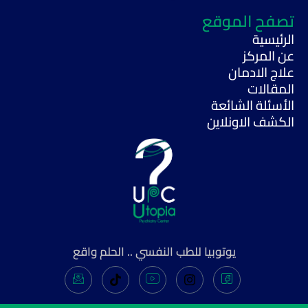
تصفح الموقع
الرئيسية
عن المركز
علاج الادمان
المقالات
الأسئلة الشائعة
الكشف الاونلاين
يوتوبيا للطب النفسي .. الحلم واقع