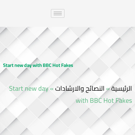
Start new day with BBC Hot Fakes
Start new day
»
النصائح والارشادات
»
الرئيسية
with BBC Hot Fakes