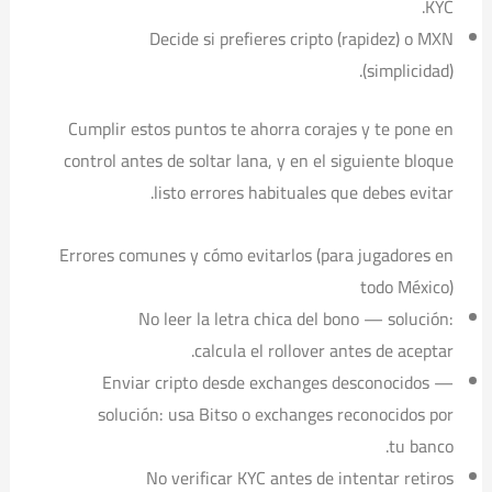
KYC.
Decide si prefieres cripto (rapidez) o MXN
(simplicidad).
Cumplir estos puntos te ahorra corajes y te pone en
control antes de soltar lana, y en el siguiente bloque
listo errores habituales que debes evitar.
Errores comunes y cómo evitarlos (para jugadores en
todo México)
No leer la letra chica del bono — solución:
calcula el rollover antes de aceptar.
Enviar cripto desde exchanges desconocidos —
solución: usa Bitso o exchanges reconocidos por
tu banco.
No verificar KYC antes de intentar retiros