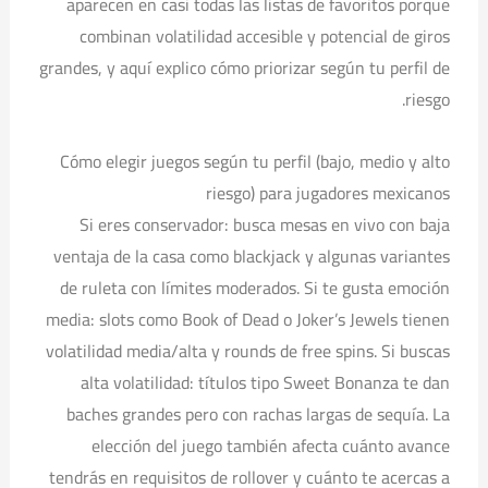
aparecen en casi todas las listas de favoritos porque
combinan volatilidad accesible y potencial de giros
grandes, y aquí explico cómo priorizar según tu perfil de
riesgo.
Cómo elegir juegos según tu perfil (bajo, medio y alto
riesgo) para jugadores mexicanos
Si eres conservador: busca mesas en vivo con baja
ventaja de la casa como blackjack y algunas variantes
de ruleta con límites moderados. Si te gusta emoción
media: slots como Book of Dead o Joker’s Jewels tienen
volatilidad media/alta y rounds de free spins. Si buscas
alta volatilidad: títulos tipo Sweet Bonanza te dan
baches grandes pero con rachas largas de sequía. La
elección del juego también afecta cuánto avance
tendrás en requisitos de rollover y cuánto te acercas a