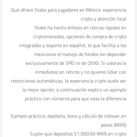
Qué ofrece Stake para jugadores en México: experiencia
cripto y atención local
Stake ha hecho énfasis en retiros rápidos en
criptomonedas, opciones de compra de cripto
integradas y soporte en español, lo que facilita a los
mexicanos el manejo de fondos sin depender
exclusivamente de SPEI ni de OXXO. Si valoras la
inmediatez en retiros y no quieres lidiar con
retenciones automáticas, la experiencia cripto suele ser
la mejor opción; a continuación explico un ejemplo
práctico con números para que veas la diferencia.
Ejemplo práctico: depósito, bono y cálculo de rollover en
pesos (MXN)
Supón que depositas $1,000.00 MXN en cripto