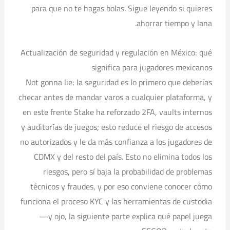
para que no te hagas bolas. Sigue leyendo si quieres
ahorrar tiempo y lana.
Actualización de seguridad y regulación en México: qué
significa para jugadores mexicanos
Not gonna lie: la seguridad es lo primero que deberías
checar antes de mandar varos a cualquier plataforma, y
en este frente Stake ha reforzado 2FA, vaults internos
y auditorías de juegos; esto reduce el riesgo de accesos
no autorizados y le da más confianza a los jugadores de
CDMX y del resto del país. Esto no elimina todos los
riesgos, pero sí baja la probabilidad de problemas
técnicos y fraudes, y por eso conviene conocer cómo
funciona el proceso KYC y las herramientas de custodia
—y ojo, la siguiente parte explica qué papel juega