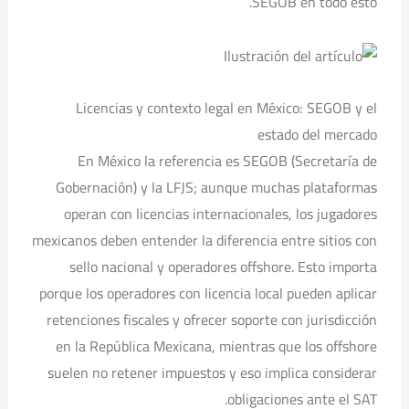
SEGOB en todo esto.
Licencias y contexto legal en México: SEGOB y el
estado del mercado
En México la referencia es SEGOB (Secretaría de
Gobernación) y la LFJS; aunque muchas plataformas
operan con licencias internacionales, los jugadores
mexicanos deben entender la diferencia entre sitios con
sello nacional y operadores offshore. Esto importa
porque los operadores con licencia local pueden aplicar
retenciones fiscales y ofrecer soporte con jurisdicción
en la República Mexicana, mientras que los offshore
suelen no retener impuestos y eso implica considerar
obligaciones ante el SAT.