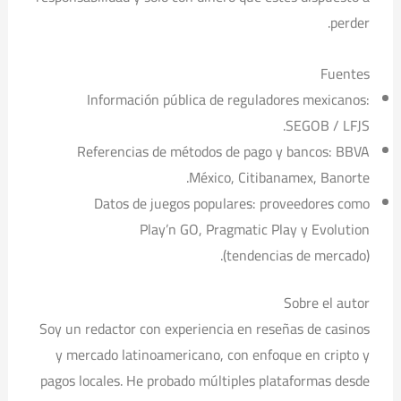
perder.
Fuentes
Información pública de reguladores mexicanos:
SEGOB / LFJS.
Referencias de métodos de pago y bancos: BBVA
México, Citibanamex, Banorte.
Datos de juegos populares: proveedores como
Play’n GO, Pragmatic Play y Evolution
(tendencias de mercado).
Sobre el autor
Soy un redactor con experiencia en reseñas de casinos
y mercado latinoamericano, con enfoque en cripto y
pagos locales. He probado múltiples plataformas desde