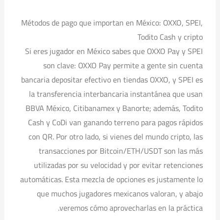
Métodos de pago que importan en México: OXXO, SPEI,
Todito Cash y cripto
Si eres jugador en México sabes que OXXO Pay y SPEI
son clave: OXXO Pay permite a gente sin cuenta
bancaria depositar efectivo en tiendas OXXO, y SPEI es
la transferencia interbancaria instantánea que usan
BBVA México, Citibanamex y Banorte; además, Todito
Cash y CoDi van ganando terreno para pagos rápidos
con QR. Por otro lado, si vienes del mundo cripto, las
transacciones por Bitcoin/ETH/USDT son las más
utilizadas por su velocidad y por evitar retenciones
automáticas. Esta mezcla de opciones es justamente lo
que muchos jugadores mexicanos valoran, y abajo
veremos cómo aprovecharlas en la práctica.