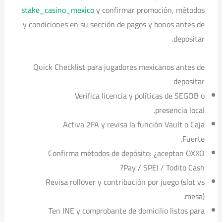
stake_casino_mexico
y confirmar promoción, métodos
y condiciones en su sección de pagos y bonos antes de
depositar.
Quick Checklist para jugadores mexicanos antes de
depositar
Verifica licencia y políticas de SEGOB o
presencia local.
Activa 2FA y revisa la función Vault o Caja
Fuerte.
Confirma métodos de depósito: ¿aceptan OXXO
Pay / SPEI / Todito Cash?
Revisa rollover y contribución por juego (slot vs
mesa).
Ten INE y comprobante de domicilio listos para