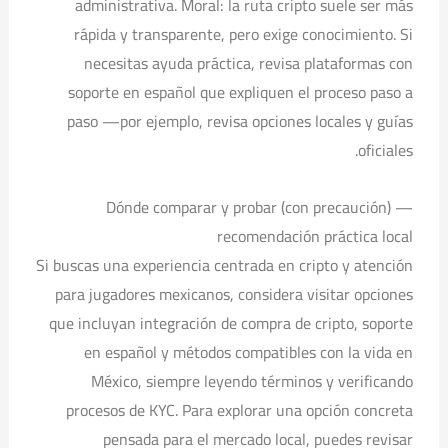
administrativa. Moral: la ruta cripto suele ser más
rápida y transparente, pero exige conocimiento. Si
necesitas ayuda práctica, revisa plataformas con
soporte en español que expliquen el proceso paso a
paso —por ejemplo, revisa opciones locales y guías
oficiales.
Dónde comparar y probar (con precaución) —
recomendación práctica local
Si buscas una experiencia centrada en cripto y atención
para jugadores mexicanos, considera visitar opciones
que incluyan integración de compra de cripto, soporte
en español y métodos compatibles con la vida en
México, siempre leyendo términos y verificando
procesos de KYC. Para explorar una opción concreta
pensada para el mercado local, puedes revisar