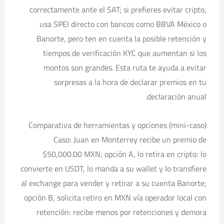
correctamente ante el SAT; si prefieres evitar cripto,
usa SPEI directo con bancos como BBVA México o
Banorte, pero ten en cuenta la posible retención y
tiempos de verificación KYC que aumentan si los
montos son grandes. Esta ruta te ayuda a evitar
sorpresas a la hora de declarar premios en tu
declaración anual.
Comparativa de herramientas y opciones (mini-caso)
Caso: Juan en Monterrey recibe un premio de
$50,000.00 MXN; opción A, lo retira en cripto: lo
convierte en USDT, lo manda a su wallet y lo transfiere
al exchange para vender y retirar a su cuenta Banorte;
opción B, solicita retiro en MXN vía operador local con
retención: recibe menos por retenciones y demora