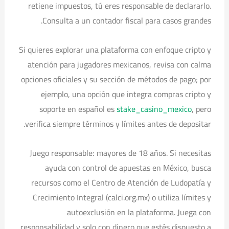
retiene impuestos, tú eres responsable de declararlo.
Consulta a un contador fiscal para casos grandes.
Si quieres explorar una plataforma con enfoque cripto y
atención para jugadores mexicanos, revisa con calma
opciones oficiales y su sección de métodos de pago; por
ejemplo, una opción que integra compras cripto y
soporte en español es
stake_casino_mexico
, pero
verifica siempre términos y límites antes de depositar.
Juego responsable: mayores de 18 años. Si necesitas
ayuda con control de apuestas en México, busca
recursos como el Centro de Atención de Ludopatía y
Crecimiento Integral (calci.org.mx) o utiliza límites y
autoexclusión en la plataforma. Juega con
responsabilidad y solo con dinero que estés dispuesto a