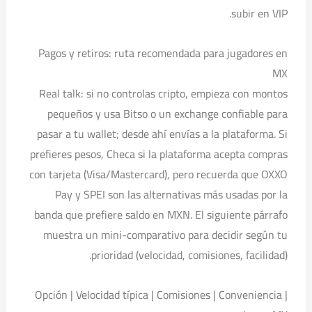
subir en VIP.
Pagos y retiros: ruta recomendada para jugadores en
MX
Real talk: si no controlas cripto, empieza con montos
pequeños y usa Bitso o un exchange confiable para
pasar a tu wallet; desde ahí envías a la plataforma. Si
prefieres pesos, Checa si la plataforma acepta compras
con tarjeta (Visa/Mastercard), pero recuerda que OXXO
Pay y SPEI son las alternativas más usadas por la
banda que prefiere saldo en MXN. El siguiente párrafo
muestra un mini-comparativo para decidir según tu
prioridad (velocidad, comisiones, facilidad).
| Opción | Velocidad típica | Comisiones | Conveniencia