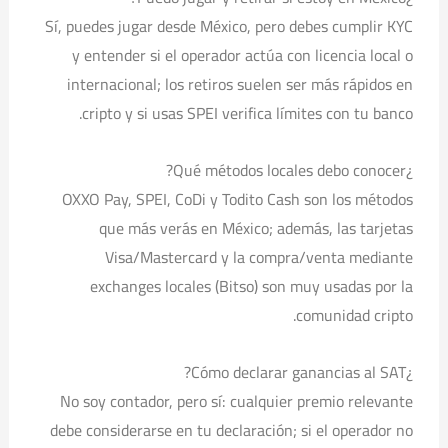
Sí, puedes jugar desde México, pero debes cumplir KYC
y entender si el operador actúa con licencia local o
internacional; los retiros suelen ser más rápidos en
cripto y si usas SPEI verifica límites con tu banco.
¿Qué métodos locales debo conocer?
OXXO Pay, SPEI, CoDi y Todito Cash son los métodos
que más verás en México; además, las tarjetas
Visa/Mastercard y la compra/venta mediante
exchanges locales (Bitso) son muy usadas por la
comunidad cripto.
¿Cómo declarar ganancias al SAT?
No soy contador, pero sí: cualquier premio relevante
debe considerarse en tu declaración; si el operador no