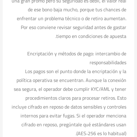
una gran promo pero su seguridad es débil, el valor real
de ese bono baja mucho, porque tus chances de
enfrentar un problema técnico o de retiro aumentan.
Por eso conviene revisar seguridad antes de gastar
tiempo en condiciones de apuesta.
Encriptación y métodos de pago: intercambio de
responsabilidades
Los pagos son el punto donde la encriptación y la
política operativa se encuentran. Aunque la conexión
sea segura, el operador debe cumplir KYC/AML y tener
procedimientos claros para procesar retiros. Esto
incluye cifrado en reposo de datos sensibles y controles
internos para evitar fugas. Si el operador menciona
cifrado en reposo, pregúntale qué estándares usan
(AES‑256 es lo habitual).