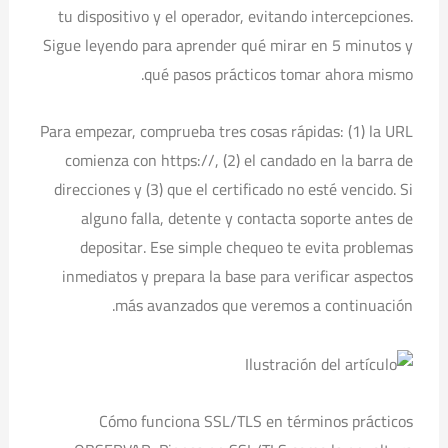
tu dispositivo y el operador, evitando intercepciones.
Sigue leyendo para aprender qué mirar en 5 minutos y
qué pasos prácticos tomar ahora mismo.
Para empezar, comprueba tres cosas rápidas: (1) la URL
comienza con https://, (2) el candado en la barra de
direcciones y (3) que el certificado no esté vencido. Si
alguno falla, detente y contacta soporte antes de
depositar. Ese simple chequeo te evita problemas
inmediatos y prepara la base para verificar aspectos
más avanzados que veremos a continuación.
Cómo funciona SSL/TLS en términos prácticos