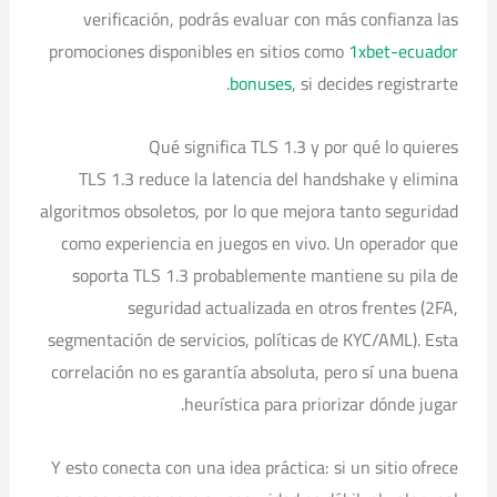
verificación, podrás evaluar con más confianza las
promociones disponibles en sitios como
1xbet-ecuador
bonuses
, si decides registrarte.
Qué significa TLS 1.3 y por qué lo quieres
TLS 1.3 reduce la latencia del handshake y elimina
algoritmos obsoletos, por lo que mejora tanto seguridad
como experiencia en juegos en vivo. Un operador que
soporta TLS 1.3 probablemente mantiene su pila de
seguridad actualizada en otros frentes (2FA,
segmentación de servicios, políticas de KYC/AML). Esta
correlación no es garantía absoluta, pero sí una buena
heurística para priorizar dónde jugar.
Y esto conecta con una idea práctica: si un sitio ofrece