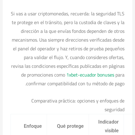
Si vas a usar criptomonedas, recuerda: la seguridad TLS
te protege en el tránsito, pero la custodia de claves y la
dirección a la que envías fondos dependen de otros
mecanismos. Usa siempre direcciones verificadas desde
el panel del operador y haz retiros de prueba pequeños
para validar el flujo. Y, cuando consideres ofertas,
revisa las condiciones específicas publicadas en páginas
de promociones como
1xbet-ecuador bonuses
para
confirmar compatibilidad con tu método de pago.
Comparativa práctica: opciones y enfoques de
seguridad
Indicador
Enfoque
Qué protege
visible