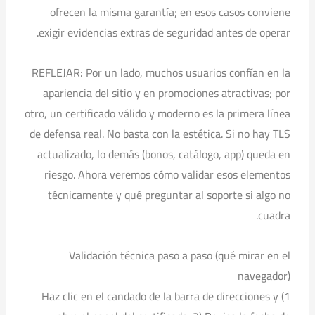
ofrecen la misma garantía; en esos casos conviene
exigir evidencias extras de seguridad antes de operar.
REFLEJAR: Por un lado, muchos usuarios confían en la
apariencia del sitio y en promociones atractivas; por
otro, un certificado válido y moderno es la primera línea
de defensa real. No basta con la estética. Si no hay TLS
actualizado, lo demás (bonos, catálogo, app) queda en
riesgo. Ahora veremos cómo validar esos elementos
técnicamente y qué preguntar al soporte si algo no
cuadra.
Validación técnica paso a paso (qué mirar en el
navegador)
1) Haz clic en el candado de la barra de direcciones y