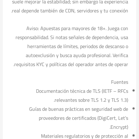
suele mejorar la estabilidad; sin embargo la experiencia
real depende también de CDN, servidores y tu conexión.
Aviso: Apuestas para mayores de 18+. Juega con
responsabilidad. Si notas señales de dependencia, usa
herramientas de límites, periodos de descanso o
autoexclusión y busca ayuda profesional. Verifica
requisitos KYC y políticas del operador antes de operar.
Fuentes
Documentación técnica de TLS (IETF – RFCs
relevantes sobre TLS 1.2 y TLS 1.3).
Guías de buenas prácticas en seguridad web de
proveedores de certificados (DigiCert, Let’s
Encrypt).
Materiales regulatorios y de protección al