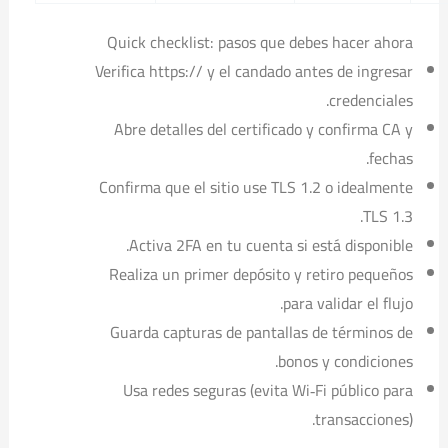
Quick checklist: pasos que debes hacer ahora
Verifica https:// y el candado antes de ingresar
credenciales.
Abre detalles del certificado y confirma CA y
fechas.
Confirma que el sitio use TLS 1.2 o idealmente
TLS 1.3.
Activa 2FA en tu cuenta si está disponible.
Realiza un primer depósito y retiro pequeños
para validar el flujo.
Guarda capturas de pantallas de términos de
bonos y condiciones.
Usa redes seguras (evita Wi‑Fi público para
transacciones).