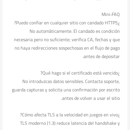
Mini‑FAQ
¿Puedo confiar en cualquier sitio con candado HTTPS?
No automáticamente. El candado es condición
necesaria pero no suficiente; verifica CA, fechas y que
no haya redirecciones sospechosas en el flujo de pago
antes de depositar.
¿Qué hago si el certificado está vencido?
No introduzcas datos sensibles. Contacta soporte,
guarda capturas y solicita una confirmación por escrito
antes de volver a usar el sitio.
¿Cómo afecta TLS a la velocidad en juegos en vivo?
TLS moderno (1.3) reduce latencia del handshake y