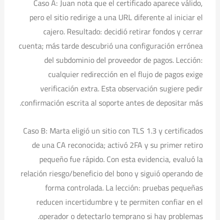
Caso A: Juan nota que el certificado aparece válido,
pero el sitio redirige a una URL diferente al iniciar el
cajero. Resultado: decidió retirar fondos y cerrar
cuenta; más tarde descubrió una configuración errónea
del subdominio del proveedor de pagos. Lección:
cualquier redirección en el flujo de pagos exige
verificación extra. Esta observación sugiere pedir
confirmación escrita al soporte antes de depositar más.
Caso B: Marta eligió un sitio con TLS 1.3 y certificados
de una CA reconocida; activó 2FA y su primer retiro
pequeño fue rápido. Con esta evidencia, evaluó la
relación riesgo/beneficio del bono y siguió operando de
forma controlada. La lección: pruebas pequeñas
reducen incertidumbre y te permiten confiar en el
operador o detectarlo temprano si hay problemas.