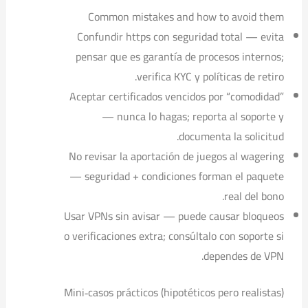
Common mistakes and how to avoid them
Confundir https con seguridad total — evita
pensar que es garantía de procesos internos;
verifica KYC y políticas de retiro.
Aceptar certificados vencidos por “comodidad”
— nunca lo hagas; reporta al soporte y
documenta la solicitud.
No revisar la aportación de juegos al wagering
— seguridad + condiciones forman el paquete
real del bono.
Usar VPNs sin avisar — puede causar bloqueos
o verificaciones extra; consúltalo con soporte si
dependes de VPN.
Mini‑casos prácticos (hipotéticos pero realistas)