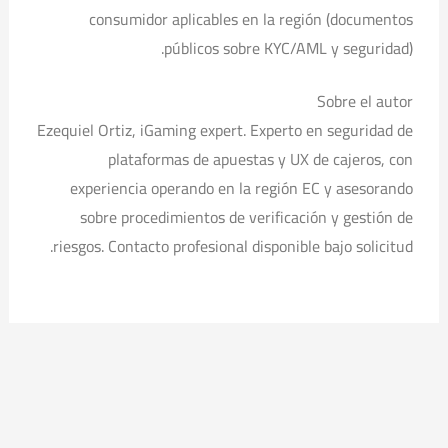
consumidor aplicables en la región (documentos
públicos sobre KYC/AML y seguridad).
Sobre el autor
Ezequiel Ortiz, iGaming expert. Experto en seguridad de
plataformas de apuestas y UX de cajeros, con
experiencia operando en la región EC y asesorando
sobre procedimientos de verificación y gestión de
riesgos. Contacto profesional disponible bajo solicitud.