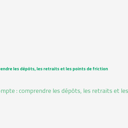
re les dépôts, les retraits et les points de friction
pte : comprendre les dépôts, les retraits et le