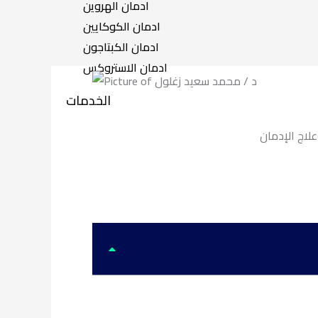
ادمان الهروين
ادمان الكوكايين
ادمان الكبتاجون
ادمان الاستروكس
الخدمات
لاج الإدمان