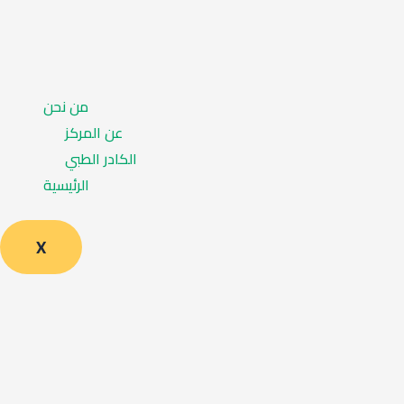
من نحن
عن المركز
الكادر الطبي
الرئيسية
X