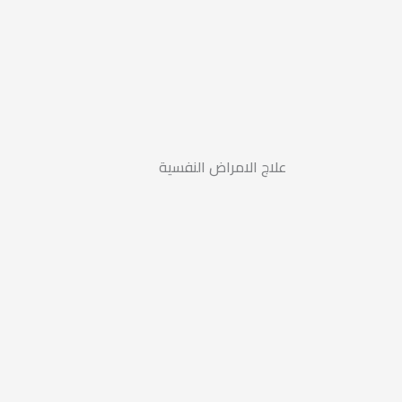
علاج الامراض النفسية