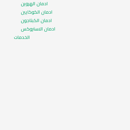
ادمان الهروين
ادمان الكوكايين
ادمان الكبتاجون
ادمان الاستروكس
الخدمات