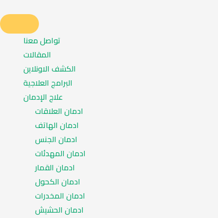
تواصل معنا
المقالات
الكشف الاونلاين
البرامج العلاجية
علاج الإدمان
ادمان العلاقات
ادمان الهاتف
ادمان الجنس
ادمان المهدئات
ادمان القمار
ادمان الكحول
ادمان المخدرات
ادمان الحشيش