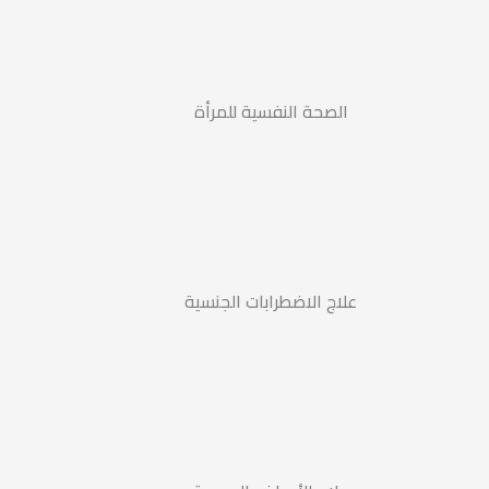
الصحة النفسية للمرأة
علاج الاضطرابات الجنسية