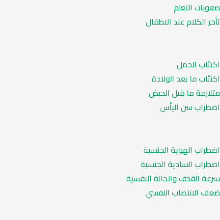
صعوبات التعلم
تأخر الكلام عند الاطفال
اكتئاب الحمل
اكتئاب ما بعد الولادة
متلازمة ما قبل الحيض
اضطراب سن اليأس
اضطراب الهوية الجنسية
اضطراب السادية الجنسية
سرعة القذف والحالة النفسية
ضعف الانتصاب النفسي