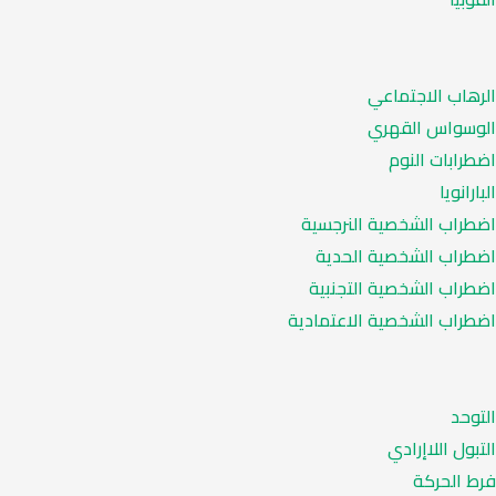
الرهاب الاجتماعي
الوسواس القهري
اضطرابات النوم
البارانويا
اضطراب الشخصية النرجسية
اضطراب الشخصية الحدية
اضطراب الشخصية التجنبية
اضطراب الشخصية الاعتمادية
التوحد
التبول اللاإرادي
فرط الحركة