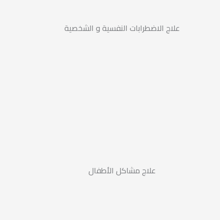
علاج الاضطرابات النفسية و الشخصية
علاج مشاكل الأطفال