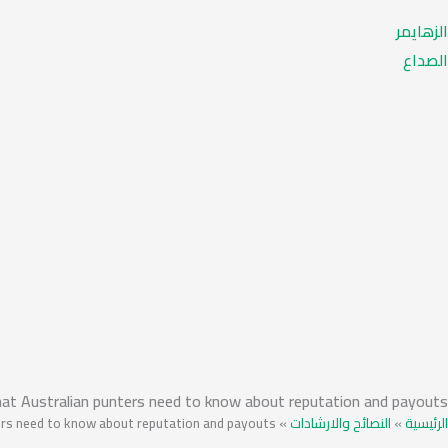
الزهايمر
الصداع
hat Australian punters need to know about reputation and payouts
ters need to know about reputation and payouts
»
النصائح والارشادات
»
الرئيسية