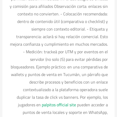
y comisión para afiliados Observación corta: enlaces sin
contexto no convierten. - Colocación recomendada:
dentro de contenido útil (comparativa o checklist) y
siempre con contexto editorial. - Etiqueta y
transparencia: aclará si hay relación comercial. Esto
mejora confianza y cumplimiento en muchos mercados.
- Medición: trackeá por UTM y por eventos en el
servidor (no solo JS) para evitar pérdidas por
bloqueadores. Ejemplo práctico: en una comparativa de
wallets y puntos de venta en Tucumán, un párrafo que
describe procesos y beneficios con un enlace
contextualizado a la plataforma operadora suele
duplicar la tasa de click vs banners. Por ejemplo, los
jugadores en
palpitos official site
pueden acceder a
puntos de venta locales y soporte en WhatsApp,