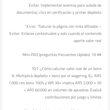
Evitar: Implementar eventos para subida de
documentos, clics en verificación y primer depósito.
– Error: “Saturar la página con links afiliados.”
Evitar: Enlaces contextuales y solo cuando el contenido
aporte valor real.
## 10. Mini‑FAQ (preguntas frecuentes rápidas)
Q1: ¿Cómo calcular valor real de un bono?
A: Multiplicá depósito + bono por el wagering. Ej.: ARS
1.000 con bono 100% y WR 30× implica ARS 2.000 × 30
= ARS 60.000 en volumen de apuestas. Evaluá
contribuciones por juego y límites.