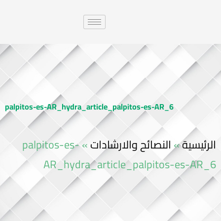
palpitos-es-AR_hydra_article_palpitos-es-AR_6
palpitos-es-
»
النصائح والارشادات
»
الرئيسية
AR_hydra_article_palpitos-es-AR_6