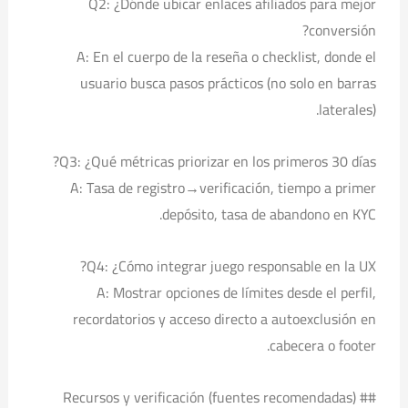
Q2: ¿Dónde ubicar enlaces afiliados para mejor
conversión?
A: En el cuerpo de la reseña o checklist, donde el
usuario busca pasos prácticos (no solo en barras
laterales).
Q3: ¿Qué métricas priorizar en los primeros 30 días?
A: Tasa de registro→verificación, tiempo a primer
depósito, tasa de abandono en KYC.
Q4: ¿Cómo integrar juego responsable en la UX?
A: Mostrar opciones de límites desde el perfil,
recordatorios y acceso directo a autoexclusión en
cabecera o footer.
## Recursos y verificación (fuentes recomendadas)