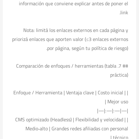
información que conviene explicar antes de poner el
link.
Nota: limitá los enlaces externos en cada página y
priorizá enlaces que aporten valor (≤3 enlaces externos
por página, según tu política de riesgo).
## 7. Comparación de enfoques / herramientas (tabla
práctica)
| Enfoque / Herramienta | Ventaja clave | Costo inicial |
Mejor uso |
|—|—:|—:|—|
| CMS optimizado (Headless) | Flexibilidad y velocidad |
Medio‑alto | Grandes redes afiliadas con personal
técnico |