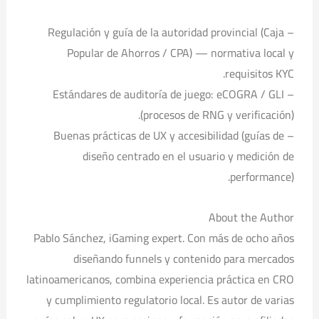
– Regulación y guía de la autoridad provincial (Caja
Popular de Ahorros / CPA) — normativa local y
requisitos KYC.
– Estándares de auditoría de juego: eCOGRA / GLI
(procesos de RNG y verificación).
– Buenas prácticas de UX y accesibilidad (guías de
diseño centrado en el usuario y medición de
performance).
About the Author
Pablo Sánchez, iGaming expert. Con más de ocho años
diseñando funnels y contenido para mercados
latinoamericanos, combina experiencia práctica en CRO
y cumplimiento regulatorio local. Es autor de varias