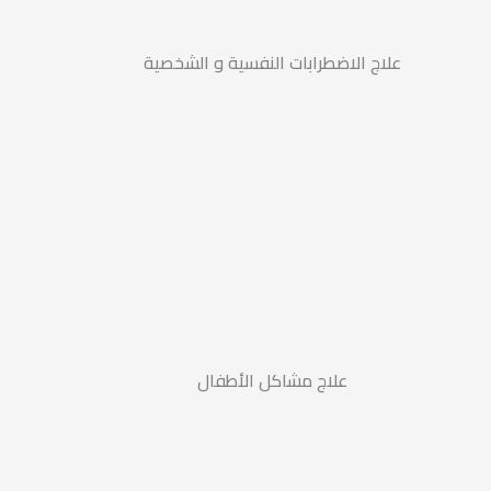
علاج الاضطرابات النفسية و الشخصية
علاج مشاكل الأطفال