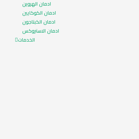
ادمان الهروين
ادمان الكوكايين
ادمان الكبتاجون
ادمان الاستروكس
الخدمات