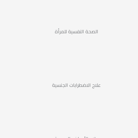
الصحة النفسية للمرأة
علاج الاضطرابات الجنسية