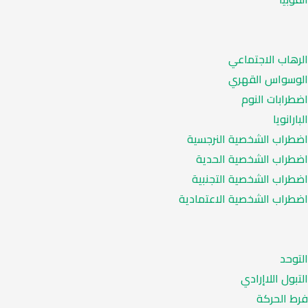
الرهاب الاجتماعي
الوسواس القهري
اضطرابات النوم
البارانويا
اضطراب الشخصية النرجسية
اضطراب الشخصية الحدية
اضطراب الشخصية التجنبية
اضطراب الشخصية الاعتمادية
التوحد
التبول اللاإرادي
فرط الحركة