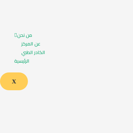
من نحن
عن المركز
الكادر الطبي
الرئيسية
X