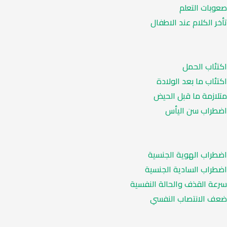
صعوبات التعلم
تأخر الكلام عند الاطفال
اكتئاب الحمل
اكتئاب ما بعد الولادة
متلازمة ما قبل الحيض
اضطراب سن اليأس
اضطراب الهوية الجنسية
اضطراب السادية الجنسية
سرعة القذف والحالة النفسية
ضعف الانتصاب النفسي