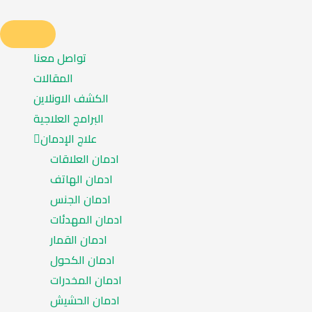
تواصل معنا
المقالات
الكشف الاونلاين
البرامج العلاجية
علاج الإدمان
ادمان العلاقات
ادمان الهاتف
ادمان الجنس
ادمان المهدئات
ادمان القمار
ادمان الكحول
ادمان المخدرات
ادمان الحشيش