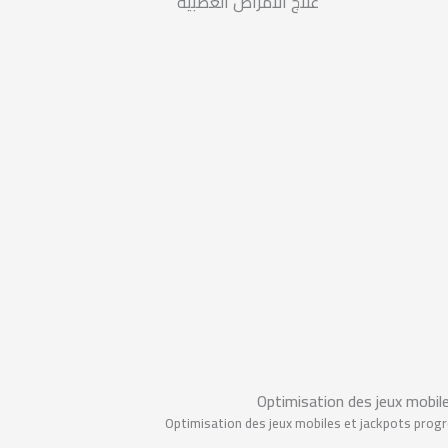
علاج الأمراض العصبية
Optimisation des jeux mobil
Optimisation des jeux mobiles et jackpots progr