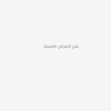
علاج الامراض النفسية