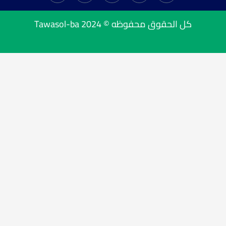
Tawasol-ba
كل الحقوق محفوظه © 2024