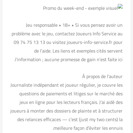
Jeu responsable • 18+ • Si vous pensez avoir un
problème avec le jeu, contactez Joueurs Info Service au
09 74 75 13 13 ou visitez joueurs-info-service.fr pour
de l’aide. Les liens et exemples cités servent
l’information ; aucune promesse de gain n’est faite ici.
À propos de l’auteur
Journaliste indépendant et joueur régulier, je couvre les
questions de paiements et litiges sur le marché des
jeux en ligne pour les lecteurs français. J’ai aidé des
joueurs à monter des dossiers de plainte et à structurer
des relances efficaces — c’est (just my two cents) la
meilleure façon d’éviter les ennuis.