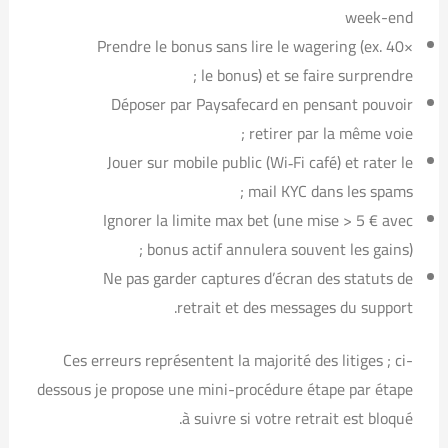
week-end
Prendre le bonus sans lire le wagering (ex. 40×
le bonus) et se faire surprendre ;
Déposer par Paysafecard en pensant pouvoir
retirer par la même voie ;
Jouer sur mobile public (Wi‑Fi café) et rater le
mail KYC dans les spams ;
Ignorer la limite max bet (une mise > 5 € avec
bonus actif annulera souvent les gains) ;
Ne pas garder captures d’écran des statuts de
retrait et des messages du support.
Ces erreurs représentent la majorité des litiges ; ci-
dessous je propose une mini-procédure étape par étape
à suivre si votre retrait est bloqué.