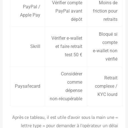
Vérifier compte
Moins de
PayPal /
PayPal avant
friction pour
Apple Pay
dépôt
retraits
Bloqué si
Vérifier e‑wallet
compte
Skrill
et faire retrait
e‑wallet non
test 50 €
vérifié
Considérer
Retrait
comme
Paysafecard
complexe /
dépense
KYC lourd
non‑récupérable
Après ce tableau, il est utile d’avoir sous la main une «
lettre type » pour demander à l’opérateur un délai