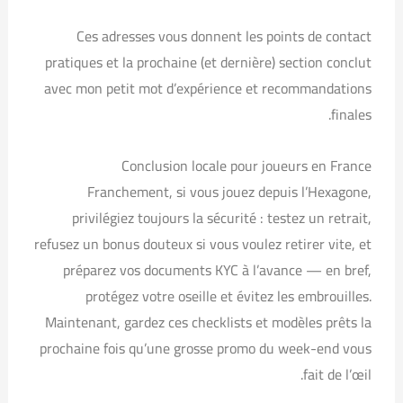
Ces adresses vous donnent les points de contact
pratiques et la prochaine (et dernière) section conclut
avec mon petit mot d’expérience et recommandations
finales.
Conclusion locale pour joueurs en France
Franchement, si vous jouez depuis l’Hexagone,
privilégiez toujours la sécurité : testez un retrait,
refusez un bonus douteux si vous voulez retirer vite, et
préparez vos documents KYC à l’avance — en bref,
protégez votre oseille et évitez les embrouilles.
Maintenant, gardez ces checklists et modèles prêts la
prochaine fois qu’une grosse promo du week-end vous
fait de l’œil.