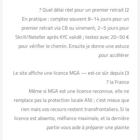
2) Quel délai réel pour un premier retrait ?
En pratique : comptez souvent 8–14 jours pour un
premier retrait via CB ou virement, 2–5 jours pour
Skrill/Neteller après KYC validé ; testez avec 20–50 €
pour vérifier le chemin. Ensuite je donne une astuce
pour accélérer.
3) Le site affiche une licence MGA — est‑ce sûr depuis
la France ?
Même si MGA est une licence reconnue, elle ne
remplace pas la protection locale ANJ ; c’est mieux que
rien mais vos recours restent transfrontaliers. Si la
licence est absente, méfiance maximale, et la dernière
partie vous aide à préparer une plainte.