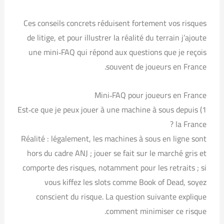
Ces conseils concrets réduisent fortement vos risques
de litige, et pour illustrer la réalité du terrain j’ajoute
une mini‑FAQ qui répond aux questions que je reçois
souvent de joueurs en France.
Mini‑FAQ pour joueurs en France
1) Est‑ce que je peux jouer à une machine à sous depuis
la France ?
Réalité : légalement, les machines à sous en ligne sont
hors du cadre ANJ ; jouer se fait sur le marché gris et
comporte des risques, notamment pour les retraits ; si
vous kiffez les slots comme Book of Dead, soyez
conscient du risque. La question suivante explique
comment minimiser ce risque.