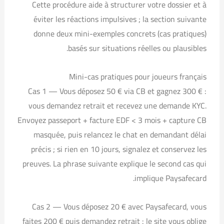
Cette procédure aide à structurer votre dossier et à
éviter les réactions impulsives ; la section suivante
donne deux mini-exemples concrets (cas pratiques)
basés sur situations réelles ou plausibles.
Mini-cas pratiques pour joueurs français
Cas 1 — Vous déposez 50 € via CB et gagnez 300 € :
vous demandez retrait et recevez une demande KYC.
Envoyez passeport + facture EDF < 3 mois + capture CB
masquée, puis relancez le chat en demandant délai
précis ; si rien en 10 jours, signalez et conservez les
preuves. La phrase suivante explique le second cas qui
implique Paysafecard.
Cas 2 — Vous déposez 20 € avec Paysafecard, vous
faites 200 € puis demandez retrait : le site vous oblige