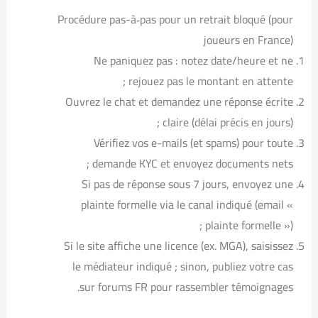
Procédure pas-à‑pas pour un retrait bloqué (pour
joueurs en France)
Ne paniquez pas : notez date/heure et ne
rejouez pas le montant en attente ;
Ouvrez le chat et demandez une réponse écrite
claire (délai précis en jours) ;
Vérifiez vos e-mails (et spams) pour toute
demande KYC et envoyez documents nets ;
Si pas de réponse sous 7 jours, envoyez une
plainte formelle via le canal indiqué (email «
plainte formelle ») ;
Si le site affiche une licence (ex. MGA), saisissez
le médiateur indiqué ; sinon, publiez votre cas
sur forums FR pour rassembler témoignages.