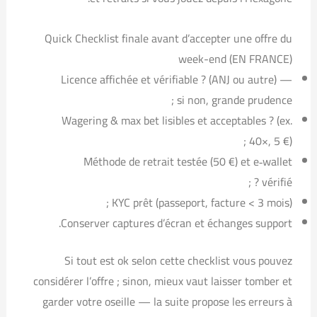
Quick Checklist finale avant d’accepter une offre du
week-end (EN FRANCE)
Licence affichée et vérifiable ? (ANJ ou autre) —
si non, grande prudence ;
Wagering & max bet lisibles et acceptables ? (ex.
40×, 5 €) ;
Méthode de retrait testée (50 €) et e‑wallet
vérifié ? ;
KYC prêt (passeport, facture < 3 mois) ;
Conserver captures d’écran et échanges support.
Si tout est ok selon cette checklist vous pouvez
considérer l’offre ; sinon, mieux vaut laisser tomber et
garder votre oseille — la suite propose les erreurs à