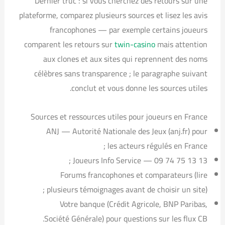
Dernier truc : si vous cherchez des retours sur une
plateforme, comparez plusieurs sources et lisez les avis
francophones — par exemple certains joueurs
comparent les retours sur
twin-casino
mais attention
aux clones et aux sites qui reprennent des noms
célèbres sans transparence ; le paragraphe suivant
conclut et vous donne les sources utiles.
Sources et ressources utiles pour joueurs en France
ANJ — Autorité Nationale des Jeux (anj.fr) pour
les acteurs régulés en France ;
Joueurs Info Service — 09 74 75 13 13 ;
Forums francophones et comparateurs (lire
plusieurs témoignages avant de choisir un site) ;
Votre banque (Crédit Agricole, BNP Paribas,
Société Générale) pour questions sur les flux CB.