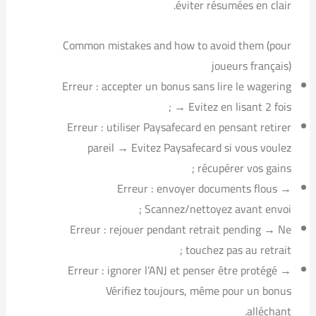
éviter résumées en clair.
Common mistakes and how to avoid them (pour
joueurs français)
Erreur : accepter un bonus sans lire le wagering
→ Evitez en lisant 2 fois ;
Erreur : utiliser Paysafecard en pensant retirer
pareil → Evitez Paysafecard si vous voulez
récupérer vos gains ;
Erreur : envoyer documents flous →
Scannez/nettoyez avant envoi ;
Erreur : rejouer pendant retrait pending → Ne
touchez pas au retrait ;
Erreur : ignorer l’ANJ et penser être protégé →
Vérifiez toujours, même pour un bonus
alléchant.