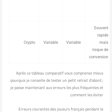
Souvent
rapide
Crypto
Variable
Variable
mais
risque de
conversion
Après ce tableau comparatif vous comprenez mieux
pourquoi je conseille de tester un petit retrait d’abord ;
je passe maintenant aux erreurs les plus fréquentes et
comment les éviter.
Erreurs courantes des joueurs français pendant le