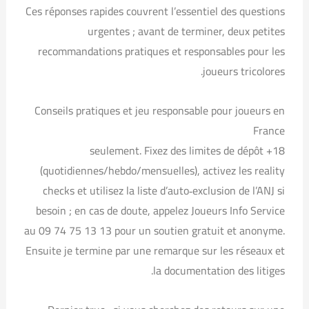
Ces réponses rapides couvrent l’essentiel des questions
urgentes ; avant de terminer, deux petites
recommandations pratiques et responsables pour les
joueurs tricolores.
Conseils pratiques et jeu responsable pour joueurs en
France
18+ seulement. Fixez des limites de dépôt
(quotidiennes/hebdo/mensuelles), activez les reality
checks et utilisez la liste d’auto‑exclusion de l’ANJ si
besoin ; en cas de doute, appelez Joueurs Info Service
au 09 74 75 13 13 pour un soutien gratuit et anonyme.
Ensuite je termine par une remarque sur les réseaux et
la documentation des litiges.