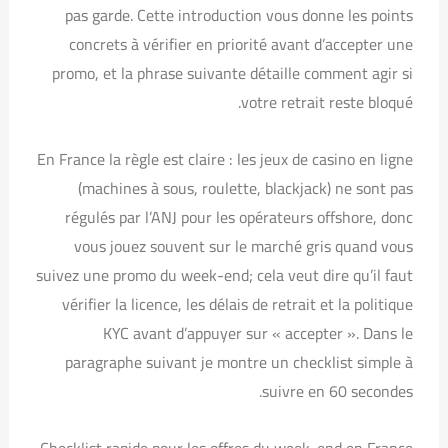
pas garde. Cette introduction vous donne les points
concrets à vérifier en priorité avant d’accepter une
promo, et la phrase suivante détaille comment agir si
votre retrait reste bloqué.
En France la règle est claire : les jeux de casino en ligne
(machines à sous, roulette, blackjack) ne sont pas
régulés par l’ANJ pour les opérateurs offshore, donc
vous jouez souvent sur le marché gris quand vous
suivez une promo du week-end; cela veut dire qu’il faut
vérifier la licence, les délais de retrait et la politique
KYC avant d’appuyer sur « accepter ». Dans le
paragraphe suivant je montre un checklist simple à
suivre en 60 secondes.