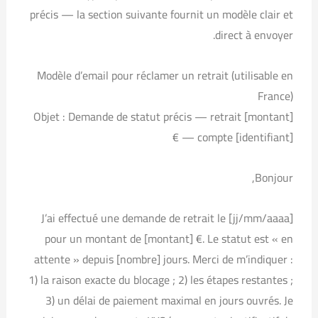
précis — la section suivante fournit un modèle clair et
direct à envoyer.
Modèle d’email pour réclamer un retrait (utilisable en
France)
Objet : Demande de statut précis — retrait [montant]
€ — compte [identifiant]
Bonjour,
J’ai effectué une demande de retrait le [jj/mm/aaaa]
pour un montant de [montant] €. Le statut est « en
attente » depuis [nombre] jours. Merci de m’indiquer :
1) la raison exacte du blocage ; 2) les étapes restantes ;
3) un délai de paiement maximal en jours ouvrés. Je