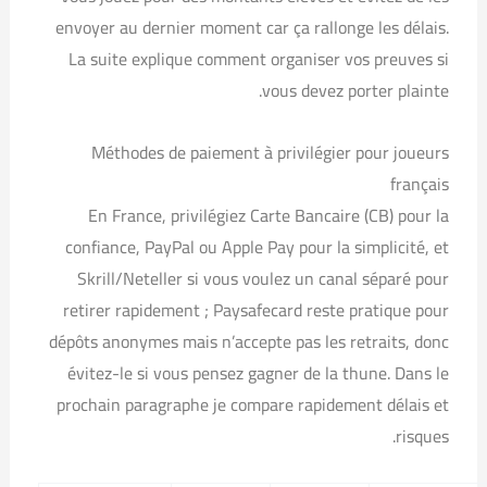
envoyer au dernier moment car ça rallonge les délais.
La suite explique comment organiser vos preuves si
vous devez porter plainte.
Méthodes de paiement à privilégier pour joueurs
français
En France, privilégiez Carte Bancaire (CB) pour la
confiance, PayPal ou Apple Pay pour la simplicité, et
Skrill/Neteller si vous voulez un canal séparé pour
retirer rapidement ; Paysafecard reste pratique pour
dépôts anonymes mais n’accepte pas les retraits, donc
évitez-le si vous pensez gagner de la thune. Dans le
prochain paragraphe je compare rapidement délais et
risques.