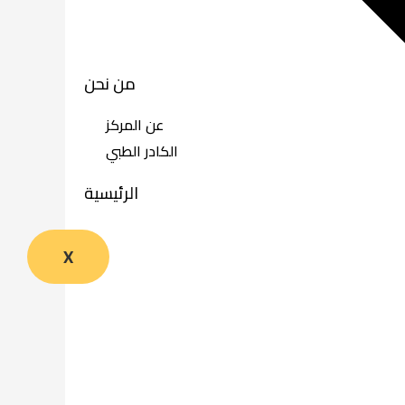
من نحن
عن المركز
الكادر الطبي
الرئيسية
X