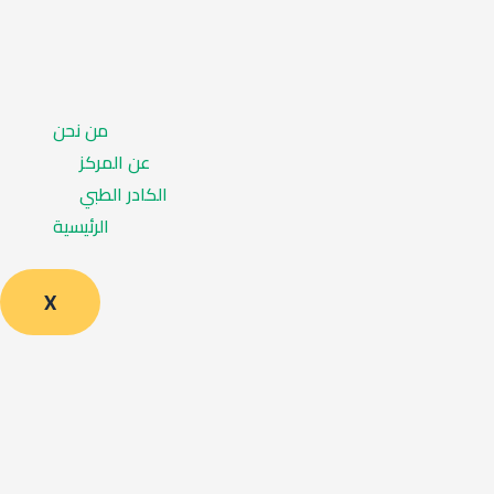
من نحن
عن المركز
الكادر الطبي
الرئيسية
X