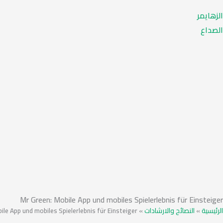
الزهايمر
الصداع
Mr Green: Mobile App und mobiles Spielerlebnis für Einsteiger
ile App und mobiles Spielerlebnis für Einsteiger
»
النصائح والارشادات
»
الرئيسية