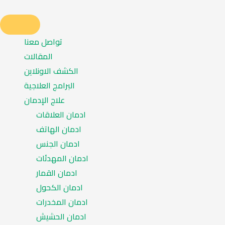
تواصل معنا
المقالات
الكشف الاونلاين
البرامج العلاجية
علاج الإدمان
ادمان العلاقات
ادمان الهاتف
ادمان الجنس
ادمان المهدئات
ادمان القمار
ادمان الكحول
ادمان المخدرات
ادمان الحشيش