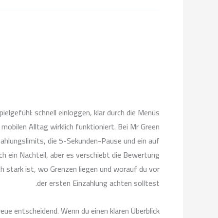
elgefühl: schnell einloggen, klar durch die Menüs
bilen Alltag wirklich funktioniert. Bei Mr Green
nzahlungslimits, die 5-Sekunden-Pause und ein auf
h ein Nachteil, aber es verschiebt die Bewertung
h stark ist, wo Grenzen liegen und worauf du vor
der ersten Einzahlung achten solltest.
reue entscheidend. Wenn du einen klaren Überblick