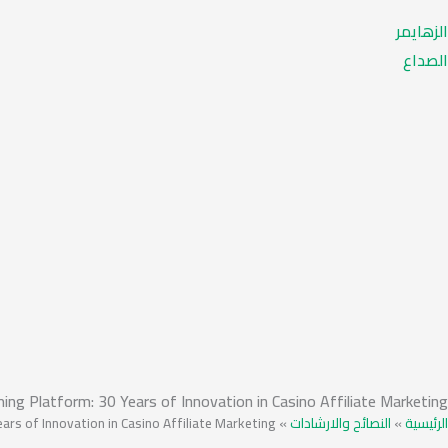
الزهايمر
الصداع
ing Platform: 30 Years of Innovation in Casino Affiliate Marketing
rs of Innovation in Casino Affiliate Marketing
»
النصائح والارشادات
»
الرئيسية