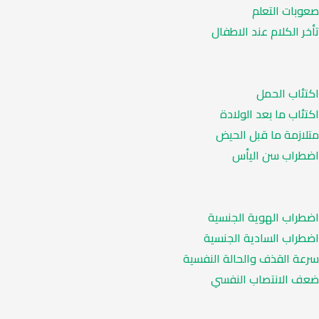
صعوبات التعلم
تأخر الكلام عند الاطفال
اكتئاب الحمل
اكتئاب ما بعد الولادة
متلازمة ما قبل الحيض
اضطراب سن اليأس
اضطراب الهوية الجنسية
اضطراب السادية الجنسية
سرعة القذف والحالة النفسية
ضعف الانتصاب النفسي