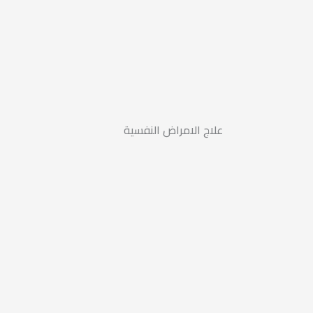
علاج الامراض النفسية