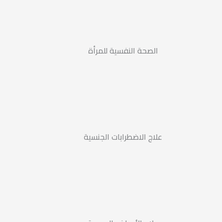
الصحة النفسية للمرأة
علاج الاضطرابات الجنسية