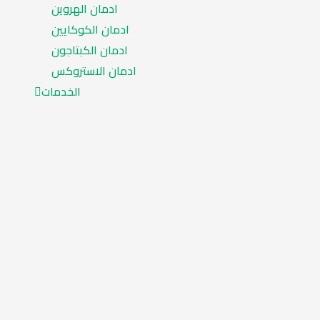
ادمان الهروين
ادمان الكوكايين
ادمان الكبتاجون
ادمان الاستروكس
الخدمات