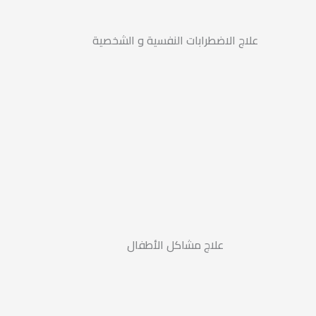
علاج الاضطرابات النفسية و الشخصية
علاج مشاكل الأطفال