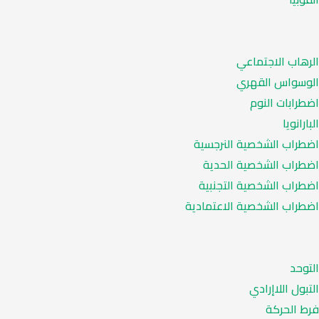
الرهاب الاجتماعي
الوسواس القهري
اضطرابات النوم
البارانويا
اضطراب الشخصية النرجسية
اضطراب الشخصية الحدية
اضطراب الشخصية التجنبية
اضطراب الشخصية الاعتمادية
التوحد
التبول اللاإرادي
فرط الحركة