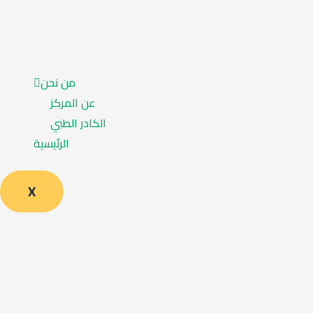
من نحن
عن المركز
الكادر الطبي
الرئيسية
X