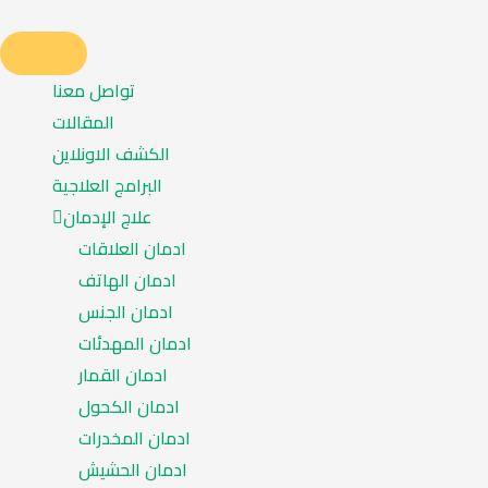
تواصل معنا
المقالات
الكشف الاونلاين
البرامج العلاجية
علاج الإدمان
ادمان العلاقات
ادمان الهاتف
ادمان الجنس
ادمان المهدئات
ادمان القمار
ادمان الكحول
ادمان المخدرات
ادمان الحشيش