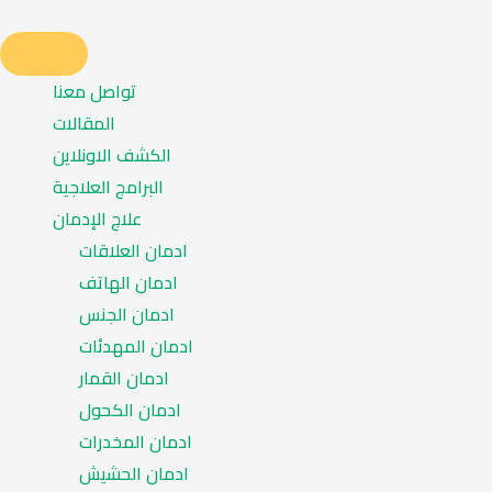
تواصل معنا
المقالات
الكشف الاونلاين
البرامج العلاجية
علاج الإدمان
ادمان العلاقات
ادمان الهاتف
ادمان الجنس
ادمان المهدئات
ادمان القمار
ادمان الكحول
ادمان المخدرات
ادمان الحشيش