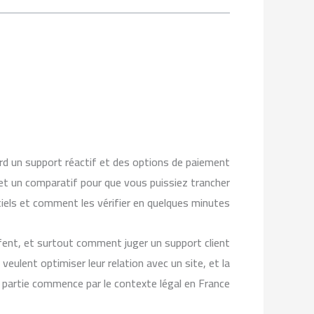
ord un support réactif et des options de paiement
 et un comparatif pour que vous puissiez trancher
ntiels et comment les vérifier en quelques minutes.
iffent, et surtout comment juger un support client
veulent optimiser leur relation avec un site, et la
 partie commence par le contexte légal en France.