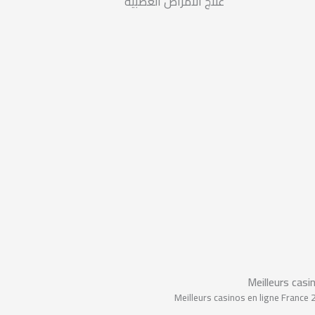
علاج الأمراض العصبية
Meilleurs casi
Meilleurs casinos en ligne France 