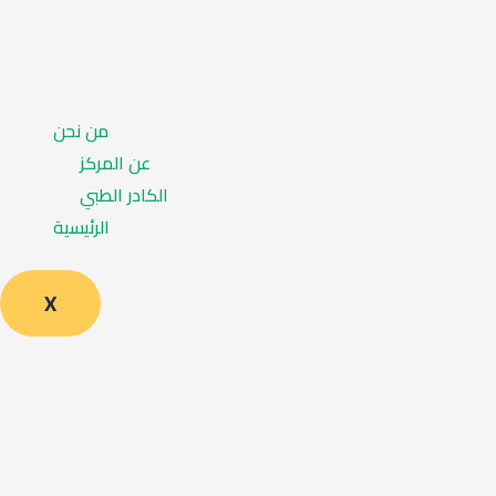
من نحن
عن المركز
الكادر الطبي
الرئيسية
X