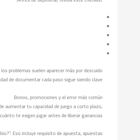
, los problemas suelen aparecer más por descuido
ilidad de documentar cada paso sigue siendo clave.
Bonos, promociones y el error más común
ede aumentar tu capacidad de juego a corto plazo,
uánto te exigen jugar antes de liberar ganancias.
bio?”. Eso incluye requisito de apuesta, apuestas