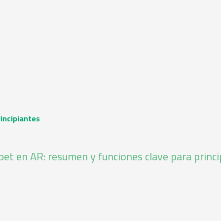
rincipiantes
et en AR: resumen y funciones clave para princi