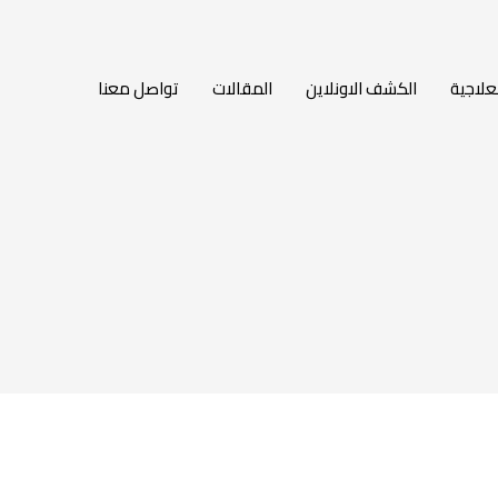
لعلاجية
الكشف الاونلاين
المقالات
تواصل معنا