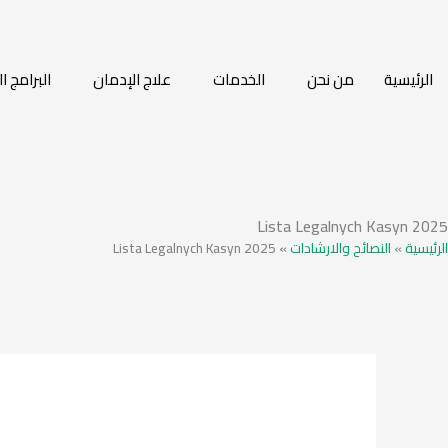
الرئيسية
من نحن
الخدمات
علاج الإدمان
البرامج ا
Lista Legalnych Kasyn 2025
Lista Legalnych Kasyn 2025
»
النصائح والارشادات
»
الرئيسية