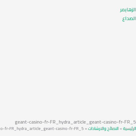
الزهايمر
الصداع
geant-casino-fr-FR_hydra_article_geant-casino-fr-FR_5
الرئيسية
»
النصائح والارشادات
»
no-fr-FR_hydra_article_geant-casino-fr-FR_5