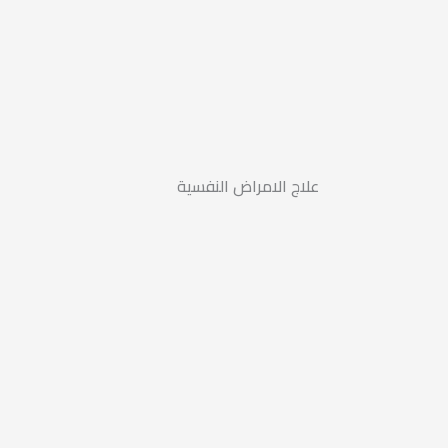
علاج الامراض النفسية