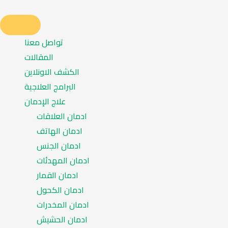
تواصل معنا
المقالات
الكشف الاونلاين
البرامج العلاجية
علاج الإدمان
ادمان العلاقات
ادمان الهاتف
ادمان الجنس
ادمان المهدئات
ادمان القمار
ادمان الكحول
ادمان المخدرات
ادمان الحشيش