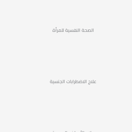
الصحة النفسية للمرأة
علاج الاضطرابات الجنسية