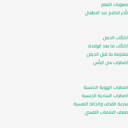
صعوبات التعلم
تأخر الكلام عند الاطفال
اكتئاب الحمل
اكتئاب ما بعد الولادة
متلازمة ما قبل الحيض
اضطراب سن اليأس
اضطراب الهوية الجنسية
اضطراب السادية الجنسية
سرعة القذف والحالة النفسية
ضعف الانتصاب النفسي