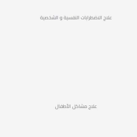
علاج الاضطرابات النفسية و الشخصية
علاج مشاكل الأطفال