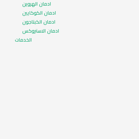
ادمان الهروين
ادمان الكوكايين
ادمان الكبتاجون
ادمان الاستروكس
الخدمات