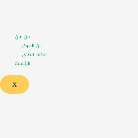
من نحن
عن المركز
الكادر الطبي
الرئيسية
X