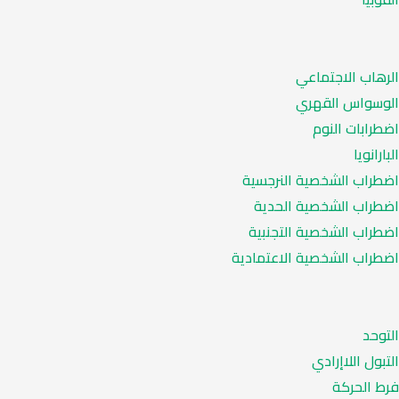
الرهاب الاجتماعي
الوسواس القهري
اضطرابات النوم
البارانويا
اضطراب الشخصية النرجسية
اضطراب الشخصية الحدية
اضطراب الشخصية التجنبية
اضطراب الشخصية الاعتمادية
التوحد
التبول اللاإرادي
فرط الحركة