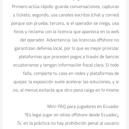
Primero actúa rápido: guarda conversaciones, capturas
y tickets; segundo, usa canales escritos (chat y correo)
porque son prueba; tercero, si el operador se niega, usa
foros y reclama con la licencia que aparezca en la web
del operador. Advertencia: las licencias offshore no
garantizan defensa local, por lo que es mejor priorizar
plataformas que procesen pagos a través de bancos
ecuatorianos y tengan información fiscal clara. Si todo
falla, comparte tu caso en redes y plataformas de
quejas: la exposición suele acelerar las soluciones, y si
no, al menos evitarás que otro pana caiga en lo mismo.
Mini-FAQ para jugadores en Ecuador
¿Es legal jugar en sitios offshore desde Ecuador?
Sí, en la práctica no hay prohibición penal al usuario