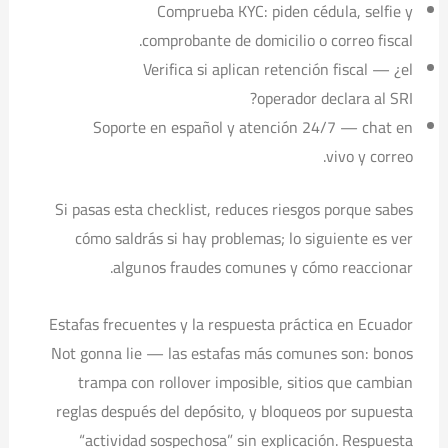
Comprueba KYC: piden cédula, selfie y
comprobante de domicilio o correo fiscal.
Verifica si aplican retención fiscal — ¿el
operador declara al SRI?
Soporte en español y atención 24/7 — chat en
vivo y correo.
Si pasas esta checklist, reduces riesgos porque sabes
cómo saldrás si hay problemas; lo siguiente es ver
algunos fraudes comunes y cómo reaccionar.
Estafas frecuentes y la respuesta práctica en Ecuador
Not gonna lie — las estafas más comunes son: bonos
trampa con rollover imposible, sitios que cambian
reglas después del depósito, y bloqueos por supuesta
“actividad sospechosa” sin explicación. Respuesta