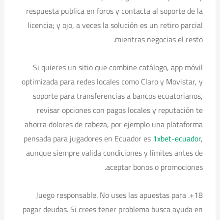
respuesta publica en foros y contacta al soporte de la
licencia; y ojo, a veces la solución es un retiro parcial
mientras negocias el resto.
Si quieres un sitio que combine catálogo, app móvil
optimizada para redes locales como Claro y Movistar, y
soporte para transferencias a bancos ecuatorianos,
revisar opciones con pagos locales y reputación te
ahorra dolores de cabeza, por ejemplo una plataforma
pensada para jugadores en Ecuador es
1xbet-ecuador
,
aunque siempre valida condiciones y límites antes de
aceptar bonos o promociones.
18+. Juego responsable. No uses las apuestas para
pagar deudas. Si crees tener problema busca ayuda en