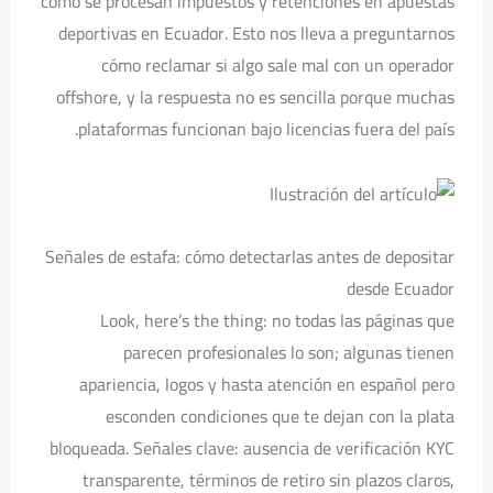
cómo se procesan impuestos y retenciones en apuestas
deportivas en Ecuador. Esto nos lleva a preguntarnos
cómo reclamar si algo sale mal con un operador
offshore, y la respuesta no es sencilla porque muchas
plataformas funcionan bajo licencias fuera del país.
Señales de estafa: cómo detectarlas antes de depositar
desde Ecuador
Look, here’s the thing: no todas las páginas que
parecen profesionales lo son; algunas tienen
apariencia, logos y hasta atención en español pero
esconden condiciones que te dejan con la plata
bloqueada. Señales clave: ausencia de verificación KYC
transparente, términos de retiro sin plazos claros,