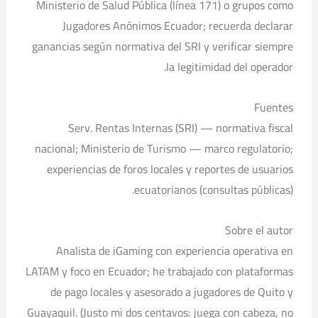
Ministerio de Salud Pública (línea 171) o grupos como
Jugadores Anónimos Ecuador; recuerda declarar
ganancias según normativa del SRI y verificar siempre
la legitimidad del operador.
Fuentes
Serv. Rentas Internas (SRI) — normativa fiscal
nacional; Ministerio de Turismo — marco regulatorio;
experiencias de foros locales y reportes de usuarios
ecuatorianos (consultas públicas).
Sobre el autor
Analista de iGaming con experiencia operativa en
LATAM y foco en Ecuador; he trabajado con plataformas
de pago locales y asesorado a jugadores de Quito y
Guayaquil. (Justo mi dos centavos: juega con cabeza, no