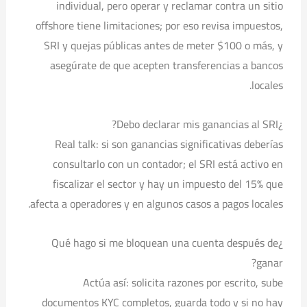
individual, pero operar y reclamar contra un sitio
offshore tiene limitaciones; por eso revisa impuestos,
SRI y quejas públicas antes de meter $100 o más, y
asegúrate de que acepten transferencias a bancos
locales.
¿Debo declarar mis ganancias al SRI?
Real talk: si son ganancias significativas deberías
consultarlo con un contador; el SRI está activo en
fiscalizar el sector y hay un impuesto del 15% que
afecta a operadores y en algunos casos a pagos locales.
¿Qué hago si me bloquean una cuenta después de
ganar?
Actúa así: solicita razones por escrito, sube
documentos KYC completos, guarda todo y si no hay