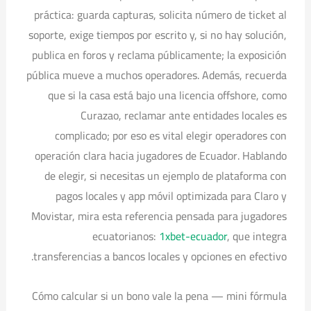
práctica: guarda capturas, solicita número de ticket al
soporte, exige tiempos por escrito y, si no hay solución,
publica en foros y reclama públicamente; la exposición
pública mueve a muchos operadores. Además, recuerda
que si la casa está bajo una licencia offshore, como
Curazao, reclamar ante entidades locales es
complicado; por eso es vital elegir operadores con
operación clara hacia jugadores de Ecuador. Hablando
de elegir, si necesitas un ejemplo de plataforma con
pagos locales y app móvil optimizada para Claro y
Movistar, mira esta referencia pensada para jugadores
ecuatorianos:
1xbet-ecuador
, que integra
transferencias a bancos locales y opciones en efectivo.
Cómo calcular si un bono vale la pena — mini fórmula