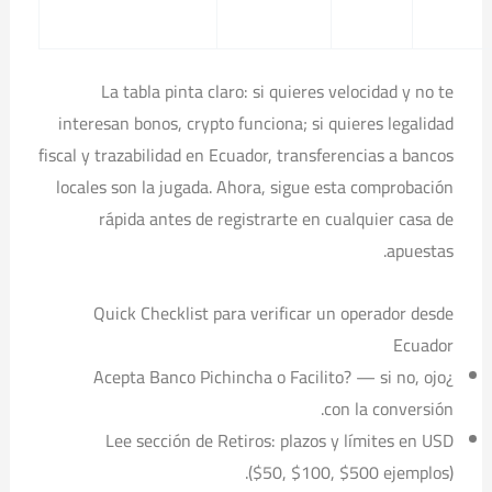
La tabla pinta claro: si quieres velocidad y no te
interesan bonos, crypto funciona; si quieres legalidad
fiscal y trazabilidad en Ecuador, transferencias a bancos
locales son la jugada. Ahora, sigue esta comprobación
rápida antes de registrarte en cualquier casa de
apuestas.
Quick Checklist para verificar un operador desde
Ecuador
¿Acepta Banco Pichincha o Facilito? — si no, ojo
con la conversión.
Lee sección de Retiros: plazos y límites en USD
($50, $100, $500 ejemplos).