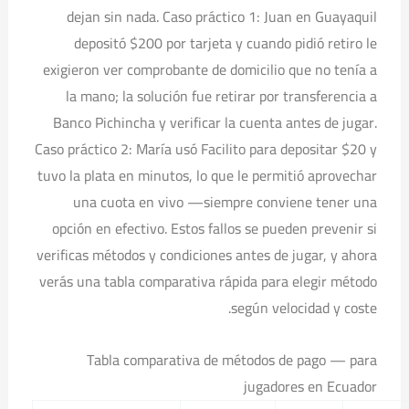
dejan sin nada. Caso práctico 1: Juan en Guayaquil
depositó $200 por tarjeta y cuando pidió retiro le
exigieron ver comprobante de domicilio que no tenía a
la mano; la solución fue retirar por transferencia a
Banco Pichincha y verificar la cuenta antes de jugar.
Caso práctico 2: María usó Facilito para depositar $20 y
tuvo la plata en minutos, lo que le permitió aprovechar
una cuota en vivo —siempre conviene tener una
opción en efectivo. Estos fallos se pueden prevenir si
verificas métodos y condiciones antes de jugar, y ahora
verás una tabla comparativa rápida para elegir método
según velocidad y coste.
Tabla comparativa de métodos de pago — para
jugadores en Ecuador