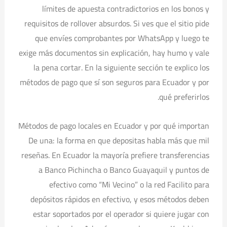
límites de apuesta contradictorios en los bonos y
requisitos de rollover absurdos. Si ves que el sitio pide
que envíes comprobantes por WhatsApp y luego te
exige más documentos sin explicación, hay humo y vale
la pena cortar. En la siguiente sección te explico los
métodos de pago que sí son seguros para Ecuador y por
qué preferirlos.
Métodos de pago locales en Ecuador y por qué importan
De una: la forma en que depositas habla más que mil
reseñas. En Ecuador la mayoría prefiere transferencias
a Banco Pichincha o Banco Guayaquil y puntos de
efectivo como “Mi Vecino” o la red Facilito para
depósitos rápidos en efectivo, y esos métodos deben
estar soportados por el operador si quiere jugar con