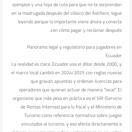
ejemplos y una hoja de ruta para que no te sorprendan
en la madrugada después del clásico del Astillero; sigue
leyendo porque lo importante viene ahora y conecta
con cómo pagar y reclamar después.
Panorama legal y regulatorio para jugadores en
Ecuador
La realidad es clara: Ecuador usa el dólar desde 2000, y
el marco local cambió en 2024/2025 con reglas nuevas
que gravan apuestas y ordenan licencias para
operadores que quieran actuar de manera “local”. El
organismo que más pesa en práctica es el SRI (Servicio
de Rentas Internas) para lo fiscal y el Ministerio de
Turismo como referencia normativa sobre juegos
vinculados al turismo, y eso afecta directamente a