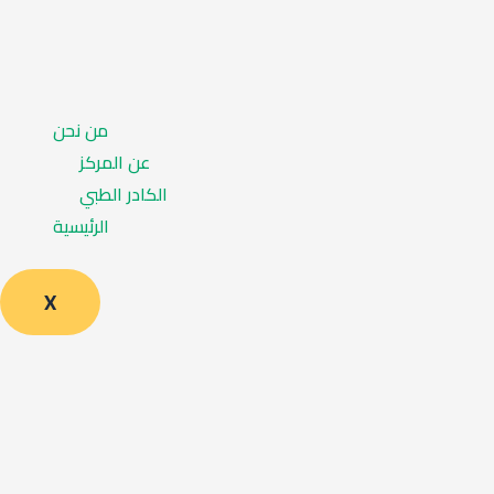
من نحن
عن المركز
الكادر الطبي
الرئيسية
X