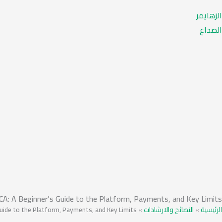
الزهايمر
الصداع
 CA: A Beginner’s Guide to the Platform, Payments, and Key Limits
Guide to the Platform, Payments, and Key Limits
»
النصائح والارشادات
»
الرئيسية