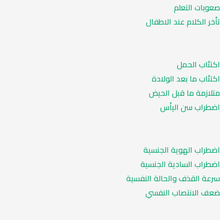
صعوبات التعلم
تأخر الكلام عند الاطفال
اكتئاب الحمل
اكتئاب ما بعد الولادة
متلازمة ما قبل الحيض
اضطراب سن اليأس
اضطراب الهوية الجنسية
اضطراب السادية الجنسية
سرعة القذف والحالة النفسية
ضعف الانتصاب النفسي