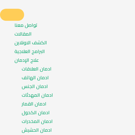
تواصل معنا
المقالات
الكشف الاونلاين
البرامج العلاجية
علاج الإدمان
ادمان العلاقات
ادمان الهاتف
ادمان الجنس
ادمان المهدئات
ادمان القمار
ادمان الكحول
ادمان المخدرات
ادمان الحشيش