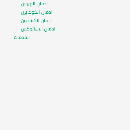
ادمان الهروين
ادمان الكوكايين
ادمان الكبتاجون
ادمان الاستروكس
الخدمات