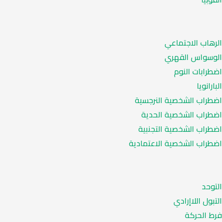
الرهاب الاجتماعي
الوسواس القهري
اضطرابات النوم
البارانويا
اضطراب الشخصية النرجسية
اضطراب الشخصية الحدية
اضطراب الشخصية التجنبية
اضطراب الشخصية الاعتمادية
التوحد
التبول اللاإرادي
فرط الحركة