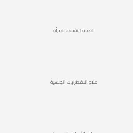
الصحة النفسية للمرأة
علاج الاضطرابات الجنسية