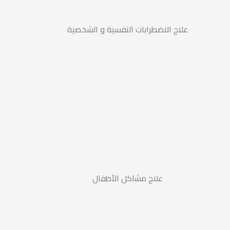
علاج الاضطرابات النفسية و الشخصية
علاج مشاكل الأطفال