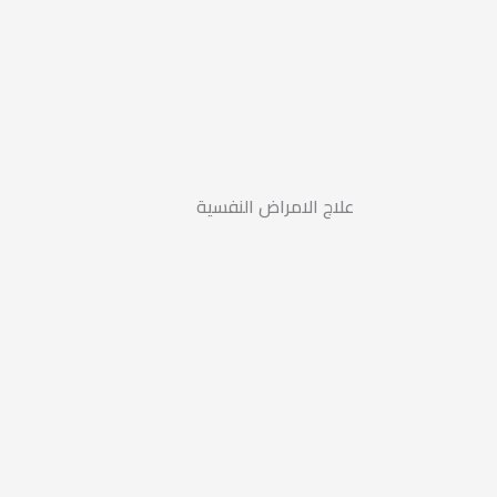
علاج الامراض النفسية