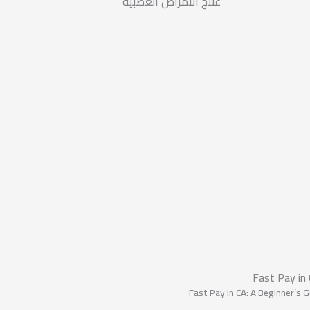
علاج الأمراض العصبية
Fast Pay in
Fast Pay in CA: A Beginner’s 