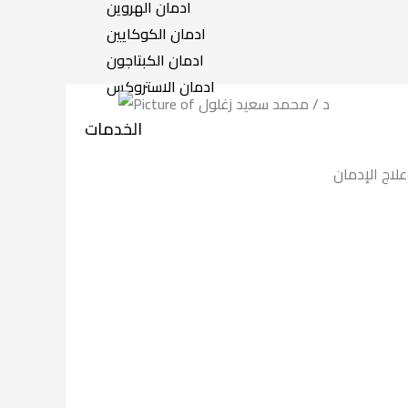
ادمان الهروين
ادمان الكوكايين
ادمان الكبتاجون
ادمان الاستروكس
الخدمات
لاج الإدمان