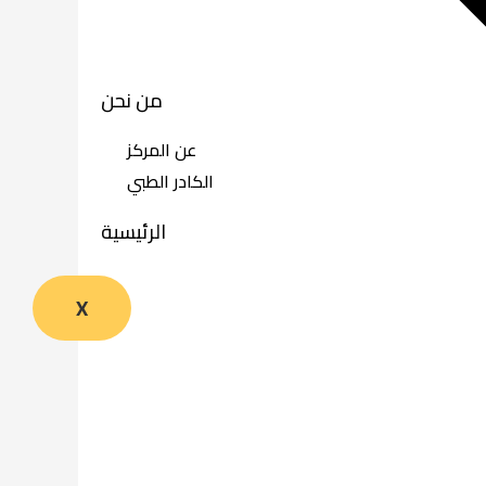
من نحن
عن المركز
الكادر الطبي
الرئيسية
X