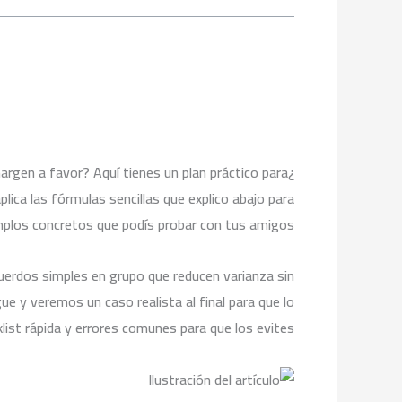
argen a favor? Aquí tienes un plan práctico para
plica las fórmulas sencillas que explico abajo para
emplos concretos que podís probar con tus amigos.
cuerdos simples en grupo que reducen varianza sin
ue y veremos un caso realista al final para que lo
list rápida y errores comunes para que los evites.