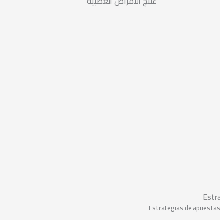
علاج الأمراض العصبية
Estra
Estrategias de apuestas