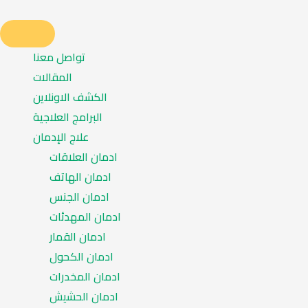
تواصل معنا
المقالات
الكشف الاونلاين
البرامج العلاجية
علاج الإدمان
ادمان العلاقات
ادمان الهاتف
ادمان الجنس
ادمان المهدئات
ادمان القمار
ادمان الكحول
ادمان المخدرات
ادمان الحشيش