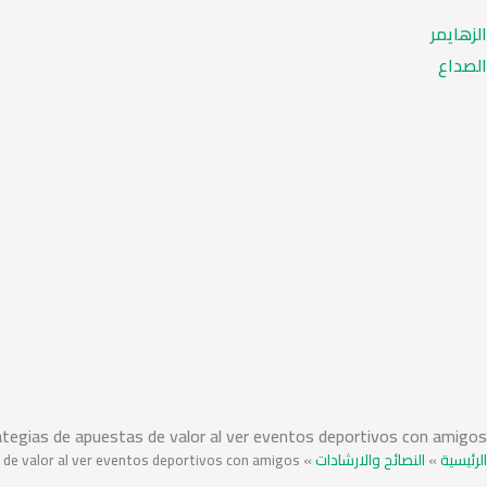
الزهايمر
الصداع
tegias de apuestas de valor al ver eventos deportivos con amigos
 de valor al ver eventos deportivos con amigos
»
النصائح والارشادات
»
الرئيسية