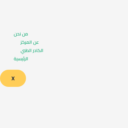
من نحن
عن المركز
الكادر الطبي
الرئيسية
X