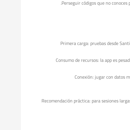
Perseguir códigos que no conoces p
Primera carga: pruebas desde Sant
Consumo de recursos: la app es pesad
Conexión: jugar con datos m
Recomendación práctica: para sesiones largas, 