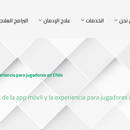
نحن
الخدمات
علاج الإدمان
البرامج العلاج
eriencia para jugadores en Chile
de la app móvil y la experiencia para jugadores 