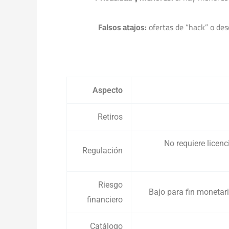
Falsos atajos:
ofertas de “hack” o des
Aspecto
Retiros
No requiere licenc
Regulación
Riesgo
Bajo para fin monetar
financiero
Catálogo