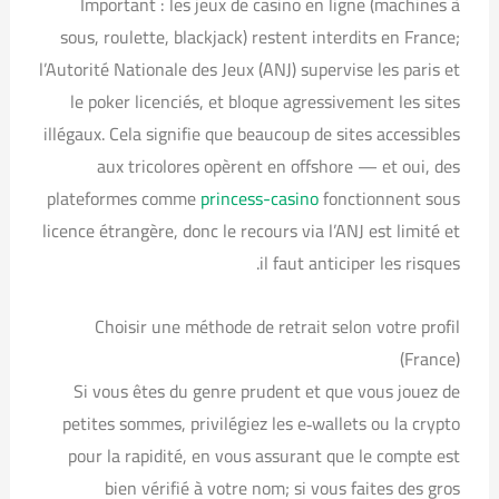
Important : les jeux de casino en ligne (machines à
sous, roulette, blackjack) restent interdits en France;
l’Autorité Nationale des Jeux (ANJ) supervise les paris et
le poker licenciés, et bloque agressivement les sites
illégaux. Cela signifie que beaucoup de sites accessibles
aux tricolores opèrent en offshore — et oui, des
plateformes comme
princess-casino
fonctionnent sous
licence étrangère, donc le recours via l’ANJ est limité et
il faut anticiper les risques.
Choisir une méthode de retrait selon votre profil
(France)
Si vous êtes du genre prudent et que vous jouez de
petites sommes, privilégiez les e‑wallets ou la crypto
pour la rapidité, en vous assurant que le compte est
bien vérifié à votre nom; si vous faites des gros