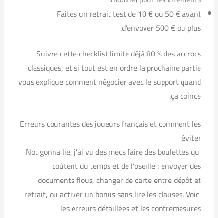
Faites un retrait test de 10 € ou 50 € avant
d’envoyer 500 € ou plus.
Suivre cette checklist limite déjà 80 % des accrocs
classiques, et si tout est en ordre la prochaine partie
vous explique comment négocier avec le support quand
ça coince.
Erreurs courantes des joueurs français et comment les
éviter
Not gonna lie, j’ai vu des mecs faire des boulettes qui
coûtent du temps et de l’oseille : envoyer des
documents flous, changer de carte entre dépôt et
retrait, ou activer un bonus sans lire les clauses. Voici
les erreurs détaillées et les contremesures