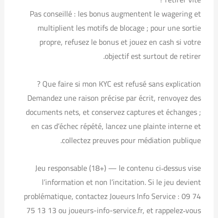
Pas conseillé : les bonus augmentent le wagering et
multiplient les motifs de blocage ; pour une sortie
propre, refusez le bonus et jouez en cash si votre
objectif est surtout de retirer.
Que faire si mon KYC est refusé sans explication ?
Demandez une raison précise par écrit, renvoyez des
documents nets, et conservez captures et échanges ;
en cas d’échec répété, lancez une plainte interne et
collectez preuves pour médiation publique.
Jeu responsable (18+) — le contenu ci‑dessus vise
l’information et non l’incitation. Si le jeu devient
problématique, contactez Joueurs Info Service : 09 74
75 13 13 ou joueurs-info-service.fr, et rappelez‑vous