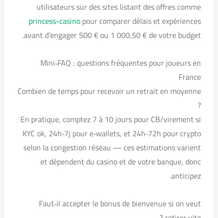
utilisateurs sur des sites listant des offres comme
princess-casino
pour comparer délais et expériences
avant d’engager 500 € ou 1 000,50 € de votre budget.
Mini‑FAQ : questions fréquentes pour joueurs en
France
Combien de temps pour recevoir un retrait en moyenne
?
En pratique, comptez 7 à 10 jours pour CB/virement si
KYC ok, 24h‑7j pour e‑wallets, et 24h‑72h pour crypto
selon la congestion réseau — ces estimations varient
et dépendent du casino et de votre banque, donc
anticipez.
Faut‑il accepter le bonus de bienvenue si on veut
retirer vite ?