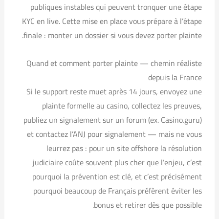
publiques instables qui peuvent tronquer une étape
KYC en live. Cette mise en place vous prépare à l’étape
finale : monter un dossier si vous devez porter plainte.
Quand et comment porter plainte — chemin réaliste
depuis la France
Si le support reste muet après 14 jours, envoyez une
plainte formelle au casino, collectez les preuves,
publiez un signalement sur un forum (ex. Casino.guru)
et contactez l’ANJ pour signalement — mais ne vous
leurrez pas : pour un site offshore la résolution
judiciaire coûte souvent plus cher que l’enjeu, c’est
pourquoi la prévention est clé, et c’est précisément
pourquoi beaucoup de Français préfèrent éviter les
bonus et retirer dès que possible.