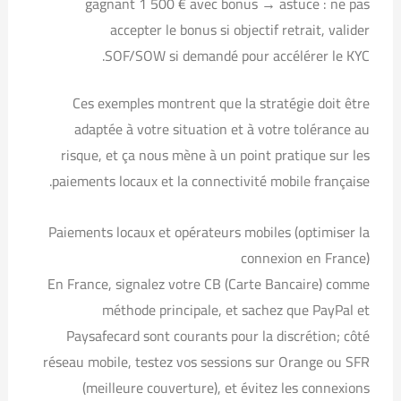
gagnant 1 500 € avec bonus → astuce : ne pas
accepter le bonus si objectif retrait, valider
SOF/SOW si demandé pour accélérer le KYC.
Ces exemples montrent que la stratégie doit être
adaptée à votre situation et à votre tolérance au
risque, et ça nous mène à un point pratique sur les
paiements locaux et la connectivité mobile française.
Paiements locaux et opérateurs mobiles (optimiser la
connexion en France)
En France, signalez votre CB (Carte Bancaire) comme
méthode principale, et sachez que PayPal et
Paysafecard sont courants pour la discrétion; côté
réseau mobile, testez vos sessions sur Orange ou SFR
(meilleure couverture), et évitez les connexions