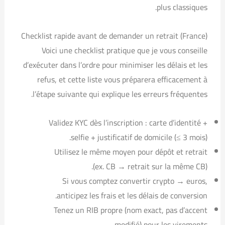
plus classiques.
Checklist rapide avant de demander un retrait (France)
Voici une checklist pratique que je vous conseille
d’exécuter dans l’ordre pour minimiser les délais et les
refus, et cette liste vous préparera efficacement à
l’étape suivante qui explique les erreurs fréquentes.
Validez KYC dès l’inscription : carte d’identité +
selfie + justificatif de domicile (≤ 3 mois).
Utilisez le même moyen pour dépôt et retrait
(ex. CB → retrait sur la même CB).
Si vous comptez convertir crypto → euros,
anticipez les frais et les délais de conversion.
Tenez un RIB propre (nom exact, pas d’accent
modifié) pour les virements.