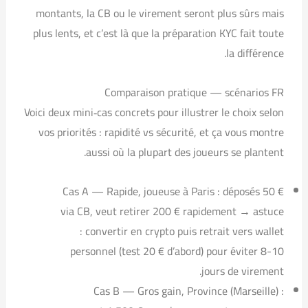
montants, la CB ou le virement seront plus sûrs mais
plus lents, et c’est là que la préparation KYC fait toute
la différence.
Comparaison pratique — scénarios FR
Voici deux mini‑cas concrets pour illustrer le choix selon
vos priorités : rapidité vs sécurité, et ça vous montre
aussi où la plupart des joueurs se plantent.
Cas A — Rapide, joueuse à Paris : déposés 50 €
via CB, veut retirer 200 € rapidement → astuce
: convertir en crypto puis retrait vers wallet
personnel (test 20 € d’abord) pour éviter 8-10
jours de virement.
Cas B — Gros gain, Province (Marseille) :