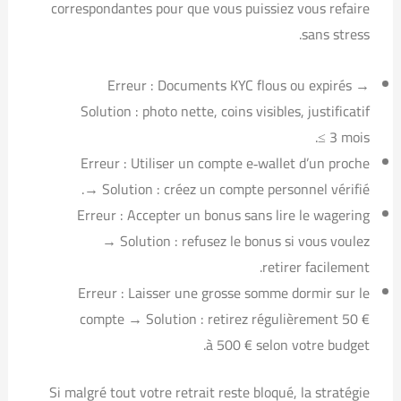
correspondantes pour que vous puissiez vous refaire
sans stress.
Erreur : Documents KYC flous ou expirés →
Solution : photo nette, coins visibles, justificatif
≤ 3 mois.
Erreur : Utiliser un compte e‑wallet d’un proche
→ Solution : créez un compte personnel vérifié.
Erreur : Accepter un bonus sans lire le wagering
→ Solution : refusez le bonus si vous voulez
retirer facilement.
Erreur : Laisser une grosse somme dormir sur le
compte → Solution : retirez régulièrement 50 €
à 500 € selon votre budget.
Si malgré tout votre retrait reste bloqué, la stratégie