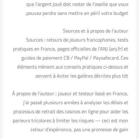
que l’argent joué doit rester de l’oseille que vous
pouvez perdre sans mettre en péril votre budget.
Sources et à propos de l’auteur
Sources : retours de joueurs francophones, tests
pratiques en France, pages officielles de l’ANJ (anj.fr) et
guides de paiement CB / PayPal / Paysafecard. Ces
éléments mènent aux conseils pratiques ci‑dessus et
servent à éviter les galères décrites plus tôt.
À propos de l’auteur : joueur et testeur basé en France,
j’ai passé plusieurs années à analyser les délais et
processus de retrait des casinos en ligne pour aider les
parieurs tricolores à limiter les risques — ceci est mon
retour d’expérience, pas une promesse de gain.