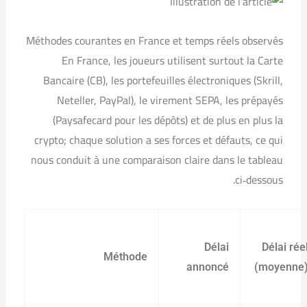
Méthodes courantes en France et temps réels observés
En France, les joueurs utilisent surtout la Carte
Bancaire (CB), les portefeuilles électroniques (Skrill,
Neteller, PayPal), le virement SEPA, les prépayés
(Paysafecard pour les dépôts) et de plus en plus la
crypto; chaque solution a ses forces et défauts, ce qui
nous conduit à une comparaison claire dans le tableau
ci‑dessous.
Délai
Délai rée
Méthode
annoncé
(moyenne