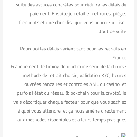
suite des astuces concrètes pour réduire les délais de
paiement. Ensuite je détaille méthodes, pièges
fréquents et une checklist que vous pourrez utiliser
tout de suite.
Pourquoi les délais varient tant pour les retraits en
France
Franchement, le timing dépend d’une série de facteurs :
méthode de retrait choisie, validation KYC, heures
ouvrées bancaires et contrôles AML du casino, et
parfois l’état du réseau (blockchain pour la crypto). Je
vais décortiquer chaque facteur pour que vous sachiez
à quoi vous attendre, et ça nous amène directement
aux méthodes disponibles et à leurs temps pratiques.