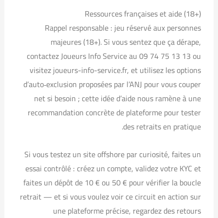
Ressources françaises et aide (18+)
Rappel responsable : jeu réservé aux personnes
majeures (18+). Si vous sentez que ça dérape,
contactez Joueurs Info Service au 09 74 75 13 13 ou
visitez joueurs-info-service.fr, et utilisez les options
d’auto‑exclusion proposées par l’ANJ pour vous couper
net si besoin ; cette idée d’aide nous ramène à une
recommandation concrète de plateforme pour tester
des retraits en pratique.
Si vous testez un site offshore par curiosité, faites un
essai contrôlé : créez un compte, validez votre KYC et
faites un dépôt de 10 € ou 50 € pour vérifier la boucle
retrait — et si vous voulez voir ce circuit en action sur
une plateforme précise, regardez des retours