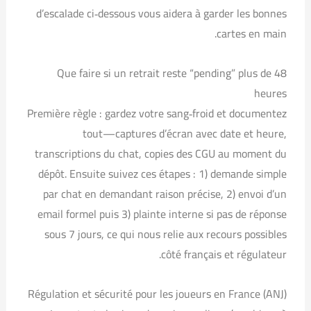
d’escalade ci‑dessous vous aidera à garder les bonnes
cartes en main.
Que faire si un retrait reste “pending” plus de 48
heures
Première règle : gardez votre sang‑froid et documentez
tout—captures d’écran avec date et heure,
transcriptions du chat, copies des CGU au moment du
dépôt. Ensuite suivez ces étapes : 1) demande simple
par chat en demandant raison précise, 2) envoi d’un
email formel puis 3) plainte interne si pas de réponse
sous 7 jours, ce qui nous relie aux recours possibles
côté français et régulateur.
Régulation et sécurité pour les joueurs en France (ANJ)