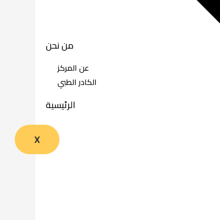
من نحن
عن المركز
الكادر الطبي
الرئيسية
X