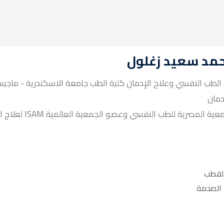
حمد سعيد زغلول
لطب النفسي وعلاج الإدمان كلية الطب جامعة الاسكندرية - ماجيس
دمان
عضو الجمعية المصرية للطب النفسي وعضو الجمعية العالمية ISAM مان
القطب
 الصدمة