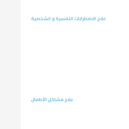
علاج الاضطرابات النفسية و الشخصية
علاج مشاكل الأطفال