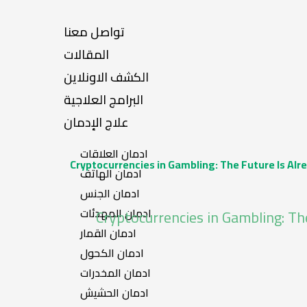
تواصل معنا
المقالات
الكشف الاونلاين
البرامج العلاجية
علاج الإدمان
ادمان العلاقات
Cryptocurrencies in Gambling: The Future Is Al
ادمان الهاتف
ادمان الجنس
ادمان المهدئات
Cryptocurrencies in Gambling: T
ادمان القمار
ادمان الكحول
ادمان المخدرات
ادمان الحشيش