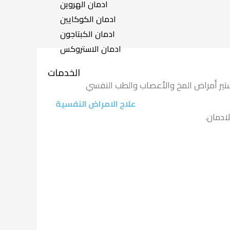
ادمان الهروين
ادمان الكوكايين
ادمان الكبتاجون
ادمان الاستروكس
الخدمات
تير أمراض المخ والأعصاب والطب النفسي
علاج الامراض النفسية