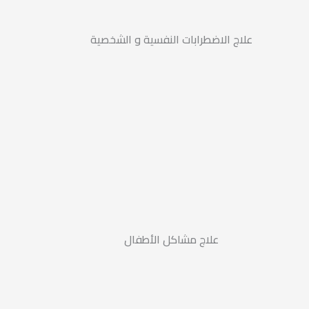
علاج الاضطرابات النفسية و الشخصية
علاج مشاكل الأطفال