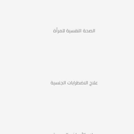
الصحة النفسية للمرأة
علاج الاضطرابات الجنسية