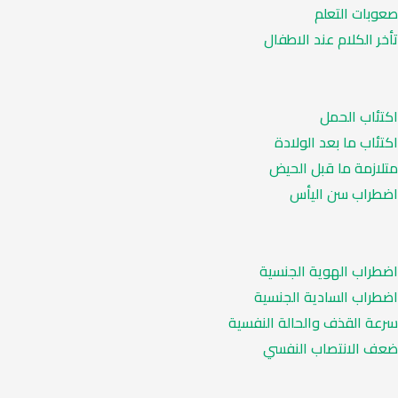
صعوبات التعلم
تأخر الكلام عند الاطفال
اكتئاب الحمل
اكتئاب ما بعد الولادة
متلازمة ما قبل الحيض
اضطراب سن اليأس
اضطراب الهوية الجنسية
اضطراب السادية الجنسية
سرعة القذف والحالة النفسية
ضعف الانتصاب النفسي