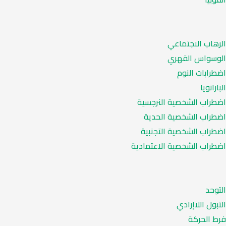
الرهاب الاجتماعي
الوسواس القهري
اضطرابات النوم
البارانويا
اضطراب الشخصية النرجسية
اضطراب الشخصية الحدية
اضطراب الشخصية التجنبية
اضطراب الشخصية الاعتمادية
التوحد
التبول اللاإرادي
فرط الحركة