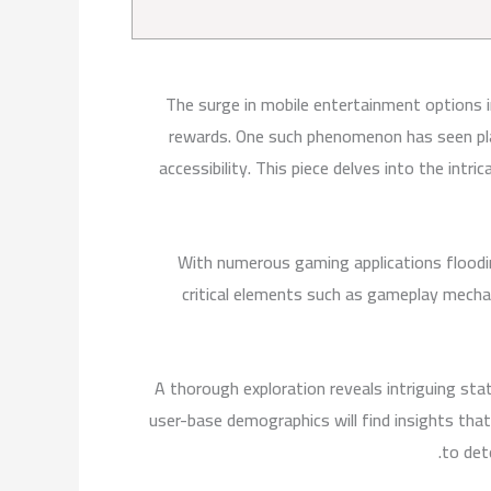
The surge in mobile entertainment options 
rewards. One such phenomenon has seen pla
accessibility. This piece delves into the intr
With numerous gaming applications flooding
critical elements such as gameplay mecha
A thorough exploration reveals intriguing st
user-base demographics will find insights that
to det