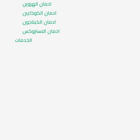
ادمان الهروين
ادمان الكوكايين
ادمان الكبتاجون
ادمان الاستروكس
الخدمات