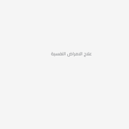
علاج الامراض النفسية