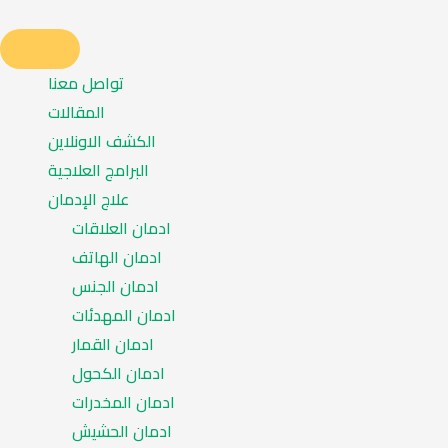
تواصل معنا
المقالات
الكشف الاونلاين
البرامج العلاجية
علاج الإدمان
ادمان العلاقات
ادمان الهاتف
ادمان الجنس
ادمان المهدئات
ادمان القمار
ادمان الكحول
ادمان المخدرات
ادمان الحشيش