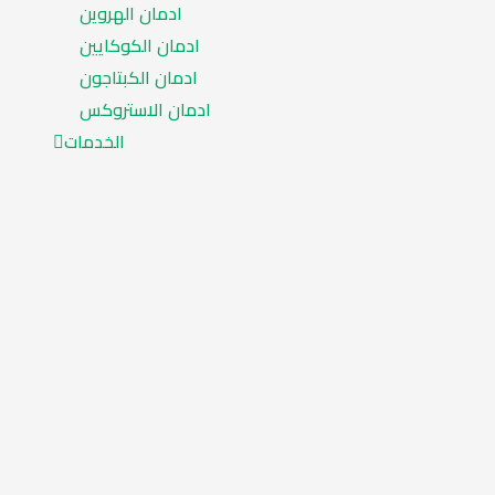
ادمان الهروين
ادمان الكوكايين
ادمان الكبتاجون
ادمان الاستروكس
الخدمات