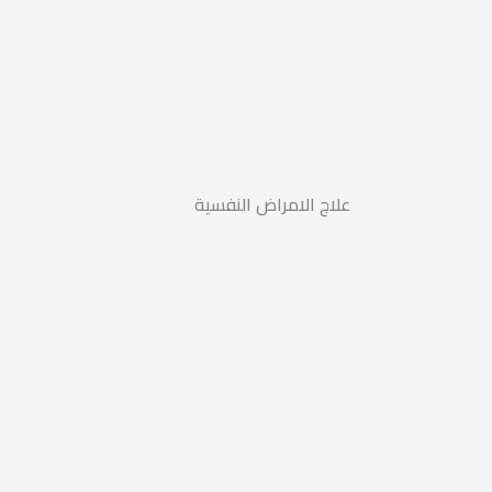
علاج الامراض النفسية