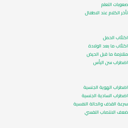
صعوبات التعلم
تأخر الكلام عند الاطفال
اكتئاب الحمل
اكتئاب ما بعد الولادة
متلازمة ما قبل الحيض
اضطراب سن اليأس
اضطراب الهوية الجنسية
اضطراب السادية الجنسية
سرعة القذف والحالة النفسية
ضعف الانتصاب النفسي