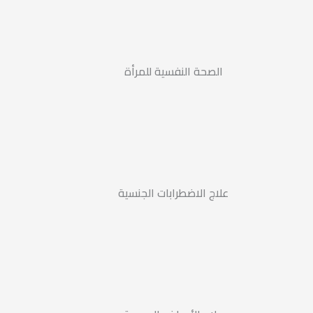
الصحة النفسية للمرأة
علاج الاضطرابات الجنسية