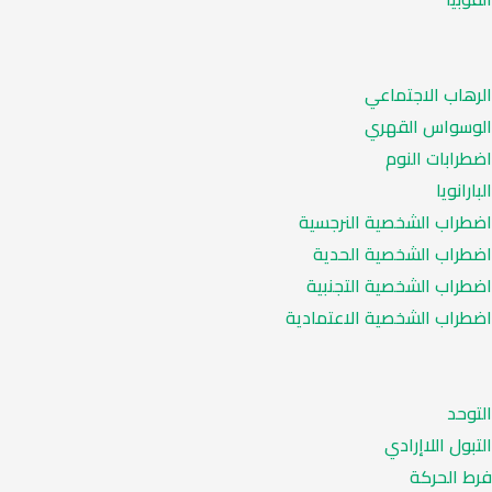
الرهاب الاجتماعي
الوسواس القهري
اضطرابات النوم
البارانويا
اضطراب الشخصية النرجسية
اضطراب الشخصية الحدية
اضطراب الشخصية التجنبية
اضطراب الشخصية الاعتمادية
التوحد
التبول اللاإرادي
فرط الحركة