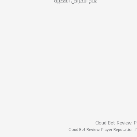
علاج الأمراض العصبية
Cloud Bet Review: 
Cloud Bet Review: Player Reputation,