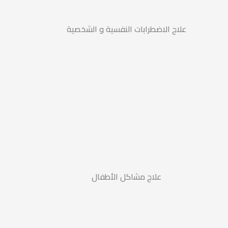
علاج الاضطرابات النفسية و الشخصية
علاج مشاكل الأطفال