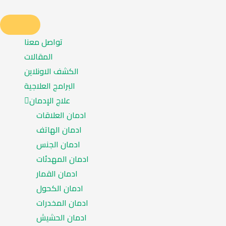
تواصل معنا
المقالات
الكشف الاونلاين
البرامج العلاجية
علاج الإدمان
ادمان العلاقات
ادمان الهاتف
ادمان الجنس
ادمان المهدئات
ادمان القمار
ادمان الكحول
ادمان المخدرات
ادمان الحشيش