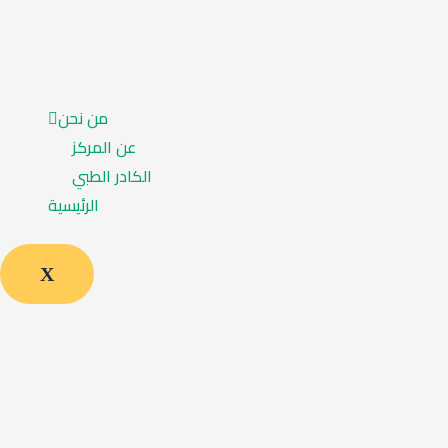
من نحن
عن المركز
الكادر الطبي
الرئيسية
X