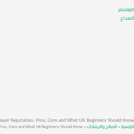
الزهايمر
الصداع
Player Reputation, Pros, Cons and What UK Beginners Should Know
 Pros, Cons and What UK Beginners Should Know
»
النصائح والارشادات
»
الرئيسية