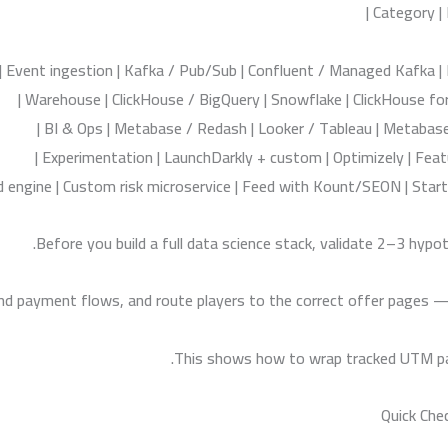
Before you build a full data science stack, validate 2–3 hypo
nd payment flows, and route players to the correct offer pages —
This shows how to wrap tracked UTM par