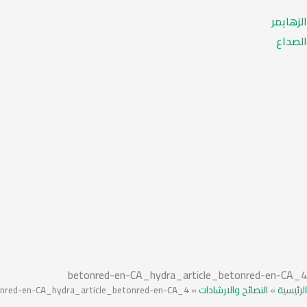
الزهايمر
الصداع
betonred-en-CA_hydra_article_betonred-en-CA_4
nred-en-CA_hydra_article_betonred-en-CA_4
»
النصائح والارشادات
»
الرئيسية