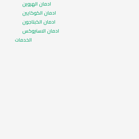
ادمان الهروين
ادمان الكوكايين
ادمان الكبتاجون
ادمان الاستروكس
الخدمات