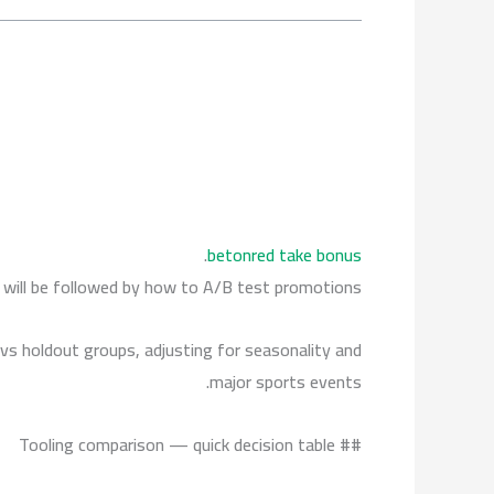
.
betonred take bonus
 will be followed by how to A/B test promotions.
s holdout groups, adjusting for seasonality and
major sports events.
## Tooling comparison — quick decision table