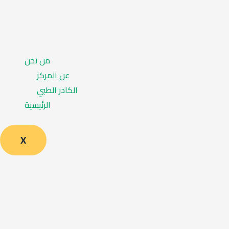
من نحن
عن المركز
الكادر الطبي
الرئيسية
X