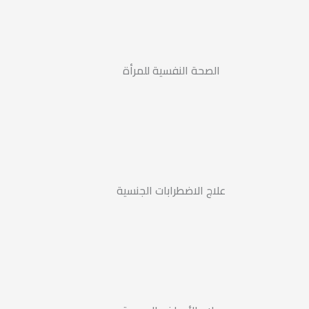
الصحة النفسية للمرأة
علاج الاضطرابات الجنسية