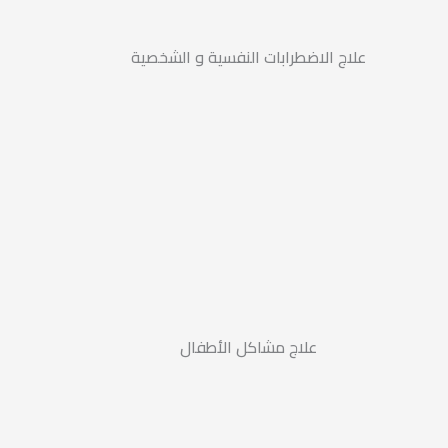
علاج الاضطرابات النفسية و الشخصية
علاج مشاكل الأطفال