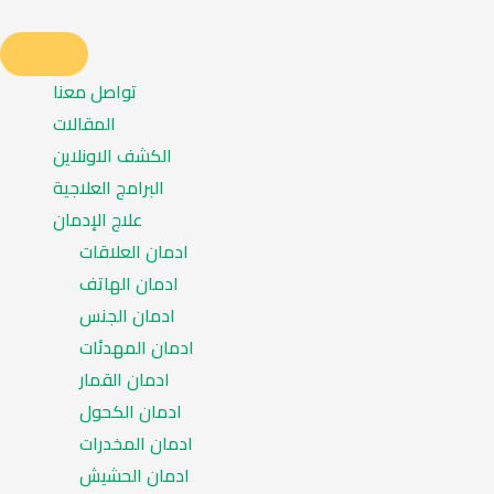
تواصل معنا
المقالات
الكشف الاونلاين
البرامج العلاجية
علاج الإدمان
ادمان العلاقات
ادمان الهاتف
ادمان الجنس
ادمان المهدئات
ادمان القمار
ادمان الكحول
ادمان المخدرات
ادمان الحشيش