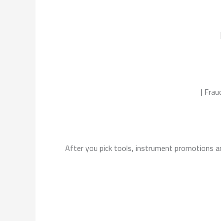
After you pick tools, instrument promotions a