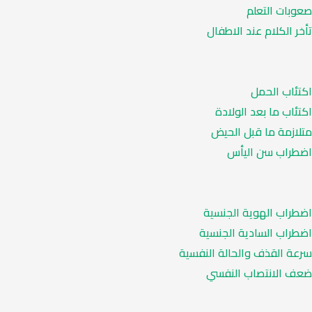
صعوبات التعلم
تأخر الكلام عند الاطفال
اكتئاب الحمل
اكتئاب ما بعد الولادة
متلازمة ما قبل الحيض
اضطراب سن اليأس
اضطراب الهوية الجنسية
اضطراب السادية الجنسية
سرعة القذف والحالة النفسية
ضعف الانتصاب النفسي