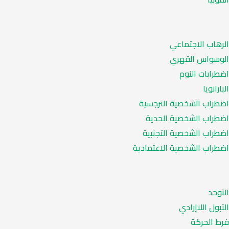
الرهاب الاجتماعي
الوسواس القهري
اضطرابات النوم
البارانويا
اضطراب الشخصية النرجسية
اضطراب الشخصية الحدية
اضطراب الشخصية التجنبية
اضطراب الشخصية الاعتمادية
التوحد
التبول اللاإرادي
فرط الحركة