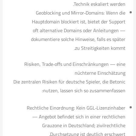
Technik eskaliert werden.
Geoblocking und Mirror‑Domains: Wenn die
Hauptdomain blockiert ist, bietet der Support
oft alternative Domains oder Anleitungen —
dokumentiere solche Hinweise, falls es später
zu Streitigkeiten kommt.
Risiken, Trade‑offs und Einschränkungen — eine
nüchterne Einschätzung
Die zentralen Risiken für deutsche Spieler, die Betonic
nutzen, lassen sich so zusammenfassen:
Rechtliche Einordnung: Kein GGL‑Lizenzinhaber
— Angebot befindet sich in einer rechtlichen
Grauzone in Deutschland; zivilrechtliche
Durchsetzung ist deutlich erschwert.