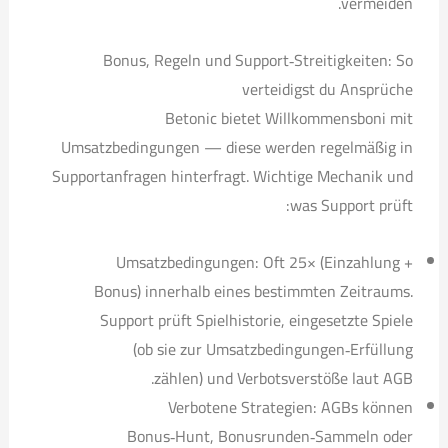
vermeiden.
Bonus, Regeln und Support‑Streitigkeiten: So
verteidigst du Ansprüche
Betonic bietet Willkommensboni mit
Umsatzbedingungen — diese werden regelmäßig in
Supportanfragen hinterfragt. Wichtige Mechanik und
was Support prüft:
Umsatzbedingungen: Oft 25× (Einzahlung +
Bonus) innerhalb eines bestimmten Zeitraums.
Support prüft Spielhistorie, eingesetzte Spiele
(ob sie zur Umsatzbedingungen‑Erfüllung
zählen) und Verbotsverstöße laut AGB.
Verbotene Strategien: AGBs können
Bonus‑Hunt, Bonusrunden‑Sammeln oder