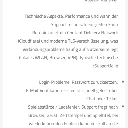
Technische Aspekte, Performance und wann der
Support technisch eingreifen kann
Betonic nutzt ein Content Delivery Network
(Cloudflare) und moderne TLS‑Verschlüsselung, was
Verbindungsprobleme häufig auf Nutzerseite legt
(lokales WLAN, Browser, VPN). Typische technische
Supportfälle:
Login‑Probleme: Passwort zurücksetzen,
E‑Mail‑Verifikation — meist schnell gelöst über
Chat oder Ticket.
Spielabstürze / Ladefehler: Support fragt nach
Browser, Gerät, Zeitstempel und Spieltitel; bei
wiederkehrenden Fehlern kann der Fall an die