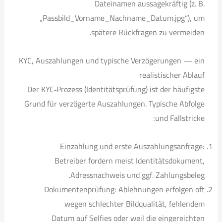
Dateinamen aussagekräftig (z. B.
„Passbild_Vorname_Nachname_Datum.jpg“), um
spätere Rückfragen zu vermeiden.
KYC, Auszahlungen und typische Verzögerungen — ein
realistischer Ablauf
Der KYC‑Prozess (Identitätsprüfung) ist der häufigste
Grund für verzögerte Auszahlungen. Typische Abfolge
und Fallstricke:
Einzahlung und erste Auszahlungsanfrage:
Betreiber fordern meist Identitätsdokument,
Adressnachweis und ggf. Zahlungsbeleg.
Dokumentenprüfung: Ablehnungen erfolgen oft
wegen schlechter Bildqualität, fehlendem
Datum auf Selfies oder weil die eingereichten