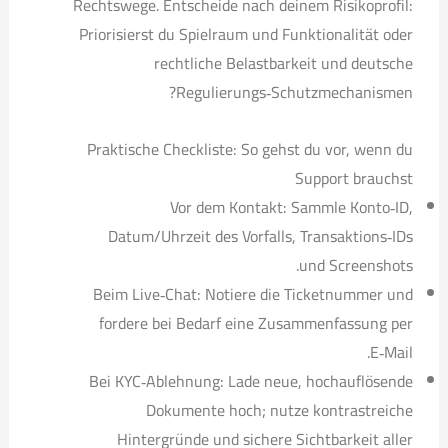
Rechtswege. Entscheide nach deinem Risikoprofil:
Priorisierst du Spielraum und Funktionalität oder
rechtliche Belastbarkeit und deutsche
Regulierungs‑Schutzmechanismen?
Praktische Checkliste: So gehst du vor, wenn du
Support brauchst
Vor dem Kontakt: Sammle Konto‑ID,
Datum/Uhrzeit des Vorfalls, Transaktions‑IDs
und Screenshots.
Beim Live‑Chat: Notiere die Ticketnummer und
fordere bei Bedarf eine Zusammenfassung per
E‑Mail.
Bei KYC‑Ablehnung: Lade neue, hochauflösende
Dokumente hoch; nutze kontrastreiche
Hintergründe und sichere Sichtbarkeit aller