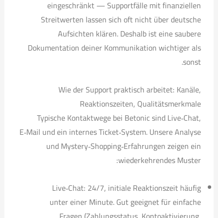
eingeschränkt — Supportfälle mit finanziellen
Streitwerten lassen sich oft nicht über deutsche
Aufsichten klären. Deshalb ist eine saubere
Dokumentation deiner Kommunikation wichtiger als
sonst.
Wie der Support praktisch arbeitet: Kanäle,
Reaktionszeiten, Qualitätsmerkmale
Typische Kontaktwege bei Betonic sind Live‑Chat,
E‑Mail und ein internes Ticket‑System. Unsere Analyse
und Mystery‑Shopping‑Erfahrungen zeigen ein
wiederkehrendes Muster:
Live‑Chat: 24/7, initiale Reaktionszeit häufig
unter einer Minute. Gut geeignet für einfache
Fragen (Zahlungsstatus, Kontoaktivierung,