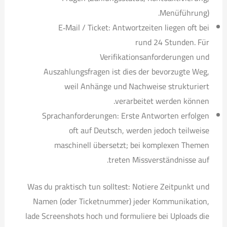
Menüführung).
E‑Mail / Ticket: Antwortzeiten liegen oft bei
rund 24 Stunden. Für
Verifikationsanforderungen und
Auszahlungsfragen ist dies der bevorzugte Weg,
weil Anhänge und Nachweise strukturiert
verarbeitet werden können.
Sprachanforderungen: Erste Antworten erfolgen
oft auf Deutsch, werden jedoch teilweise
maschinell übersetzt; bei komplexen Themen
treten Missverständnisse auf.
Was du praktisch tun solltest: Notiere Zeitpunkt und
Namen (oder Ticketnummer) jeder Kommunikation,
lade Screenshots hoch und formuliere bei Uploads die