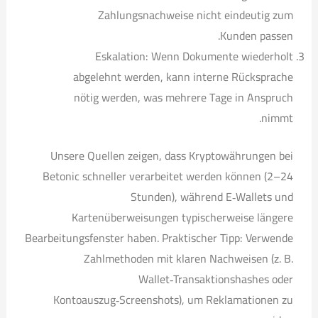
Zahlungsnachweise nicht eindeutig zum
Kunden passen.
Eskalation: Wenn Dokumente wiederholt
abgelehnt werden, kann interne Rücksprache
nötig werden, was mehrere Tage in Anspruch
nimmt.
Unsere Quellen zeigen, dass Kryptowährungen bei
Betonic schneller verarbeitet werden können (2–24
Stunden), während E‑Wallets und
Kartenüberweisungen typischerweise längere
Bearbeitungsfenster haben. Praktischer Tipp: Verwende
Zahlmethoden mit klaren Nachweisen (z. B.
Wallet‑Transaktionshashes oder
Kontoauszug‑Screenshots), um Reklamationen zu