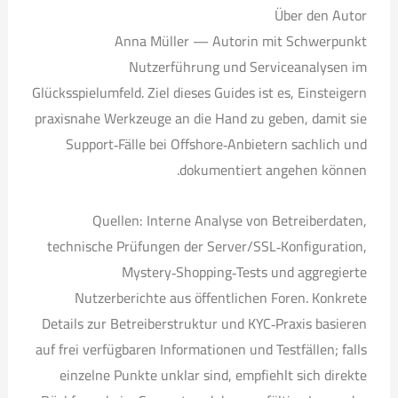
Über den Autor
Anna Müller — Autorin mit Schwerpunkt
Nutzerführung und Serviceanalysen im
Glücksspielumfeld. Ziel dieses Guides ist es, Einsteigern
praxisnahe Werkzeuge an die Hand zu geben, damit sie
Support‑Fälle bei Offshore‑Anbietern sachlich und
dokumentiert angehen können.
Quellen: Interne Analyse von Betreiberdaten,
technische Prüfungen der Server/SSL‑Konfiguration,
Mystery‑Shopping‑Tests und aggregierte
Nutzerberichte aus öffentlichen Foren. Konkrete
Details zur Betreiberstruktur und KYC‑Praxis basieren
auf frei verfügbaren Informationen und Testfällen; falls
einzelne Punkte unklar sind, empfiehlt sich direkte