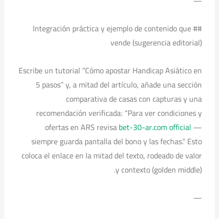
—
## Integración práctica y ejemplo de contenido que
vende (sugerencia editorial)
Escribe un tutorial “Cómo apostar Handicap Asiático en
5 pasos” y, a mitad del artículo, añade una sección
comparativa de casas con capturas y una
recomendación verificada: “Para ver condiciones y
ofertas en ARS revisa
bet-30-ar.com official
—
siempre guarda pantalla del bono y las fechas.” Esto
coloca el enlace en la mitad del texto, rodeado de valor
y contexto (golden middle).
—