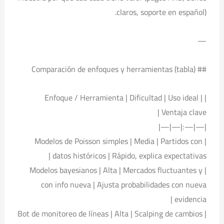
claros, soporte en español).
—
## Comparación de enfoques y herramientas (tabla)
| Enfoque / Herramienta | Dificultad | Uso ideal |
Ventaja clave |
|—|—:|—|—|
| Modelos de Poisson simples | Media | Partidos con
datos históricos | Rápido, explica expectativas |
| Modelos bayesianos | Alta | Mercados fluctuantes y
con info nueva | Ajusta probabilidades con nueva
evidencia |
| Bot de monitoreo de líneas | Alta | Scalping de cambios