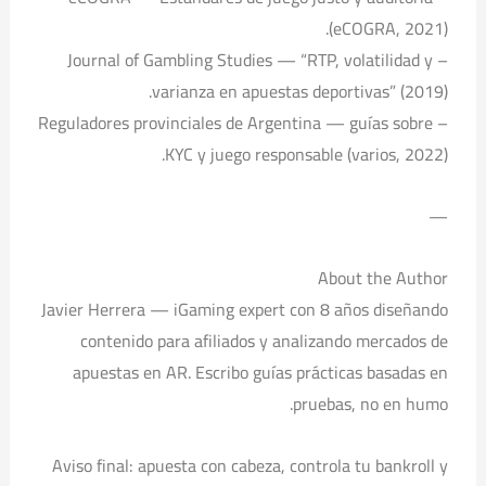
(eCOGRA, 2021).
– Journal of Gambling Studies — “RTP, volatilidad y
varianza en apuestas deportivas” (2019).
– Reguladores provinciales de Argentina — guías sobre
KYC y juego responsable (varios, 2022).
—
About the Author
Javier Herrera — iGaming expert con 8 años diseñando
contenido para afiliados y analizando mercados de
apuestas en AR. Escribo guías prácticas basadas en
pruebas, no en humo.
Aviso final: apuesta con cabeza, controla tu bankroll y