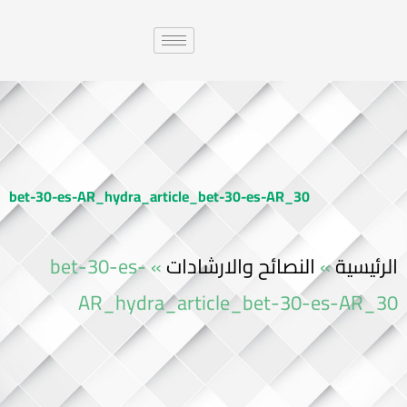
bet-30-es-AR_hydra_article_bet-30-es-AR_30
bet-30-es-
»
النصائح والارشادات
»
الرئيسية
AR_hydra_article_bet-30-es-AR_30