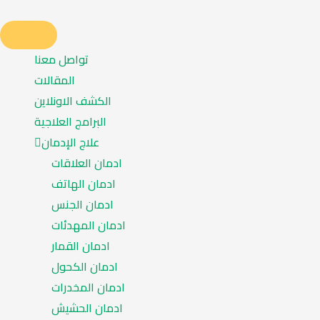
تواصل معنا
المقالات
الكشف الاونلاين
البرامج العلاجية
علاج الإدمان
ادمان العلاقات
ادمان الهاتف
ادمان الجنس
ادمان المهدئات
ادمان القمار
ادمان الكحول
ادمان المخدرات
ادمان الحشيش