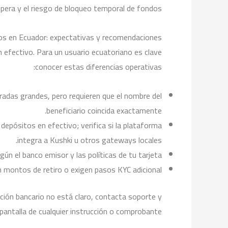
pera y el riesgo de bloqueo temporal de fondos.
s en Ecuador: expectativas y recomendaciones
 efectivo. Para un usuario ecuatoriano es clave
conocer estas diferencias operativas:
radas grandes, pero requieren que el nombre del
beneficiario coincida exactamente.
depósitos en efectivo; verifica si la plataforma
integra a Kushki u otros gateways locales.
 el banco emisor y las políticas de tu tarjeta.
montos de retiro o exigen pasos KYC adicional.
cación bancario no está claro, contacta soporte y
pantalla de cualquier instrucción o comprobante.