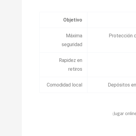
Objetivo
Máxima
Protección c
seguridad
Rapidez en
retiros
Comodidad local
Depósitos en
Jugar onlin