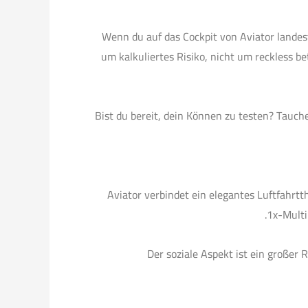
Wenn du auf das Cockpit von Aviator landest
um kalkuliertes Risiko, nicht um reckless be
Bist du bereit, dein Können zu testen? Tauche
Aviator verbindet ein elegantes Luftfahrt
1x-Multi
Der soziale Aspekt ist ein großer 