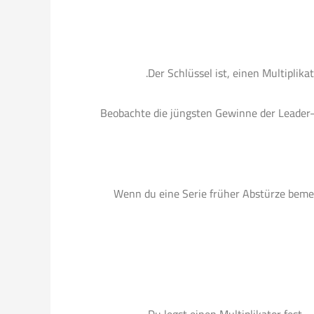
Der Schlüssel ist, einen Multiplika
Beobachte die jüngsten Gewinne der Leader—
Wenn du eine Serie früher Abstürze bemer