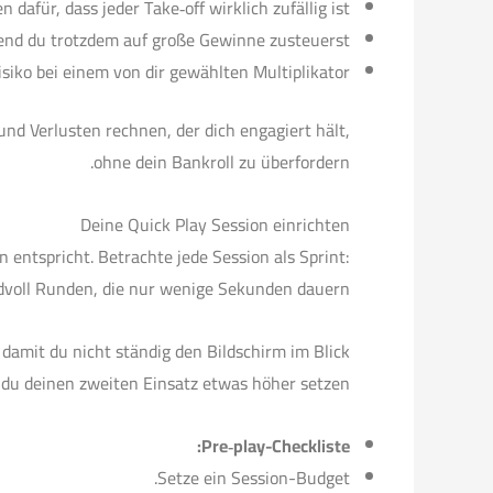
 dafür, dass jeder Take‑off wirklich zufällig ist.
rend du trotzdem auf große Gewinne zusteuerst.
siko bei einem von dir gewählten Multiplikator.
und Verlusten rechnen, der dich engagiert hält,
ohne dein Bankroll zu überfordern.
Deine Quick Play Session einrichten
n entspricht. Betrachte jede Session als Sprint:
dvoll Runden, die nur wenige Sekunden dauern.
 damit du nicht ständig den Bildschirm im Blick
 du deinen zweiten Einsatz etwas höher setzen.
Pre‑play-Checkliste:
Setze ein Session-Budget.