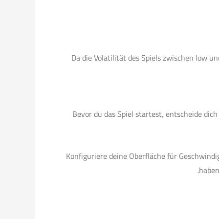
Da die Volatilität des Spiels zwischen low 
Bevor du das Spiel startest, entscheide dich
Konfiguriere deine Oberfläche für Geschwindig
haben