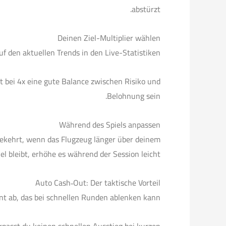
abstürzt.
Deinen Ziel-Multiplier wählen
uf den aktuellen Trends in den Live-Statistiken.
 bei 4x eine gute Balance zwischen Risiko und
Belohnung sein.
Während des Spiels anpassen
gekehrt, wenn das Flugzeug länger über deinem
el bleibt, erhöhe es während der Session leicht.
Auto Cash‑Out: Der taktische Vorteil
 ab, das bei schnellen Runden ablenken kann.