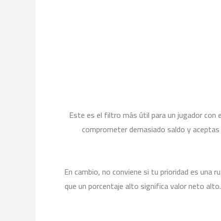
Este es el filtro más útil para un jugador con
comprometer demasiado saldo y aceptas u
En cambio, no conviene si tu prioridad es una r
que un porcentaje alto significa valor neto alto