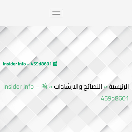
📰 Insider Info – 459d8601
الرئيسية
»
النصائح والارشادات
»
📰 Insider Info –
459d8601