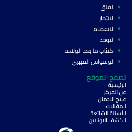
القلق
الانتحار
الانفصام
التوحد
اكتئاب ما بعد الولادة
الوسواس القهري
تصفح الموقع
الرئيسية
عن المركز
علاج الادمان
المقالات
الأسئلة الشائعة
الكشف الاونلاين