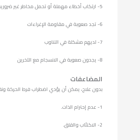
5- ارتكاب أخطاء مهملة أو تحمل مخاطر غير ضرورية
6- تجد صعوبة في مقاومة الإغراءات
7- لديهم مشكلة في التناوب
8- يجدون صعوبة في الانسجام مع الآخرين
المضاعفات
بدون علاج، يمكن أن يؤدي اضطراب فرط الحركة ونق
1- عدم إحترام الذات.
2- الاكتئاب والقلق.