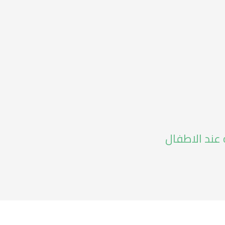
 عند الاطفال