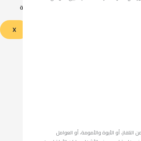
الرئيسية
X
 التلفاز، أو الأبوة والأمومة، أو العوامل