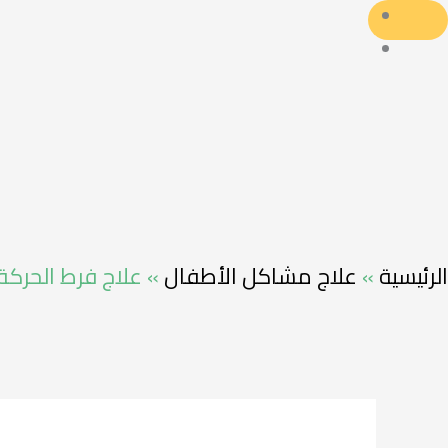
الرئيسية
»
علاج مشاكل الأطفال
»
علاج فرط الحركة