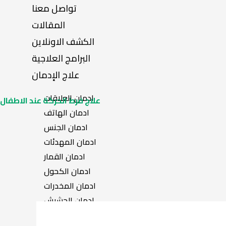
تواصل معنا
المقالات
الكشف الاونلاين
البرامج العلاجية
علاج الإدمان
ادمان العلاقات
علاج فرط الحركة عند الاطفال
ادمان الهاتف
ادمان الجنس
ادمان المهدئات
ادمان القمار
ادمان الكحول
ادمان المخدرات
ادمان الحشيش
ادمان الهروين