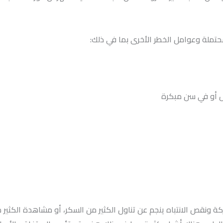
لمحتملة وعوامل الخطر الأخرى بما في ذلك:
كة ونقص الانتباه ينجم عن تناول الكثير من السكر، أو مشاهدة الكثير من