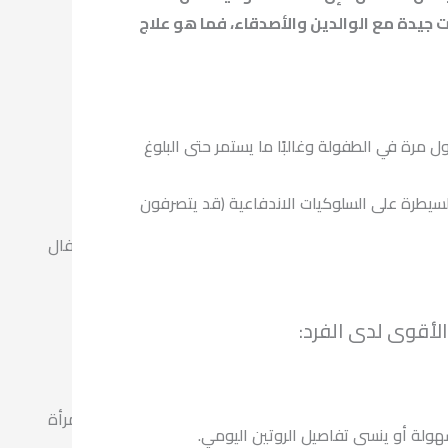
جيدة مع الوالدين والأصدقاء، فما هو علاج
لسيطرة على السلوكيات الاندفاعية (قد يتصرفون
علاج مشاكل الأطفال
الأقوى لدى الفرد:
الصحة النفسية للمرأة
سهولة أو ينسى تفاصيل الروتين اليومي.