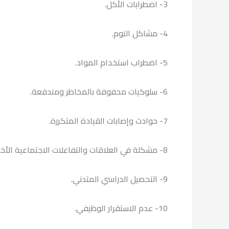
3- اضطرابات الأكل.
4- مشاكل النوم.
5- اضطراب استخدام المواد.
6- سلوكيات محفوفة بالمخاطر ومندفعة.
7- حوادث وإصابات القيادة المتكررة.
8- مشكلة في العلاقات والتفاعلات الاجتماعية الأخرى.
9- التحصيل الدراسي المتدني.
10- عدم الاستقرار الوظيفي.