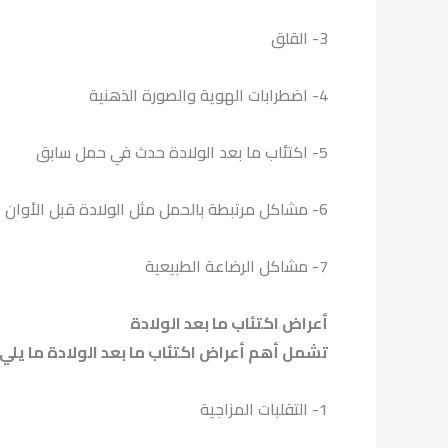
3- القلق
4- اضطرابات الهوية والصورة الذهنية
5- اكتئاب ما بعد الولادة حدث في حمل سابق
6- مشاكل مرتبطة بالحمل مثل الولادة قبل الأوان أو ولادة طفل مصاب بعيوب خلقية
7- مشاكل الرضاعة الطبيعية
أعراض اكتئاب ما بعد الولادة
تشمل أهم أعراض اكتئاب ما بعد الولادة ما يلي
1- التقلبات المزاجية