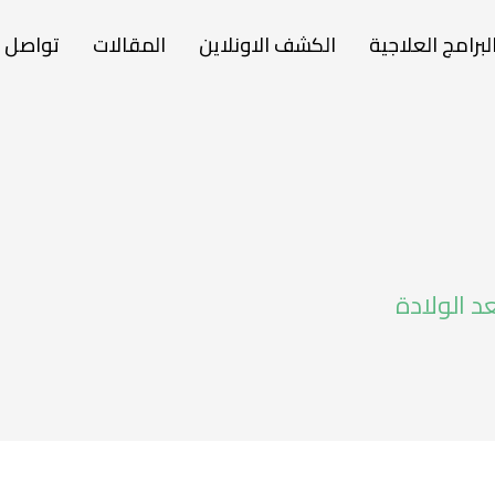
لبرامج العلاجية
الكشف الاونلاين
المقالات
تواصل م
عد الولادة