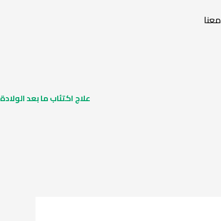
عنا
علاج اكتئاب ما بعد الولادة