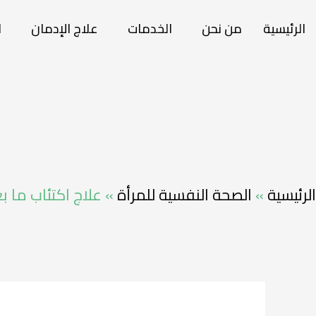
الرئيسية
من نحن
الخدمات
علاج الإدمان
ا
الرئيسية
»
الصحة النفسية للمرأة
»
علاج اكتئاب ما ب