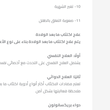
10- تغير الشهية
11- صعوبة التعلق بالطفل
علاج اكتئاب ما بعد الولادة
يتم علاج اكتئاب ما بعد الولادة بناء على نوع ا
أولًا: العلاج النفسي
يشتمل العلاج النفسي على التحدث مع أخصائي نفسي،
ثانيًا: العلاج الدوائي
ملاحظة فعاليتها بشكل آمن
دواء بريكسانولون