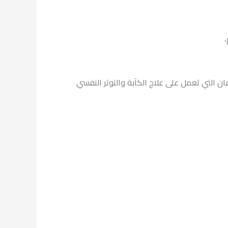
،
ان التي تعمل على علاج الكآبة والتوتر النفسي