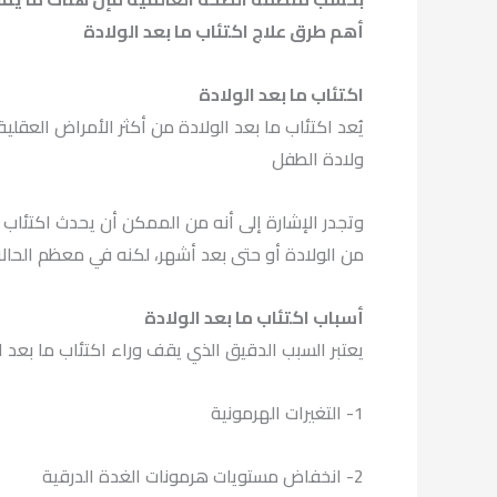
أهم طرق علاج اكتئاب ما بعد الولادة
اكتئاب ما بعد الولادة
ولادة الطفل
وتجدر الإشارة إلى أنه من الممكن أن يحدث اكتئاب م
من الولادة أو حتى بعد أشهر، لكنه في معظم الحال
أسباب اكتئاب ما بعد الولادة
يعتبر السبب الدقيق الذي يقف وراء اكتئاب ما بع
1- التغيرات الهرمونية
2- انخفاض مستويات هرمونات الغدة الدرقية