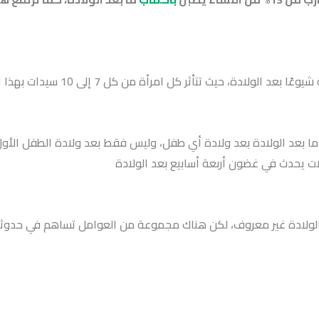
يُعد اكتئاب ما بعد الولادة من أكثر ا
ا بعد الولادة بعد ولادة أي طفل، وليس فقط بعد ولادة الطفل الأول، ك
ات يحدث في غضون أربعة أسابيع بعد الولادة
د الولادة غير معروف، لكن هناك مجموعة من العوامل تساهم في حدوث