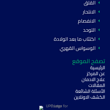
القلق
الانتحار
الانفصام
التوحد
اكتئاب ما بعد الولادة
الوسواس القهري
تصفح الموقع
الرئيسية
عن المركز
علاج الادمان
المقالات
الأسئلة الشائعة
الكشف الاونلاين