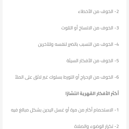
2- الخوف من الأخطاء
3- الخوف من الاتساخ أو التلوث
4- الخوف من التسبب بالضرر لنفسه وللآخرين
5- الخوف من الأفكار السيئة
6- الخوف من الإحراج أو التورط بسلوك غير لائق على الملأ
أكثر الأفكار القهرية انتشارًا
1- الاستحمام أكثر من مرة أو غسل اليدين بشكل مبالغ فيه
2- تكرار الوضوء والصلاة