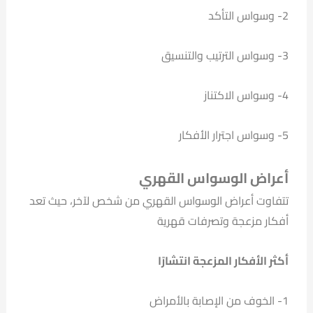
2- وسواس التأكد
3- وسواس الترتيب والتنسيق
4- وسواس الاكتناز
5- وسواس اجترار الأفكار
أعراض الوسواس القهري
تتفاوت أعراض الوسواس القهري من شخص لآخر، حيث تعد
أفكار مزعجة وتصرفات قهرية
أكثر الأفكار المزعجة انتشارًا
1- الخوف من الإصابة بالأمراض