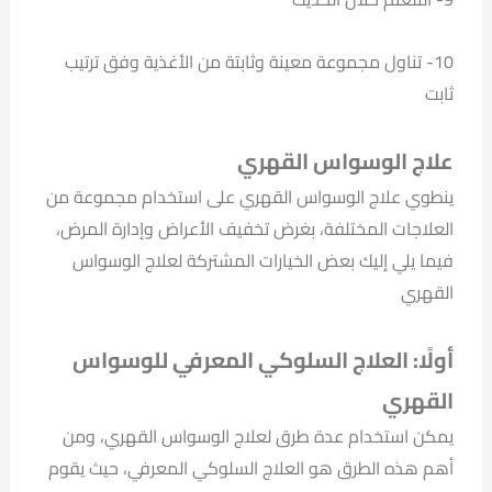
10- تناول مجموعة معينة وثابتة من الأغذية وفق ترتيب
ثابت
علاج الوسواس القهري
ينطوي علاج الوسواس القهري على استخدام مجموعة من
العلاجات المختلفة، بغرض تخفيف الأعراض وإدارة المرض،
فيما يلي إليك بعض الخيارات المشتركة لعلاج الوسواس
القهري
أولًا: العلاج السلوكي المعرفي للوسواس
القهري
يمكن استخدام عدة طرق لعلاج الوسواس القهري، ومن
أهم هذه الطرق هو العلاج السلوكي المعرفي، حيث يقوم