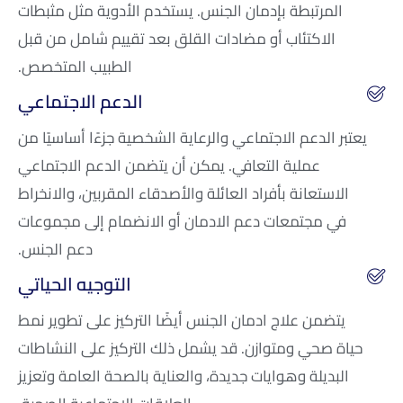
المرتبطة بإدمان الجنس. يستخدم الأدوية مثل مثبطات
الاكتئاب أو مضادات القلق بعد تقييم شامل من قبل
الطبيب المتخصص.
الدعم الاجتماعي
يعتبر الدعم الاجتماعي والرعاية الشخصية جزءًا أساسيًا من
عملية التعافي. يمكن أن يتضمن الدعم الاجتماعي
الاستعانة بأفراد العائلة والأصدقاء المقربين، والانخراط
في مجتمعات دعم الادمان أو الانضمام إلى مجموعات
دعم الجنس.
التوجيه الحياتي
يتضمن علاج ادمان الجنس أيضًا التركيز على تطوير نمط
حياة صحي ومتوازن. قد يشمل ذلك التركيز على النشاطات
البديلة وهوايات جديدة، والعناية بالصحة العامة وتعزيز