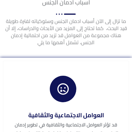
أسباب ادمان الجنس
ما تزال إلى الآن أسباب ادمان الجنس وسلوكياته لفترة طويلة
قيد البحث، كما تحتاج إلى المزيد من الأبحاث والدراسات، إلا أن
هناك مجموعة من العوامل قد تزيد من احتمالية إدمان
الجنس، تشمل أهمها ما يلي
العوامل الاجتماعية والثقافية
قد تؤثر العوامل الاجتماعية والثقافية في تطوير إدمان