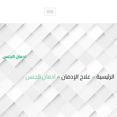
ادمان الجنس
الرئيسية
»
علاج الإدمان
»
ادمان الجنس