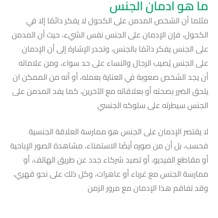
ما هو ادمان الجنس
مثلما أن الشخص المدمن على الكحول لا يفكر دائمًا إلا في
الكحول، فإن الإدمان على الجنس نفس الشيء، حيث أن المدمن
على الجنس يفكر دائمًا بالجنس، وتجدر الإشارة إلى أن الإدمان
على الجنس يُصيب الرجال والنساء على حد سواء، ومن علاماته
أن يجد الشخص صعوبة في العناية بعمله، أو أنه من الممكن ان
يلحق الضرر بصحته أو بعلاقاته مع الآخرين، كما يفد المدمن على
الجنس سيطرته على سلوكه الجنسي
لا يقتصر الإدمان على الجنس هو ممارسة العلاقة الجنسية
فحسب، بل أن من صوره أيضًا الاستمناء، مشاهدة الصور الإباحية
أو مقاطع الفيديو، أو تصيد شركاء جدد عن طريق الهاتف، أو
ممارسة الجنس مع غرباء أو عاهرات، وكل ذلك على نحو قهري،
وقد تفاقم هذا الإدمان مع مرور الزمن