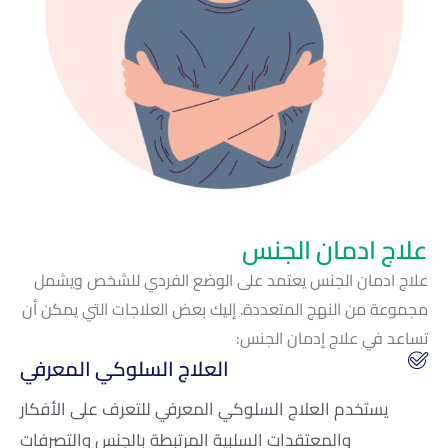
علاج ادمان الجنس
علاج ادمان الجنس يعتمد على الوضع الفردي للشخص ويشمل
مجموعة من النهج المتعددة. إليك بعض العلاجات التي يمكن أن
تساعد في علاج إدمان الجنس:
العلاج السلوكي المعرفي
يستخدم العلاج السلوكي المعرفي للتعرف على الأفكار
والمعتقدات السلبية المرتبطة بالجنس والتصرفات