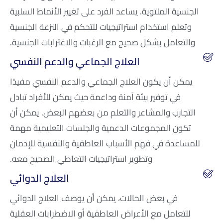
الجنسية الملتوية. يساعد الفرد على تغيير الأنماط السلبية
وتعلم استخدام استراتيجيات للتحكم في النزعة الجنسية
والتعامل بشكل صحيح مع الرغبات والاغترابات الجنسية.
العلاج الجماعي والدعم النفسي
يمكن أن يكون العلاج الجماعي والدعم النفسي مفيدًا
في توفير بيئة آمنة وداعمة حيث يمكن للأفراد تبادل
التجارب والمشاعر والتعلم من بعضهم البعض. يمكن أن
تكون المجموعات الدعمية والجلسات التعليمية مهمة
للمساعدة في فهم الأسباب العاطفية والنفسية للإدمان
وتطوير استراتيجيات التعاطي الصحيح معه.
العلاج الدوائي
في بعض الحالات، يمكن أن يوصف العلاج الدوائي
للتعامل مع الأعراض العاطفية أو الاضطرابات العقلية