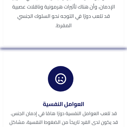
الإدمان، وأن هناك تأثيرات هرمونية وناقلات عصبية
قد تلعب دورًا في التوجه نحو السلوك الجنسي
المفرط.
العوامل النفسية
قد تلعب العوامل النفسية دورًا هامًا في إدمان الجنس.
قد يكون لدى الفرد تاريخاً من الضغوط النفسية، مشاكل