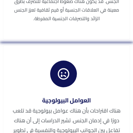
الجنس. قد يكون هناك ضغوط اجتماعية للتصرف بطرق
معينة في العلاقات الجنسية أو قيم ثقافية تعزز الجنس
الزائد والتصرفات الجنسية المفرطة.
العوامل البيولوجية
هناك اقتراحات بأن هناك عوامل بيولوجية قد تلعب
دورًا في إدمان الجنس. تشير الدراسات إلى أن هناك
تفاعل بين الجوانب البيولوجية والنفسية في تطوير