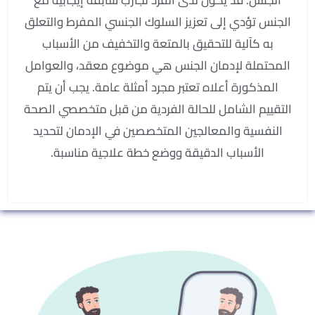
الجنس تؤدي إلى تعزيز السلوك الجنسي المفرط والتعلق
به كآلية للتحقيق بالمتعة والتخفيف من الأسباب
المحتملة لإدمان الجنس هي موضوع معقد، والعوامل
المذكورة أعلاه تعتبر مجرد أمثلة عامة. يجب أن يتم
التقييم الشامل للحالة الفردية من قبل متخصصي الصحة
النفسية والمعالجين المتخصصين في الإدمان لتحديد
الأسباب الدقيقة ووضع خطة علاجية مناسبة.