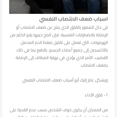
اسباب ضعف الانتصاب النفسي
في حال الشعور بالقلق الذي ينتج عن ضعف الانتصاب أو
الإصابة بالاضطرابات النفسية، فإن المخ حينها يفرز الكثير من
الهرمونات، التي تعمل على تقليل ضغط الدم المحمل
بالأكسجين إلى جميع أعضاء الجسم، بالطبع بما في ذلك
القضيب، الأمر الذي يؤدي في نهاية المطاف إلى الإصابة
بضعف الانتصاب
وبشكل عام إليك أبرز أسباب ضعف الانتصاب النفسي
1- قلق الأداء
من الممكن أن يكون خوف الشخص بسبب عدم القدرة على