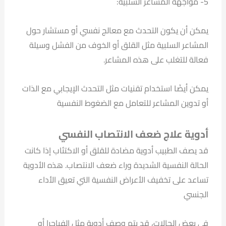
5- مواجهة المشاعر السلبية:
يمكن أن يكون التحدث مع معالج نفسي أو مستشار حول
المشاعر السلبية مثل القلق أو الخوف من الفشل وسيلة
فعالة للتغلب على هذه المشاعر.
يمكن أيضًا استخدام تقنيات مثل التحدث الإيجابي مع الذات
أو تدوين المشاعر للتعامل مع الضغوط النفسية
أدوية علاج ضعف الانتصاب النفسي
قد يصف الطبيب أدوية مضادة للقلق أو الاكتئاب إذا كانت
الحالة النفسية الشديدة وراء ضعف الانتصاب. هذه الأدوية
تساعد على تخفيف الأعراض النفسية التي تعيق الأداء
الجنسي
في بعض الحالات، قد يتم وصف أدوية مثل الفياجرا أو