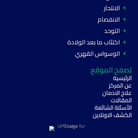
الانتحار
الانفصام
التوحد
اكتئاب ما بعد الولادة
الوسواس القهري
تصفح الموقع
الرئيسية
عن المركز
علاج الادمان
المقالات
الأسئلة الشائعة
الكشف الاونلاين