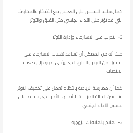
كما يساعد الشخص على التعامل مع الأفكار والمخاوف
التي قد تؤثر على الأداء الجنسي مثل القلق والتوتر
2- التدريب على الاسترخاء وإدارة التوتر
حيث أنه من الممكن أن تساعد تقنيات الاسترخاء على
التقليل من التوتر والقلق الذي يؤدي بدوره إلى ضعف
الانتصاب
كما أن ممارسة الرياضة بانتظام تعمل على تخفيف التوتر
وتحسين الحالة المزاجية للشخص، الأمر الذي يساعد على
تحسين الأداء الجنسي
3- العلاج بالعلاقات الزوجية