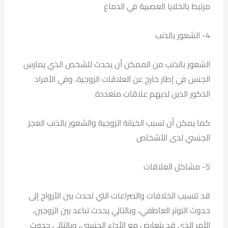
مرتبط بالخلايا العصبية في الدماغ
4- الشعور بالذنب
الشعور بالذنب من الممكن أن يحدث للشخص الذي يمارس
الجنس في إطار خارج عن العلاقات الزوجية، وفي الأفراد
الذكور الذين لديهم علاقات متعددة
كما يمكن أن تسبب الخيانة الزوجية والشعور بالذنب العجز
الجنسي لدى الأشخاص
5- مشاكل العلاقات
قد تتسبب الخلافات والصراعات التي تحدث بين الأزواج إلى
حدوث التوتر العاطفي، وبالتالي يحدث تباعد بين الزوجين،
الأمر الذي قد يتعارض مع الأداء الجنسي، وبالتالي حدوث