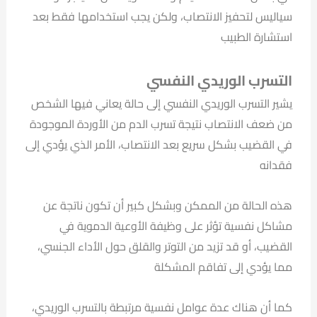
سياليس لتحفيز الانتصاب، ولكن يجب استخدامها فقط بعد
استشارة الطبيب
التسرب الوريدي النفسي
يشير التسرب الوريدي النفسي إلى حالة يعاني فيها الشخص
من ضعف الانتصاب نتيجة تسرب الدم من الأوردة الموجودة
في القضيب بشكل سريع بعد الانتصاب، الأمر الذي يؤدي إلى
فقدانه
هذه الحالة من الممكن وبشكل كبير أن تكون ناتجة عن
مشاكل نفسية تؤثر على وظيفة الأوعية الدموية في
القضيب، أو قد تزيد من التوتر والقلق حول الأداء الجنسي،
مما يؤدي إلى تفاقم المشكلة
كما أن هناك عدة عوامل نفسية مرتبطة بالتسرب الوريدي،