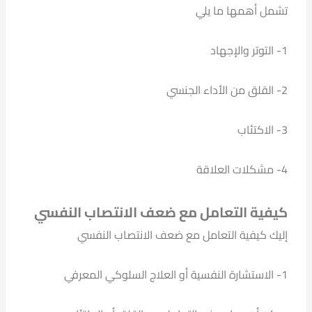
تشمل أهمها ما يلي
1- التوتر والإجهاد
2- القلق من الأداء الجنسي
3- الاكتئاب
4- مشكلات العلاقة
كيفية التعامل مع ضعف الانتصاب النفسي
إليك كيفية التعامل مع ضعف الانتصاب النفسي
1- الاستشارة النفسية أو العلاج السلوكي المعرفي