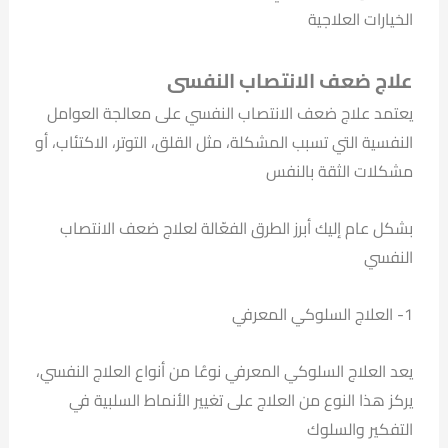
الخيارات العلاجية
علاج ضعف الانتصاب النفسى
يعتمد علاج ضعف الانتصاب النفسي على معالجة العوامل
النفسية التي تسبب المشكلة، مثل القلق، التوتر، الاكتئاب، أو
مشكلات الثقة بالنفس
بشكل عام إليك أبرز الطرق الفعّالة لعلاج ضعف الانتصاب
النفسي
1- العلاج السلوكي المعرفي
يعد العلاج السلوكي المعرفي نوعُا من أنواع العلاج النفسي،
يركز هذا النوع من العلاج على تغيير الأنماط السلبية في
التفكير والسلوك