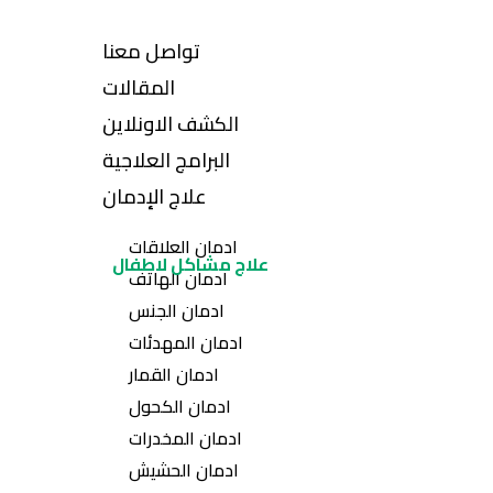
تواصل معنا
المقالات
الكشف الاونلاين
البرامج العلاجية
علاج الإدمان
ادمان العلاقات
علاج مشاكل لاطفال
ادمان الهاتف
ادمان الجنس
ادمان المهدئات
ادمان القمار
ادمان الكحول
ادمان المخدرات
ادمان الحشيش