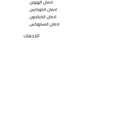
ادمان الهروين
ادمان الكوكايين
ادمان الكبتاجون
ادمان الاستروكس
الخدمات