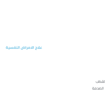
علاج الامراض النفسية
القطب
 الصدمة