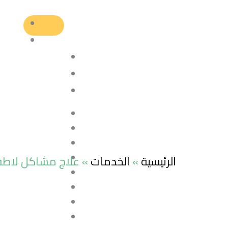
الرئيسية
»
الخدمات
»
علاج مشاكل لاطف