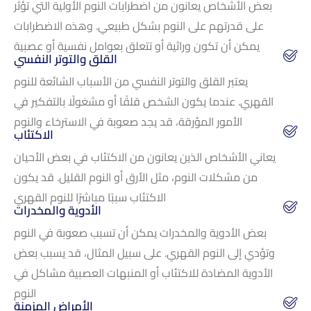
بعض الأشخاص يعانون من اضطرابات النوم الأولية التي تؤثر
على قدرتهم على النوم بشكل طبيعي. وهذه الاضطرابات
يمكن أن تكون وراثية أو تتعلق بعوامل نفسية أو عصبية
القلق والتوتر النفسي
يعتبر القلق والتوتر النفسي من الأسباب الشائعة للنوم
القهري. عندما يكون الشخص قلقًا أو مشغولًا بالتفكير في
الأمور المؤرقة، قد يجد صعوبة في الاسترخاء والنوم
الاكتئاب
يعاني الأشخاص الذين يعانون من الاكتئاب في بعض الأحيان
من مشكلات النوم، مثل الأرق أو النوم القليل. قد يكون
الاكتئاب سببًا مباشرًا للنوم القهري
الأدوية والمخدرات
بعض الأدوية والمخدرات يمكن أن تسبب صعوبة في النوم
وتؤدي إلى النوم القهري. على سبيل المثال، قد يسبب بعض
الأدوية المضادة للاكتئاب أو المنبهات العصبية مشاكل في
النوم
الأمراض المزمنة