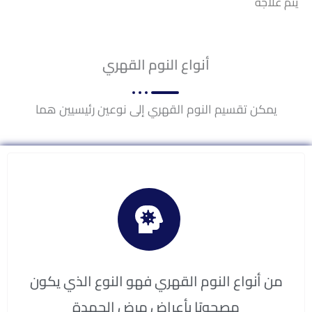
يتم علاجه
أنواع النوم القهري
يمكن تقسيم النوم القهري إلى نوعين رئيسيين هما
من أنواع النوم القهري فهو النوع الذي يكون
مصحوبًا بأعراض مرض الجمدة