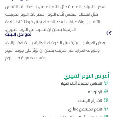
بعض الأمراض المزمنة مثل الألم المزمن، واضطرابات التنفس
مثل انقطاع التنفس أثناء النوم (اضطرابات النوم المرتبطة
بالتنفس)، واضطرابات الغدد الصماء (مثل فرط نشاط الغدة
الدرقية) يمكن أن تتسبب في النوم القهري.
العوامل البيئية
بعض العوامل البيئية مثل الضوضاء العالية، والإضاءة الزائدة،
وظروف الحرارة غير المريحة يمكن أن تؤثر على جودة النوم
وتسبب صعوبة في النوم
أعراض النوم القهري
النعاس المفرط أثناء النهار
الهلوسة
الخدر أو الجمدة
النوم المتقطع والأرق