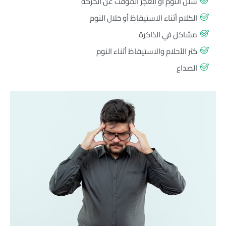
شلل النوم أو العجز المؤقت عن الحركة
الكلام أثناء الاستيقاظ أو خلال النوم
مشاكل في الذاكرة
كثر الأحلام والاستيقاظ أثناء النوم
الصداع