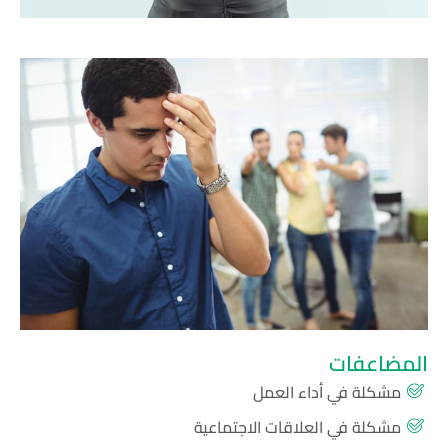
المضاعفات
مشكلة في أداء العمل
مشكلة في العلاقات الاجتماعية