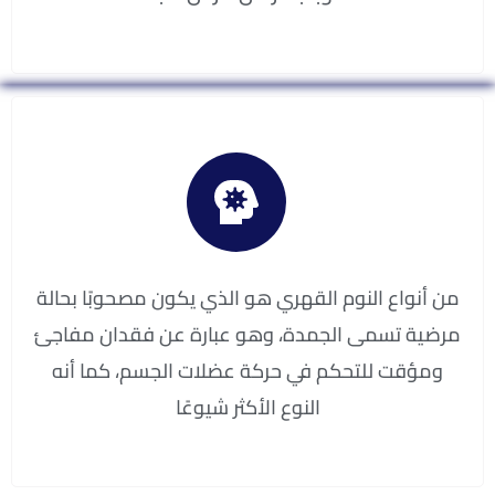
من أنواع النوم القهري هو الذي يكون مصحوبًا بحالة
مرضية تسمى الجمدة، وهو عبارة عن فقدان مفاجئ
ومؤقت للتحكم في حركة عضلات الجسم، كما أنه
النوع الأكثر شيوعًا