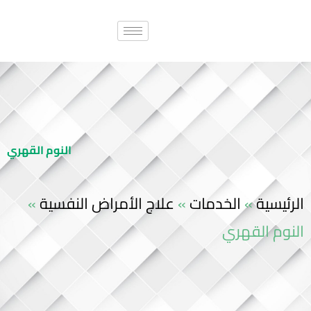
النوم القهري
الرئيسية
»
الخدمات
»
علاج الأمراض النفسية
»
النوم القهري