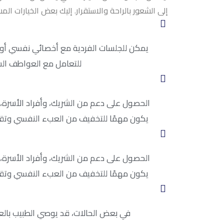
إلى الشعور بالراحة والاستقرار. إليك بعض الخيارات الم
يمكن للجلسات الفردية مع أخصائي نفسي أو
للتعامل مع العواطف السلب
الحصول على دعم من الشريك، وأفراد الأسرة،
يكون مهمًا للتخفيف من العبء النفسي وتقد
الحصول على دعم من الشريك، وأفراد الأسرة،
يكون مهمًا للتخفيف من العبء النفسي وتقد
في بعض الحالات، قد يوصي الطبيب بالعل