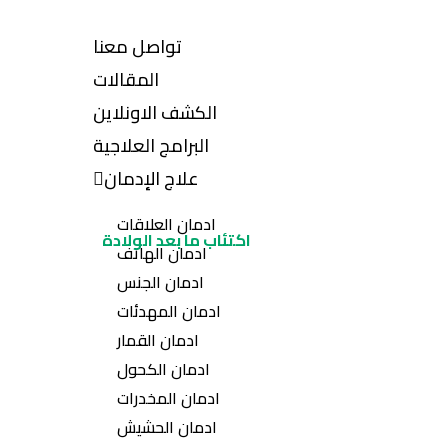
تواصل معنا
المقالات
الكشف الاونلاين
البرامج العلاجية
علاج الإدمان
ادمان العلاقات
اكتئاب ما بعد الولادة
ادمان الهاتف
ادمان الجنس
ادمان المهدئات
ادمان القمار
ادمان الكحول
ادمان المخدرات
ادمان الحشيش