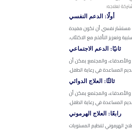
شتركة لعلاجه:
أولًا: الدعم النفسي
 مستشار نفسي أن تكون مفيدة
ية وتعزيز التأقلم مع الاكتئاب.
ثانيًا: الدعم الاجتماعي
 والأصدقاء، والمجتمع يمكن أن
يم المساعدة في رعاية الطفل.
ثالثًا: العلاج الدوائي
 والأصدقاء، والمجتمع يمكن أن
يم المساعدة في رعاية الطفل.
رابعًا: العلاج الهرموني
اج الهرموني لتنظيم المستويات