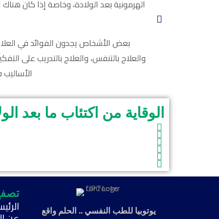
الهرمونية بعد الولادة، وخاصة إذا كان هناك
بعض الأشخاص يجدون الفوائد في العلاجات 
والعلاج بالتنفس، والعلاج بالتدريب على التفك
الأساليب ف
الوقاية من اكتئاب ما بعد الول
تصفح
الرئيس
يوتوبيا للطب النفسي .. الحلم واقع
عن ال