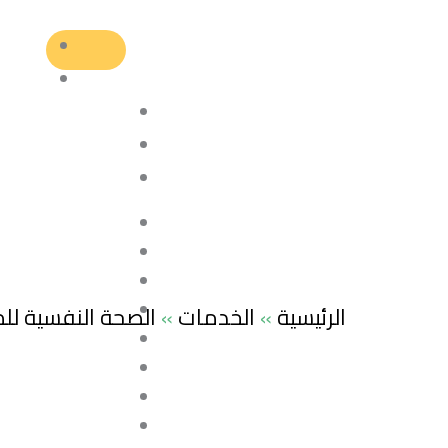
الرئيسية
»
الخدمات
»
الصحة النفسية للم