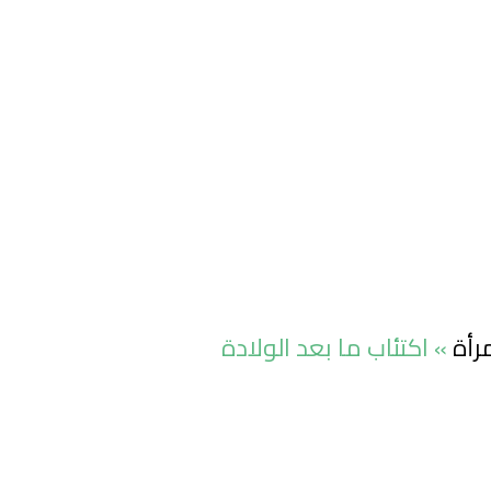
رأة
»
اكتئاب ما بعد الولادة