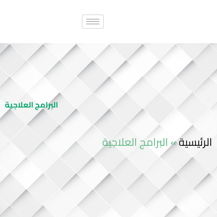
البرامج العلاجية
الرئيسية
»
البرامج العلاجية