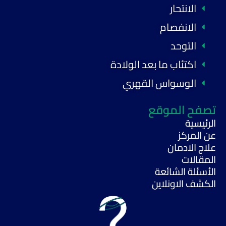
الانتحار
الانفصام
التوحد
اكتئاب ما بعد الولادة
الوسواس القهري
تصفح الموقع
الرئيسية
عن المركز
علاج الادمان
المقالات
الأسئلة الشائعة
الكشف الاونلاين