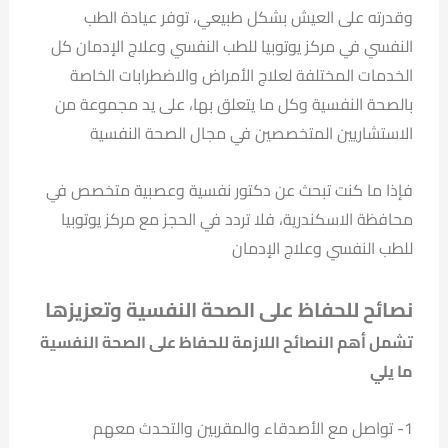
وقدرته على العيش بشكل طبيعي، توفر عيادة الطب
النفسي في مركز يوتوبيا للطب النفسي وعلاج الإدمان كل
الخدمات المختلفة لعلاج الأمراض والاضطرابات الخاصة
بالصحة النفسية وكل ما يتعلق بها، على يد مجموعة من
الاستشاريين المتخصصين في مجال الصحة النفسية
فإذا ما كنت تبحث عن دكتور نفسية وعصبية متخصص في
محافظة الاسكندرية، فلا تردد في الحجز مع مركز يوتوبيا
للطب النفسي وعلاج الإدمان
نصائح للحفاظ على الصحة النفسية وتعزيزها
تشمل أهم النصائح اللازمة للحفاظ على الصحة النفسية
ما يلي
1- تواصل مع الأصدقاء والمقربين والتحدث معهم