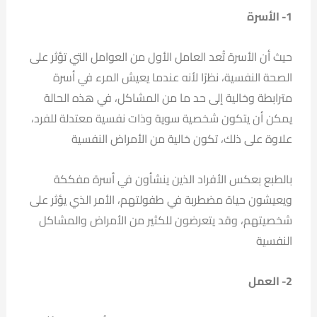
1- الأسرة
حيث أن الأسرة تُعد العامل الأول من العوامل التي تؤثر على
الصحة النفسية، نظرًا لأنه عندما يعيش المرء في أسرة
مترابطة وخالية إلى حد ما من المشاكل، في هذه الحالة
يمكن أن يتكون شخصية سوية وذات نفسية معتدلة للفرد،
علاوة على ذلك، تكون خالية من الأمراض النفسية
بالطبع بعكس الأفراد الذين ينشأون في أسرة مفككة
ويعيشون حياة مضطربة في طفولتهم، الأمر الذي يؤثر على
شخصيتهم، وقد يتعرضون للكثير من الأمراض والمشاكل
النفسية
2- العمل