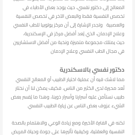
المعالج إلى دكتور نفسي، حيث يوجد بعض الأطباء في
تخصص النفسية فقط والبعض الآخر في تخصص النفسية
والعصبية وتجدر الإشارة إلى أن مركز يوتوبيا للطب النفسي
وعلاج الإدمان، الذي يُعد أفضل مركز في الإسكندرية،
حيث يمتلك مجموعة متميزة ونخبة من أفضل الاستشاريين
في مجال الطب النفسي وعلاج الإدمان
دكتور نفسي بالاسكندرية
مما لاشك فيه أن عملية اختيار الطبيب أو المعالج النفسي
تُعد محيرة لدى الكثير من الناس، فكيف يمكن لنا أن نختار
طبيب نستأمن عليه أسرارنا وأسرار ذوينا، وهذا ما يُفسر بعض
الشيء عزوف بعض الناس عن زيارة الطبيب النفسي
لكنه في الفترة الأخيرة ومع زيادة الوعي والاهتمام بالصحة
النفسية والعقلية، وكيفية تأثيرها على جودة وحياة المريض