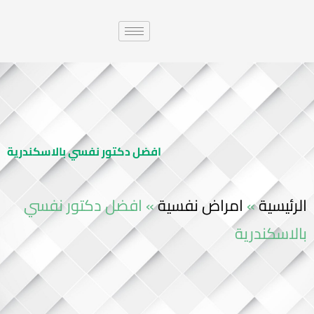
افضل دكتور نفسي بالاسكندرية
الرئيسية
»
امراض نفسية
»
افضل دكتور نفسي
بالاسكندرية