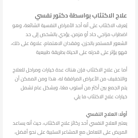
علاج الاكتئاب بواسطة دكتور نفسي
يُعرف الاكتئاب على أنه أحد الأمراض النفسية الشائعة، وهو
اضطراب مزاجي حاد أو مزمن، يؤدي بالشخص إلى حد
الشعور المستمر بالحزن، وفقدان الاهتمام، علاوة على ذلك،
فهو يؤثر على قدرته على الحياة بطريقة طبيعية
أما عن علاج الاكتئاب فإن هناك عدة خيارات ومراحل للعلاج
والتخفيف من الأعراض المرافقة له، هذا ومن الممكن أن
يتم الجمع بين أكثر من أسلوب معًا، وبشكل عام تشمل
خيارات علاج الاكتئاب ما يلي
أولًا: العلاج النفسي
يعتبر العلاج النفسي أحد ركائز علاج الاكتئاب، حيث أنه يساعد
المريض على التعامل مع المشاعر السلبية على نحو أفضل،