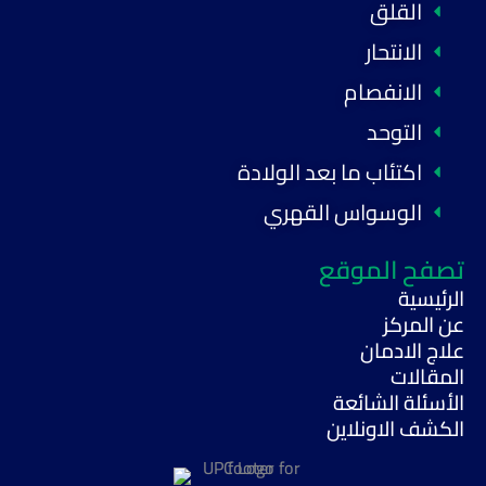
القلق
الانتحار
الانفصام
التوحد
اكتئاب ما بعد الولادة
الوسواس القهري
تصفح الموقع
الرئيسية
عن المركز
علاج الادمان
المقالات
الأسئلة الشائعة
الكشف الاونلاين