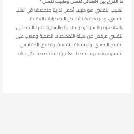
ما الفرق بين أخصائي نفسي وطبيب نفسي؟
الطبيب النفسي هو طبيب أكمل تدريبًا متخصصًا في الطب
النفسي، وهو كيفية تشخيص الاضطرابات العقلية
والعاطفية والسلوكية وعلاجها والوقاية منها. الأخصائي
النفسي مرخص من هيئة التخصصات الصحية ومدرب على
التقييم النفسي، والمقابلة النفسية، وتطبيق المقاييس
النفسية، وتصميم الخطط العلاجية المتخصصة لكل حالة