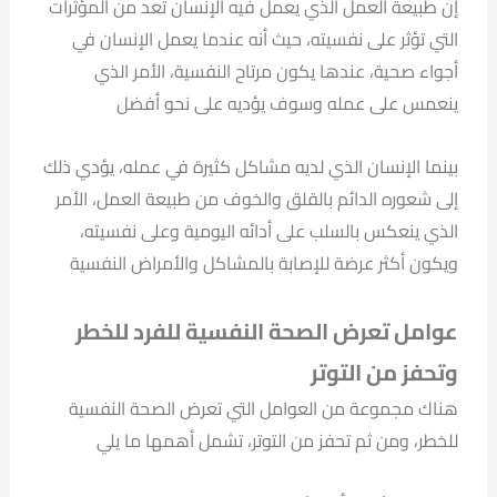
إن طبيعة العمل الذي يعمل فيه الإنسان تُعد من المؤثرات
التي تؤثر على نفسيته، حيث أنه عندما يعمل الإنسان في
أجواء صحية، عندها يكون مرتاح النفسية، الأمر الذي
ينعمس على عمله وسوف يؤديه على نحو أفضل
بينما الإنسان الذي لديه مشاكل كثيرة في عمله، يؤدي ذلك
إلى شعوره الدائم بالقلق والخوف من طبيعة العمل، الأمر
الذي ينعكس بالسلب على أدائه اليومية وعلى نفسيته،
ويكون أكثر عرضة للإصابة بالمشاكل والأمراض النفسية
عوامل تعرض الصحة النفسية للفرد للخطر
وتحفز من التوتر
هناك مجموعة من العوامل التي تعرض الصحة النفسية
للخطر، ومن ثم تحفز من التوتر، تشمل أهمها ما يلي