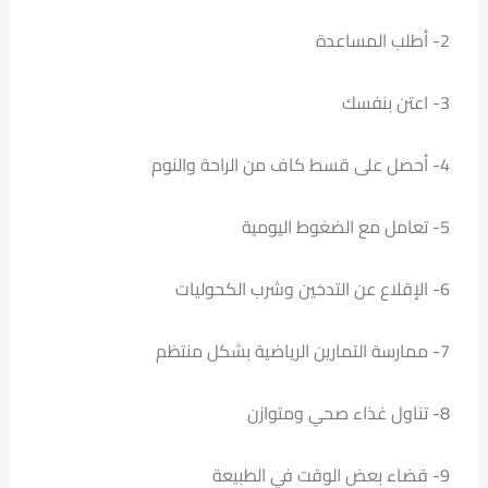
2- أطلب المساعدة
3- اعتن بنفسك
4- أحصل على قسط كاف من الراحة والنوم
5- تعامل مع الضغوط اليومية
6- الإقلاع عن التدخين وشرب الكحوليات
7- ممارسة التمارين الرياضية بشكل منتظم
8- تناول غذاء صحي ومتوازن
9- قضاء بعض الوقت في الطبيعة