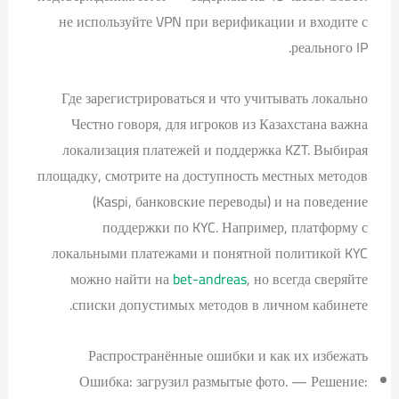
не используйте VPN при верификации и входите с
реального IP.
Где зарегистрироваться и что учитывать локально
Честно говоря, для игроков из Казахстана важна
локализация платежей и поддержка KZT. Выбирая
площадку, смотрите на доступность местных методов
(Kaspi, банковские переводы) и на поведение
поддержки по KYC. Например, платформу с
локальными платежами и понятной политикой KYC
можно найти на
bet-andreas
, но всегда сверяйте
списки допустимых методов в личном кабинете.
Распространённые ошибки и как их избежать
Ошибка: загрузил размытые фото. — Решение: