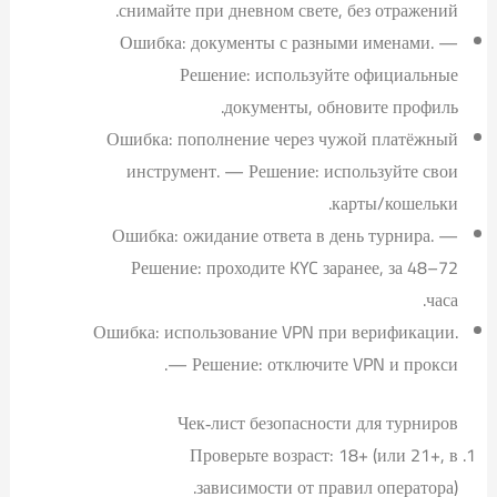
снимайте при дневном свете, без отражений.
Ошибка: документы с разными именами. —
Решение: используйте официальные
документы, обновите профиль.
Ошибка: пополнение через чужой платёжный
инструмент. — Решение: используйте свои
карты/кошельки.
Ошибка: ожидание ответа в день турнира. —
Решение: проходите KYC заранее, за 48–72
часа.
Ошибка: использование VPN при верификации.
— Решение: отключите VPN и прокси.
Чек‑лист безопасности для турниров
Проверьте возраст: 18+ (или 21+, в
зависимости от правил оператора).