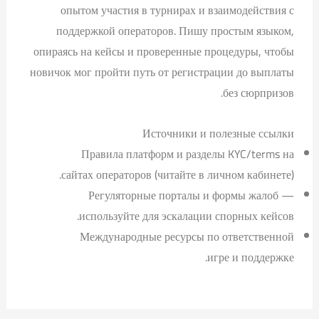
опытом участия в турнирах и взаимодействия с
поддержкой операторов. Пишу простым языком,
опираясь на кейсы и проверенные процедуры, чтобы
новичок мог пройти путь от регистрации до выплаты
без сюрпризов.
Источники и полезные ссылки
Правила платформ и разделы KYC/terms на
сайтах операторов (читайте в личном кабинете).
Регуляторные порталы и формы жалоб —
используйте для эскалации спорных кейсов.
Международные ресурсы по ответственной
игре и поддержке.