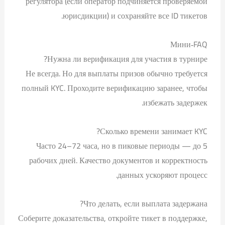
регулятора (если оператор подчиняется проверяемой
юрисдикции) и сохраняйте все ID тикетов.
Мини‑FAQ
Нужна ли верификация для участия в турнире?
Не всегда. Но для выплаты призов обычно требуется
полный KYC. Проходите верификацию заранее, чтобы
избежать задержек.
Сколько времени занимает KYC?
Часто 24–72 часа, но в пиковые периоды — до 5
рабочих дней. Качество документов и корректность
данных ускоряют процесс.
Что делать, если выплата задержана?
Соберите доказательства, откройте тикет в поддержке,