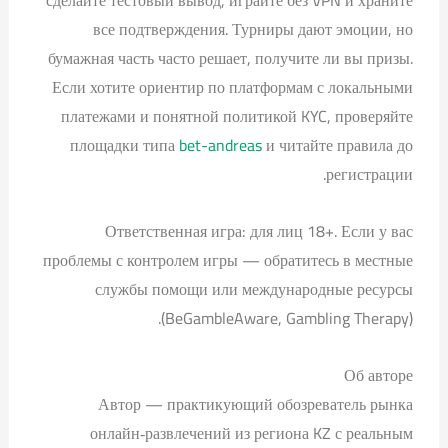
все подтверждения. Турниры дают эмоции, но
бумажная часть часто решает, получите ли вы призы.
Если хотите ориентир по платформам с локальными
платежами и понятной политикой KYC, проверяйте
площадки типа
bet-andreas
и читайте правила до
регистрации.
Ответственная игра: для лиц 18+. Если у вас
проблемы с контролем игры — обратитесь в местные
службы помощи или международные ресурсы
(BeGambleAware, Gambling Therapy).
Об авторе
Автор — практикующий обозреватель рынка
онлайн‑развлечений из региона KZ с реальным