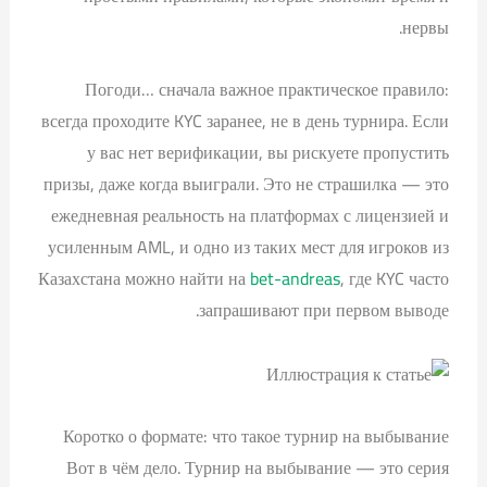
нервы.
Погоди… сначала важное практическое правило:
всегда проходите KYC заранее, не в день турнира. Если
у вас нет верификации, вы рискуете пропустить
призы, даже когда выиграли. Это не страшилка — это
ежедневная реальность на платформах с лицензией и
усиленным AML, и одно из таких мест для игроков из
Казахстана можно найти на
bet-andreas
, где KYC часто
запрашивают при первом выводе.
Коротко о формате: что такое турнир на выбывание
Вот в чём дело. Турнир на выбывание — это серия