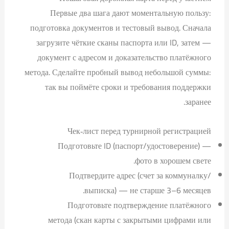
Первые два шага дают моментальную пользу:
подготовка документов и тестовый вывод. Сначала
загрузите чёткие сканы паспорта или ID, затем —
документ с адресом и доказательство платёжного
метода. Сделайте пробный вывод небольшой суммы:
так вы поймёте сроки и требования поддержки
заранее.
Чек‑лист перед турнирной регистрацией
Подготовьте ID (паспорт/удостоверение) —
фото в хорошем свете.
Подтвердите адрес (счет за коммуналку/
выписка) — не старше 3–6 месяцев.
Подготовьте подтверждение платёжного
метода (скан карты с закрытыми цифрами или