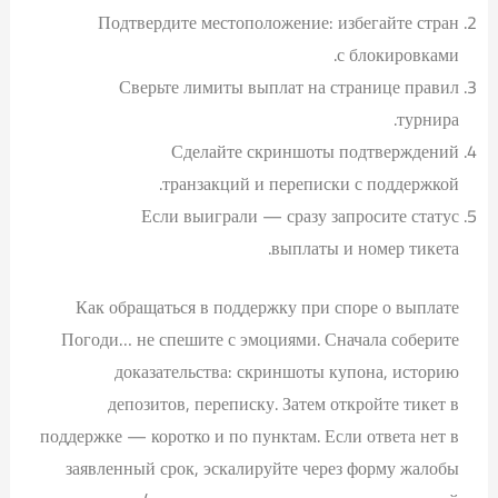
Подтвердите местоположение: избегайте стран
с блокировками.
Сверьте лимиты выплат на странице правил
турнира.
Сделайте скриншоты подтверждений
транзакций и переписки с поддержкой.
Если выиграли — сразу запросите статус
выплаты и номер тикета.
Как обращаться в поддержку при споре о выплате
Погоди… не спешите с эмоциями. Сначала соберите
доказательства: скриншоты купона, историю
депозитов, переписку. Затем откройте тикет в
поддержке — коротко и по пунктам. Если ответа нет в
заявленный срок, эскалируйте через форму жалобы