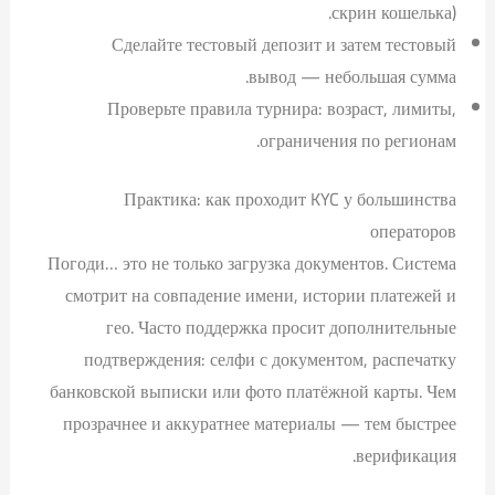
скрин кошелька).
Сделайте тестовый депозит и затем тестовый
вывод — небольшая сумма.
Проверьте правила турнира: возраст, лимиты,
ограничения по регионам.
Практика: как проходит KYC у большинства
операторов
Погоди… это не только загрузка документов. Система
смотрит на совпадение имени, истории платежей и
гео. Часто поддержка просит дополнительные
подтверждения: селфи с документом, распечатку
банковской выписки или фото платёжной карты. Чем
прозрачнее и аккуратнее материалы — тем быстрее
верификация.